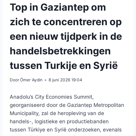
Top in Gaziantep om
zich te concentreren op
een nieuw tijdperk in de
handelsbetrekkingen
tussen Turkije en Syrië
Door
Ömer Aydin
8 juni 2026 19:04
Anadolu’s City Economies Summit,
georganiseerd door de Gaziantep Metropolitan
Municipality, zal de heropleving van de
handels-, logistieke en productiebanden
tussen Türkiye en Syrië onderzoeken, evenals