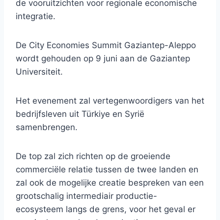
de vooruitzichten voor regionale economische
integratie.
De City Economies Summit Gaziantep-Aleppo
wordt gehouden op 9 juni aan de Gaziantep
Universiteit.
Het evenement zal vertegenwoordigers van het
bedrijfsleven uit Türkiye en Syrië
samenbrengen.
De top zal zich richten op de groeiende
commerciële relatie tussen de twee landen en
zal ook de mogelijke creatie bespreken van een
grootschalig intermediair productie-
ecosysteem langs de grens, voor het geval er