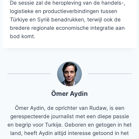
De sessie zal de heropleving van de handels-,
logistieke en productieverbindingen tussen
Türkiye en Syrië benadrukken, terwijl ook de
bredere regionale economische integratie aan
bod komt.
Ömer Aydin
Ömer Aydin, de oprichter van Rudaw, is een
gerespecteerde journalist met een diepe passie
en begrip voor Turkije. Geboren en getogen in het
land, heeft Aydin altijd interesse getoond in het