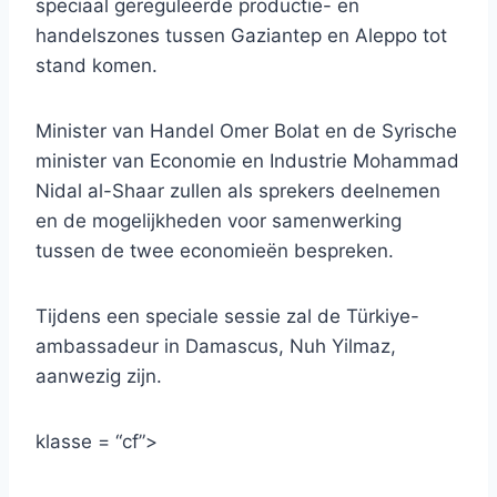
speciaal gereguleerde productie- en
handelszones tussen Gaziantep en Aleppo tot
stand komen.
Minister van Handel Omer Bolat en de Syrische
minister van Economie en Industrie Mohammad
Nidal al-Shaar zullen als sprekers deelnemen
en de mogelijkheden voor samenwerking
tussen de twee economieën bespreken.
Tijdens een speciale sessie zal de Türkiye-
ambassadeur in Damascus, Nuh Yilmaz,
aanwezig zijn.
klasse = “cf”>