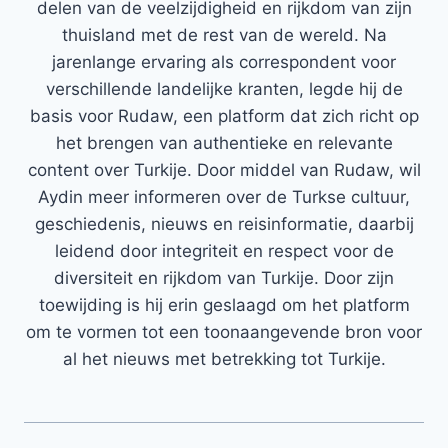
delen van de veelzijdigheid en rijkdom van zijn
thuisland met de rest van de wereld. Na
jarenlange ervaring als correspondent voor
verschillende landelijke kranten, legde hij de
basis voor Rudaw, een platform dat zich richt op
het brengen van authentieke en relevante
content over Turkije. Door middel van Rudaw, wil
Aydin meer informeren over de Turkse cultuur,
geschiedenis, nieuws en reisinformatie, daarbij
leidend door integriteit en respect voor de
diversiteit en rijkdom van Turkije. Door zijn
toewijding is hij erin geslaagd om het platform
om te vormen tot een toonaangevende bron voor
al het nieuws met betrekking tot Turkije.