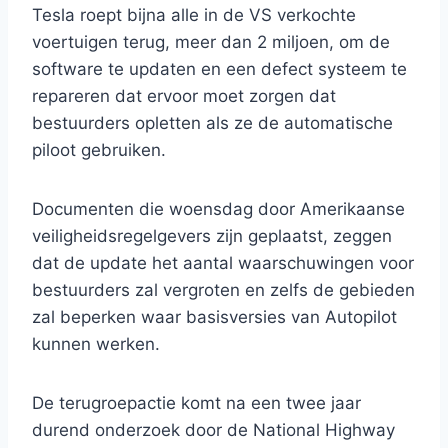
Tesla roept bijna alle in de VS verkochte
voertuigen terug, meer dan 2 miljoen, om de
software te updaten en een defect systeem te
repareren dat ervoor moet zorgen dat
bestuurders opletten als ze de automatische
piloot gebruiken.
Documenten die woensdag door Amerikaanse
veiligheidsregelgevers zijn geplaatst, zeggen
dat de update het aantal waarschuwingen voor
bestuurders zal vergroten en zelfs de gebieden
zal beperken waar basisversies van Autopilot
kunnen werken.
De terugroepactie komt na een twee jaar
durend onderzoek door de National Highway