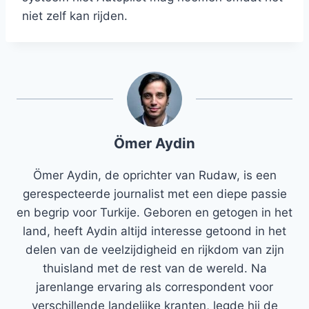
niet zelf kan rijden.
Ömer Aydin
Ömer Aydin, de oprichter van Rudaw, is een
gerespecteerde journalist met een diepe passie
en begrip voor Turkije. Geboren en getogen in het
land, heeft Aydin altijd interesse getoond in het
delen van de veelzijdigheid en rijkdom van zijn
thuisland met de rest van de wereld. Na
jarenlange ervaring als correspondent voor
verschillende landelijke kranten, legde hij de