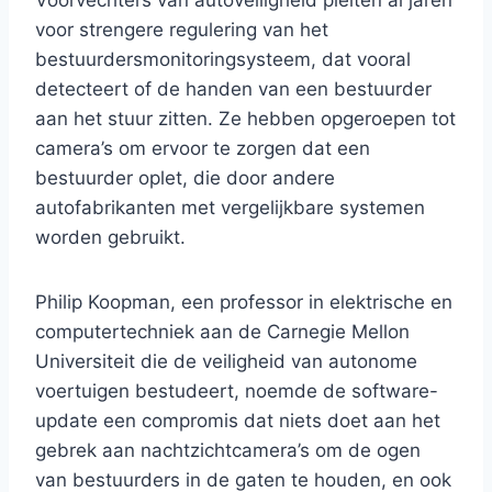
Voorvechters van autoveiligheid pleiten al jaren
voor strengere regulering van het
bestuurdersmonitoringsysteem, dat vooral
detecteert of de handen van een bestuurder
aan het stuur zitten. Ze hebben opgeroepen tot
camera’s om ervoor te zorgen dat een
bestuurder oplet, die door andere
autofabrikanten met vergelijkbare systemen
worden gebruikt.
Philip Koopman, een professor in elektrische en
computertechniek aan de Carnegie Mellon
Universiteit die de veiligheid van autonome
voertuigen bestudeert, noemde de software-
update een compromis dat niets doet aan het
gebrek aan nachtzichtcamera’s om de ogen
van bestuurders in de gaten te houden, en ook