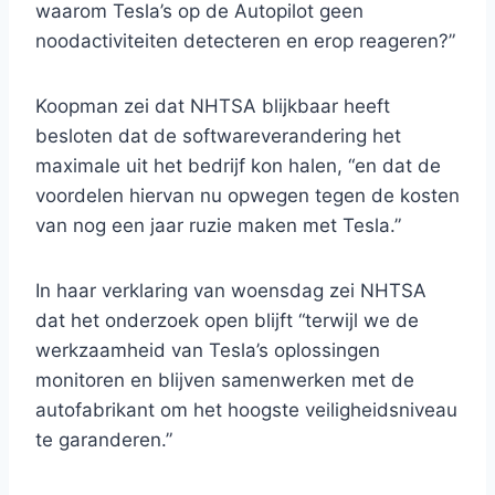
waarom Tesla’s op de Autopilot geen
noodactiviteiten detecteren en erop reageren?”
Koopman zei dat NHTSA blijkbaar heeft
besloten dat de softwareverandering het
maximale uit het bedrijf kon halen, “en dat de
voordelen hiervan nu opwegen tegen de kosten
van nog een jaar ruzie maken met Tesla.”
In haar verklaring van woensdag zei NHTSA
dat het onderzoek open blijft “terwijl we de
werkzaamheid van Tesla’s oplossingen
monitoren en blijven samenwerken met de
autofabrikant om het hoogste veiligheidsniveau
te garanderen.”