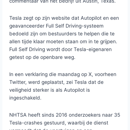
commentaar van het bedrijf uit Austin, Texas.
Tesla zegt op zijn website dat Autopilot en een
geavanceerder Full Self Driving-systeem
bedoeld zijn om bestuurders te helpen die te
allen tijde klaar moeten staan ​​om in te grijpen.
Full Self Driving wordt door Tesla-eigenaren
getest op de openbare weg.
In een verklaring die maandag op X, voorheen
Twitter, werd geplaatst, zei Tesla dat de
veiligheid sterker is als Autopilot is
ingeschakeld.
NHTSA heeft sinds 2016 onderzoekers naar 35
Tesla-crashes gestuurd, waarbij de dienst