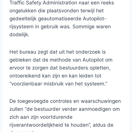
Traffic Safety Administration naar een reeks
ongelukken die plaatsvonden terwijl het
gedeeltelijk geautomatiseerde Autopilot-
rijsysteem in gebruik was. Sommige waren
dodelijk.
Het bureau zegt dat uit het onderzoek is
gebleken dat de methode van Autopilot om
ervoor te zorgen dat bestuurders opletten,
ontoereikend kan zijn en kan leiden tot
“voorzienbaar misbruik van het systeem.”
De toegevoegde controles en waarschuwingen
zullen “de bestuurder verder aanmoedigen om
zich aan zijn voortdurende
rijverantwoordelijkheid te houden”, aldus de