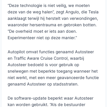
“Deze technologie is niet veilig, we moeten
deze van de weg halen”, zegt Angulo, die Tesla
aanklaagt terwijl hij herstelt van verwondingen,
waaronder hersentrauma en gebroken botten.
“De overheid moet er iets aan doen.
Experimenteer niet op deze manier.”
Autopilot omvat functies genaamd Autosteer
en Traffic Aware Cruise Control, waarbij
Autosteer bedoeld is voor gebruik op
snelwegen met beperkte toegang wanneer het
niet werkt, met een meer geavanceerde functie
genaamd Autosteer op stadsstraten.
De software-update beperkt waar Autosteer
kan worden gebruikt. “Als de bestuurder