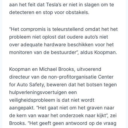
aan het feit dat Tesla’s er niet in slagen om te
detecteren en stop voor obstakels.
“Het compromis is teleurstellend omdat het het
probleem niet oplost dat oudere auto’s niet
over adequate hardware beschikken voor het
monitoren van de bestuurder”, aldus Koopman.
Koopman en Michael Brooks, uitvoerend
directeur van de non-profitorganisatie Center
for Auto Safety, beweren dat het botsen tegen
hulpverleningsvoertuigen een
veiligheidsprobleem is dat niet wordt
aangepakt. “Het gaat niet om het graven naar
de kern van waar het onderzoek naar kijkt”, zei
Brooks. “Het geeft geen antwoord op de vraag