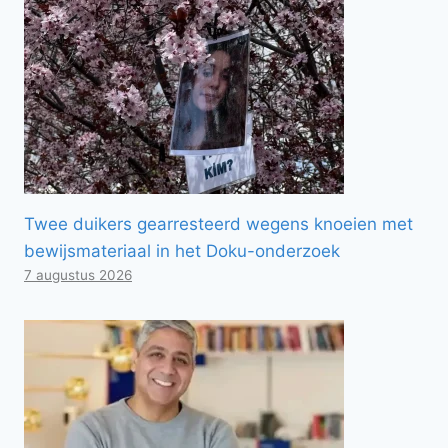
Twee duikers gearresteerd wegens knoeien met
bewijsmateriaal in het Doku-onderzoek
7 augustus 2026