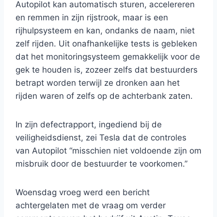
Autopilot kan automatisch sturen, accelereren
en remmen in zijn rijstrook, maar is een
rijhulpsysteem en kan, ondanks de naam, niet
zelf rijden. Uit onafhankelijke tests is gebleken
dat het monitoringsysteem gemakkelijk voor de
gek te houden is, zozeer zelfs dat bestuurders
betrapt worden terwijl ze dronken aan het
rijden waren of zelfs op de achterbank zaten.
In zijn defectrapport, ingediend bij de
veiligheidsdienst, zei Tesla dat de controles
van Autopilot “misschien niet voldoende zijn om
misbruik door de bestuurder te voorkomen.”
Woensdag vroeg werd een bericht
achtergelaten met de vraag om verder