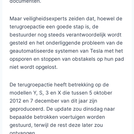
documenten.
Maar veiligheidsexperts zeiden dat, hoewel de
terugroepactie een goede stap is, de
bestuurder nog steeds verantwoordelijk wordt
gesteld en het onderliggende probleem van de
geautomatiseerde systemen van Tesla met het
opsporen en stoppen van obstakels op hun pad
niet wordt opgelost.
De terugroepactie heeft betrekking op de
modellen Y, S, 3 en X die tussen 5 oktober
2012 en 7 december van dit jaar zijn
geproduceerd. De update zou dinsdag naar
bepaalde betrokken voertuigen worden
gestuurd, terwijl de rest deze later zou
ontvangen.