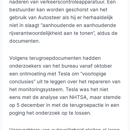
naderen van verkeerscontroleapparatuur. Een
bestuurder kan worden geschorst van het
gebruik van Autosteer als hij er herhaaldelijk
niet in slaagt “aanhoudende en aanhoudende
rijverantwoordelijkheid aan te tonen”, aldus de
documenten.
Volgens terugroepdocumenten hadden
onderzoekers van het bureau vanaf oktober
een ontmoeting met Tesla om “voorlopige
conclusies” uit te leggen over het repareren van
het monitoringsysteem. Tesla was het niet
eens met de analyse van NHTSA, maar stemde
op 5 december in met de terugroepactie in een
poging het onderzoek op te lossen.