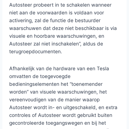
Autosteer probeert in te schakelen wanneer
niet aan de voorwaarden is voldaan voor
activering, zal de functie de bestuurder
waarschuwen dat deze niet beschikbaar is via
visuele en hoorbare waarschuwingen, en
Autosteer zal niet inschakelen”, aldus de
terugroepdocumenten.
Afhankelijk van de hardware van een Tesla
omvatten de toegevoegde
bedieningselementen het “toenemender
worden” van visuele waarschuwingen, het
vereenvoudigen van de manier waarop
Autosteer wordt in- en uitgeschakeld, en extra
controles of Autosteer wordt gebruikt buiten
gecontroleerde toegangswegen en bij het