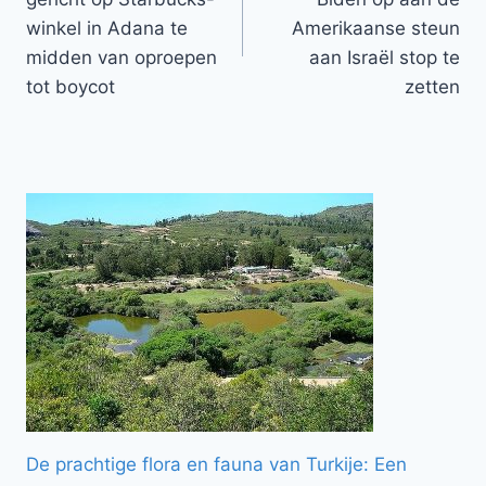
winkel in Adana te
Amerikaanse steun
midden van oproepen
aan Israël stop te
tot boycot
zetten
De prachtige flora en fauna van Turkije: Een