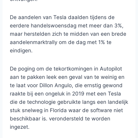
De aandelen van Tesla daalden tijdens de
eerdere handelswoensdag met meer dan 3%,
maar herstelden zich te midden van een brede
aandelenmarktrally om de dag met 1% te
eindigen.
De poging om de tekortkomingen in Autopilot
aan te pakken leek een geval van te weinig en
te laat voor Dillon Angulo, die ernstig gewond
raakte bij een ongeluk in 2019 met een Tesla
die de technologie gebruikte langs een landelijk
stuk snelweg in Florida waar de software niet
beschikbaar is. verondersteld te worden
ingezet.