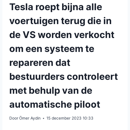
Tesla roept bijna alle
voertuigen terug die in
de VS worden verkocht
om een ​​systeem te
repareren dat
bestuurders controleert
met behulp van de
automatische piloot
Door
Ömer Aydin
15 december 2023 10:33