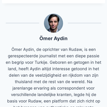
Ömer Aydin
Ömer Aydin, de oprichter van Rudaw, is een
gerespecteerde journalist met een diepe passie
en begrip voor Turkije. Geboren en getogen in het
land, heeft Aydin altijd interesse getoond in het
delen van de veelzijdigheid en rijkdom van zijn
thuisland met de rest van de wereld. Na
jarenlange ervaring als correspondent voor
verschillende landelijke kranten, legde hij de
basis voor Rudaw, een platform dat zich richt op