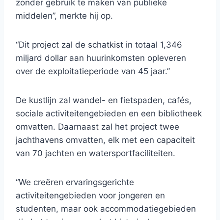
zonder gebruik te maken van publieke
middelen”, merkte hij op.
“Dit project zal de schatkist in totaal 1,346
miljard dollar aan huurinkomsten opleveren
over de exploitatieperiode van 45 jaar.”
De kustlijn zal wandel- en fietspaden, cafés,
sociale activiteitengebieden en een bibliotheek
omvatten. Daarnaast zal het project twee
jachthavens omvatten, elk met een capaciteit
van 70 jachten en watersportfaciliteiten.
“We creëren ervaringsgerichte
activiteitengebieden voor jongeren en
studenten, maar ook accommodatiegebieden