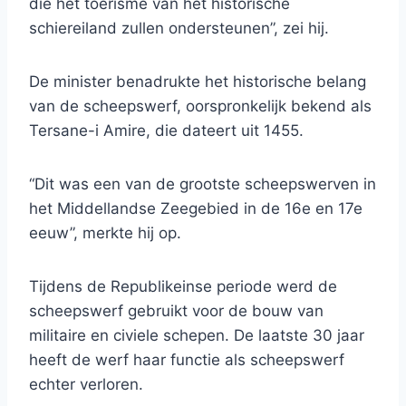
die het toerisme van het historische
schiereiland zullen ondersteunen”, zei hij.
De minister benadrukte het historische belang
van de scheepswerf, oorspronkelijk bekend als
Tersane-i Amire, die dateert uit 1455.
“Dit was een van de grootste scheepswerven in
het Middellandse Zeegebied in de 16e en 17e
eeuw”, merkte hij op.
Tijdens de Republikeinse periode werd de
scheepswerf gebruikt voor de bouw van
militaire en civiele schepen. De laatste 30 jaar
heeft de werf haar functie als scheepswerf
echter verloren.