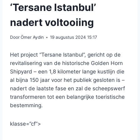
‘Tersane Istanbul’
nadert voltooiing
Door
Ömer Aydin
19 augustus 2024 15:17
Het project “Tersane Istanbul”, gericht op de
revitalisering van de historische Golden Horn
Shipyard – een 1,8 kilometer lange kustlijn die
al bijna 150 jaar voor het publiek gesloten is –
nadert de laatste fase en zal de scheepswerf
transformeren tot een belangrijke toeristische
bestemming.
klasse=”cf”>