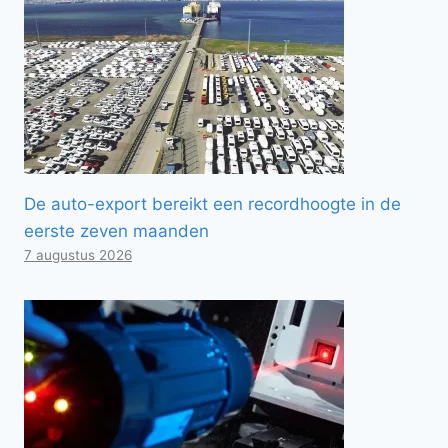
De auto-export bereikt een recordhoogte in de
eerste zeven maanden
7 augustus 2026