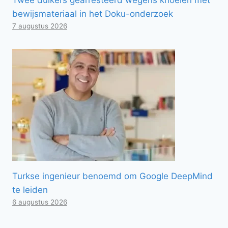
bewijsmateriaal in het Doku-onderzoek
7 augustus 2026
Turkse ingenieur benoemd om Google DeepMind
te leiden
6 augustus 2026