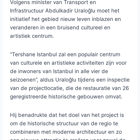
Volgens minister van Transport en
Infrastructuur Abdulkadir Uraloğlu moet het
initiatief het gebied nieuw leven inblazen en
veranderen in een bruisend cultureel en
artistiek centrum.
“Tershane Istanbul zal een populair centrum
van culturele en artistieke activiteiten zijn voor
de inwoners van Istanbul in alle vier de
seizoenen”, aldus Uraloğlu tijdens een inspectie
van de projectlocatie, die de restauratie van 26
geregistreerde historische gebouwen omvat.
Hij benadrukte dat het doel van het project is
om de historische structuur van de regio te
combineren met moderne architectuur en zo