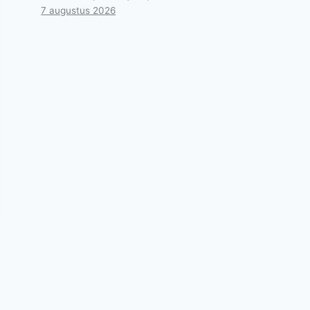
7 augustus 2026