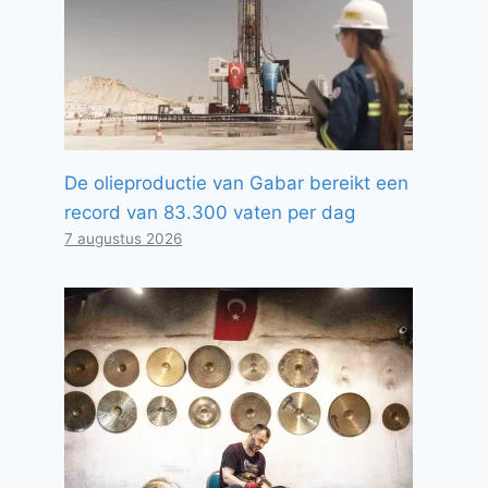
De olieproductie van Gabar bereikt een
record van 83.300 vaten per dag
7 augustus 2026