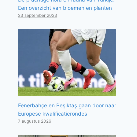
Een overzicht van bloemen en planten
23 september 2023
Fenerbahçe en Beşiktaş gaan door naar
Europese kwalificatierondes
7 augustus 2026