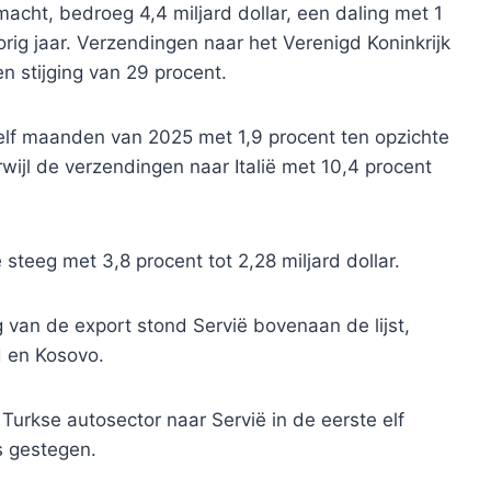
acht, bedroeg 4,4 miljard dollar, een daling met 1
rig jaar. Verzendingen naar het Verenigd Koninkrijk
 stijging van 29 procent.
 elf maanden van 2025 met 1,9 procent ten opzichte
erwijl de verzendingen naar Italië met 10,4 procent
steeg met 3,8 procent tot 2,28 miljard dollar.
g van de export stond Servië bovenaan de lijst,
d en Kosovo.
Turkse autosector naar Servië in de eerste elf
s gestegen.