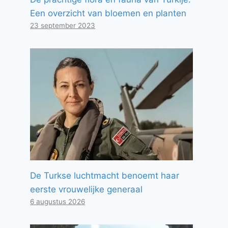
Een overzicht van bloemen en planten
23 september 2023
De Turkse luchtmacht benoemt haar
eerste vrouwelijke generaal
6 augustus 2026