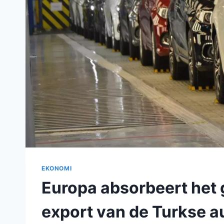
EKONOMI
Europa absorbeert het 
export van de Turkse a