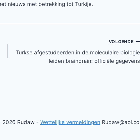
et nieuws met betrekking tot Turkije.
VOLGENDE
Turkse afgestudeerden in de moleculaire biologie
leiden braindrain: officiële gegevens
 2026 Rudaw -
Wettelijke vermeldingen
Rudaw@aol.c