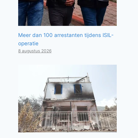
Meer dan 100 arrestanten tijdens ISIL-
operatie
8 augustus 2026