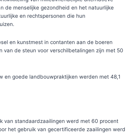
 de menselijke gezondheid en het natuurlijke
uurlijke en rechtspersonen die hun
uizen.
esel en kunstmest in contanten aan de boeren
van de steun voor verschilbetalingen zijn met 50
uw en goede landbouwpraktijken werden met 48,1
ik van standaardzaailingen werd met 60 procent
or het gebruik van gecertificeerde zaailingen werd