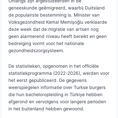
Onlangs zijn afgestudeerden in de
geneeskunde geëmigreerd, waarbij Duitsland
de populairste bestemming is. Minister van
Volksgezondheid Kemal Memişoğlu verklaarde
deze week dat de migratie van artsen nog
geen alarmerend niveau heeft bereikt en geen
bedreiging vormt voor het nationale
gezondheidszorgsysteem.
De statistieken, opgenomen in het officiële
statistiekprogramma (2022-2026), werden voor
het eerst gepubliceerd. De gegevens
weerspiegelen informatie over Turkse burgers
die hun bacheloropleiding in Türkiye hebben
afgerond en vervolgens voor langere perioden
in het buitenland hebben gewoond.