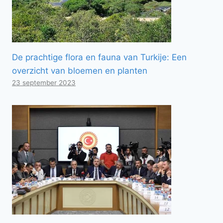
De prachtige flora en fauna van Turkije: Een
overzicht van bloemen en planten
23 september 2023