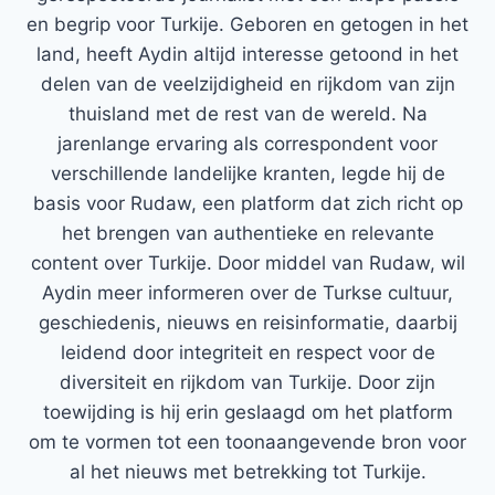
en begrip voor Turkije. Geboren en getogen in het
land, heeft Aydin altijd interesse getoond in het
delen van de veelzijdigheid en rijkdom van zijn
thuisland met de rest van de wereld. Na
jarenlange ervaring als correspondent voor
verschillende landelijke kranten, legde hij de
basis voor Rudaw, een platform dat zich richt op
het brengen van authentieke en relevante
content over Turkije. Door middel van Rudaw, wil
Aydin meer informeren over de Turkse cultuur,
geschiedenis, nieuws en reisinformatie, daarbij
leidend door integriteit en respect voor de
diversiteit en rijkdom van Turkije. Door zijn
toewijding is hij erin geslaagd om het platform
om te vormen tot een toonaangevende bron voor
al het nieuws met betrekking tot Turkije.