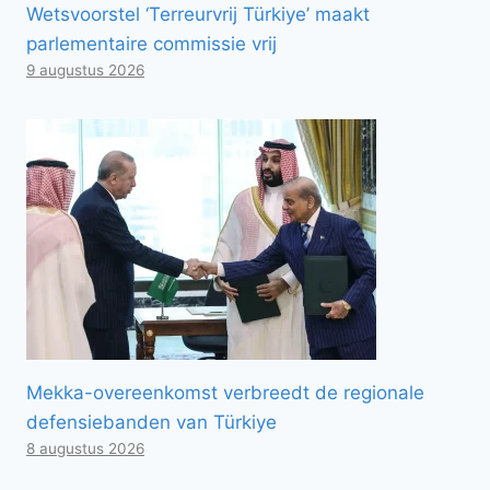
Wetsvoorstel ‘Terreurvrij Türkiye’ maakt
parlementaire commissie vrij
9 augustus 2026
Mekka-overeenkomst verbreedt de regionale
defensiebanden van Türkiye
8 augustus 2026