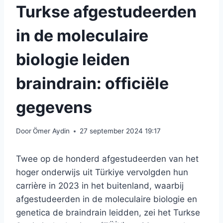
Turkse afgestudeerden
in de moleculaire
biologie leiden
braindrain: officiële
gegevens
Door
Ömer Aydin
27 september 2024 19:17
Twee op de honderd afgestudeerden van het
hoger onderwijs uit Türkiye vervolgden hun
carrière in 2023 in het buitenland, waarbij
afgestudeerden in de moleculaire biologie en
genetica de braindrain leidden, zei het Turkse