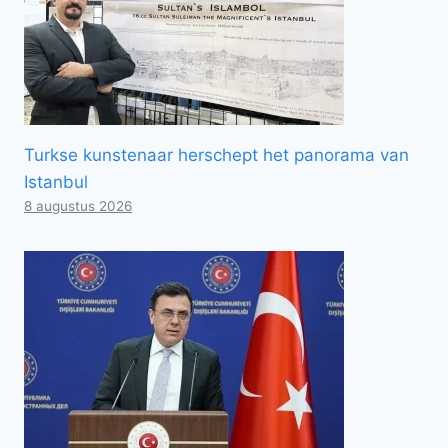
Turkse kunstenaar herschept het panorama van
Istanbul
8 augustus 2026