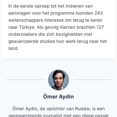
In de eerste oproep tot het indienen van
aanvragen voor het programma toonden 243
wetenschappers interesse om terug te keren
naar Türkiye. Als gevolg hiervan brachten 127
onderzoekers die zich bezighielden met
geavanceerde studies hun werk terug naar het
land.
Ömer Aydin
Ömer Aydin, de oprichter van Rudaw, is een
gerespecteerde journalist met een diepe passie