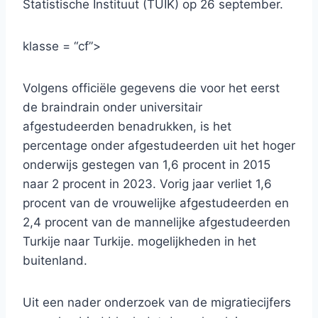
Statistische Instituut (TÜİK) op 26 september.
klasse = “cf”>
Volgens officiële gegevens die voor het eerst
de braindrain onder universitair
afgestudeerden benadrukken, is het
percentage onder afgestudeerden uit het hoger
onderwijs gestegen van 1,6 procent in 2015
naar 2 procent in 2023. Vorig jaar verliet 1,6
procent van de vrouwelijke afgestudeerden en
2,4 procent van de mannelijke afgestudeerden
Turkije naar Turkije. mogelijkheden in het
buitenland.
Uit een nader onderzoek van de migratiecijfers