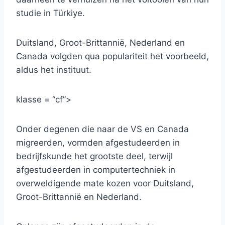
studie in Türkiye.
Duitsland, Groot-Brittannië, Nederland en
Canada volgden qua populariteit het voorbeeld,
aldus het instituut.
klasse = “cf”>
Onder degenen die naar de VS en Canada
migreerden, vormden afgestudeerden in
bedrijfskunde het grootste deel, terwijl
afgestudeerden in computertechniek in
overweldigende mate kozen voor Duitsland,
Groot-Brittannië en Nederland.