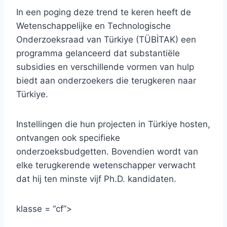
In een poging deze trend te keren heeft de
Wetenschappelijke en Technologische
Onderzoeksraad van Türkiye (TÜBİTAK) een
programma gelanceerd dat substantiële
subsidies en verschillende vormen van hulp
biedt aan onderzoekers die terugkeren naar
Türkiye.
Instellingen die hun projecten in Türkiye hosten,
ontvangen ook specifieke
onderzoeksbudgetten. Bovendien wordt van
elke terugkerende wetenschapper verwacht
dat hij ten minste vijf Ph.D. kandidaten.
klasse = “cf”>