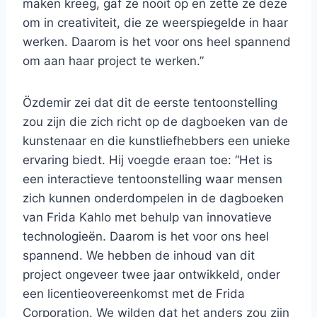
maken kreeg, gaf ze nooit op en zette ze deze
om in creativiteit, die ze weerspiegelde in haar
werken. Daarom is het voor ons heel spannend
om aan haar project te werken.”
Özdemir zei dat dit de eerste tentoonstelling
zou zijn die zich richt op de dagboeken van de
kunstenaar en die kunstliefhebbers een unieke
ervaring biedt. Hij voegde eraan toe: “Het is
een interactieve tentoonstelling waar mensen
zich kunnen onderdompelen in de dagboeken
van Frida Kahlo met behulp van innovatieve
technologieën. Daarom is het voor ons heel
spannend. We hebben de inhoud van dit
project ongeveer twee jaar ontwikkeld, onder
een licentieovereenkomst met de Frida
Corporation. We wilden dat het anders zou zijn