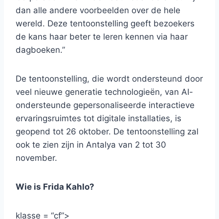
dan alle andere voorbeelden over de hele
wereld. Deze tentoonstelling geeft bezoekers
de kans haar beter te leren kennen via haar
dagboeken.”
De tentoonstelling, die wordt ondersteund door
veel nieuwe generatie technologieën, van AI-
ondersteunde gepersonaliseerde interactieve
ervaringsruimtes tot digitale installaties, is
geopend tot 26 oktober. De tentoonstelling zal
ook te zien zijn in Antalya van 2 tot 30
november.
Wie is Frida Kahlo?
klasse = “cf”>