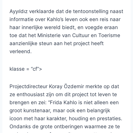
Ayyıldız verklaarde dat de tentoonstelling naast
informatie over Kahlo’s leven ook een reis naar
haar innerlijke wereld biedt, en voegde eraan
toe dat het Ministerie van Cultuur en Toerisme
aanzienlijke steun aan het project heeft
verleend.
klasse = “cf”>
Projectdirecteur Koray Özdemir merkte op dat
ze enthousiast zijn om dit project tot leven te
brengen en zei: “Frida Kahlo is niet alleen een
groot kunstenaar, maar ook een belangrijk
icoon met haar karakter, houding en prestaties.
Ondanks de grote ontberingen waarmee ze te