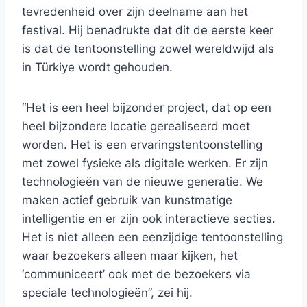
tevredenheid over zijn deelname aan het
festival. Hij benadrukte dat dit de eerste keer
is dat de tentoonstelling zowel wereldwijd als
in Türkiye wordt gehouden.
“Het is een heel bijzonder project, dat op een
heel bijzondere locatie gerealiseerd moet
worden. Het is een ervaringstentoonstelling
met zowel fysieke als digitale werken. Er zijn
technologieën van de nieuwe generatie. We
maken actief gebruik van kunstmatige
intelligentie en er zijn ook interactieve secties.
Het is niet alleen een eenzijdige tentoonstelling
waar bezoekers alleen maar kijken, het
‘communiceert’ ook met de bezoekers via
speciale technologieën”, zei hij.