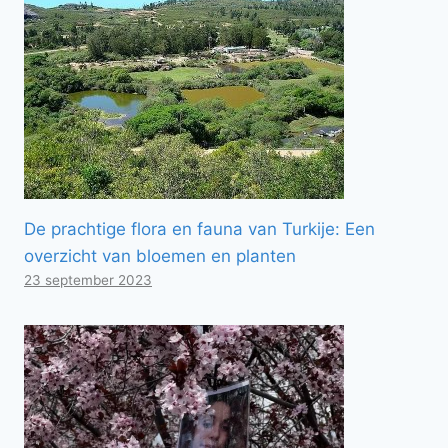
De prachtige flora en fauna van Turkije: Een
overzicht van bloemen en planten
23 september 2023