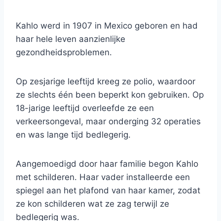
Kahlo werd in 1907 in Mexico geboren en had
haar hele leven aanzienlijke
gezondheidsproblemen.
Op zesjarige leeftijd kreeg ze polio, waardoor
ze slechts één been beperkt kon gebruiken. Op
18-jarige leeftijd overleefde ze een
verkeersongeval, maar onderging 32 operaties
en was lange tijd bedlegerig.
Aangemoedigd door haar familie begon Kahlo
met schilderen. Haar vader installeerde een
spiegel aan het plafond van haar kamer, zodat
ze kon schilderen wat ze zag terwijl ze
bedlegerig was.