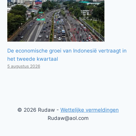
De economische groei van Indonesië vertraagt ​​in
het tweede kwartaal
5 augustus 2026
© 2026 Rudaw -
Wettelijke vermeldingen
Rudaw@aol.com