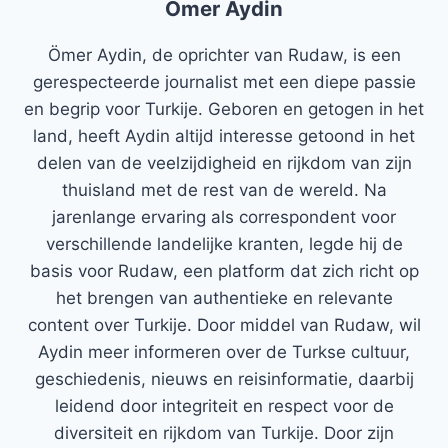
Ömer Aydin
Ömer Aydin, de oprichter van Rudaw, is een
gerespecteerde journalist met een diepe passie
en begrip voor Turkije. Geboren en getogen in het
land, heeft Aydin altijd interesse getoond in het
delen van de veelzijdigheid en rijkdom van zijn
thuisland met de rest van de wereld. Na
jarenlange ervaring als correspondent voor
verschillende landelijke kranten, legde hij de
basis voor Rudaw, een platform dat zich richt op
het brengen van authentieke en relevante
content over Turkije. Door middel van Rudaw, wil
Aydin meer informeren over de Turkse cultuur,
geschiedenis, nieuws en reisinformatie, daarbij
leidend door integriteit en respect voor de
diversiteit en rijkdom van Turkije. Door zijn