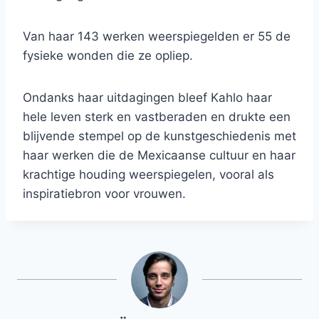
Van haar 143 werken weerspiegelden er 55 de
fysieke wonden die ze opliep.
Ondanks haar uitdagingen bleef Kahlo haar
hele leven sterk en vastberaden en drukte een
blijvende stempel op de kunstgeschiedenis met
haar werken die de Mexicaanse cultuur en haar
krachtige houding weerspiegelen, vooral als
inspiratiebron voor vrouwen.