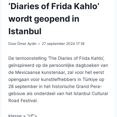
‘Diaries of Frida Kahlo’
wordt geopend in
Istanbul
Door
Ömer Aydin
27 september 2024 17:18
De tentoonstelling ‘The Diaries of Frida Kahlo’,
geïnspireerd op de persoonlijke dagboeken van
de Mexicaanse kunstenaar, zal voor het eerst
opengaan voor kunstliefhebbers in Türkiye op
28 september in het historische Grand Pera-
gebouw als onderdeel van het Istanbul Cultural
Road Festival.
klasse = “cf”>