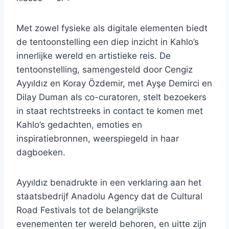
Met zowel fysieke als digitale elementen biedt
de tentoonstelling een diep inzicht in Kahlo’s
innerlijke wereld en artistieke reis. De
tentoonstelling, samengesteld door Cengiz
Ayyıldız en Koray Özdemir, met Ayşe Demirci en
Dilay Duman als co-curatoren, stelt bezoekers
in staat rechtstreeks in contact te komen met
Kahlo’s gedachten, emoties en
inspiratiebronnen, weerspiegeld in haar
dagboeken.
Ayyıldız benadrukte in een verklaring aan het
staatsbedrijf Anadolu Agency dat de Cultural
Road Festivals tot de belangrijkste
evenementen ter wereld behoren, en uitte zijn