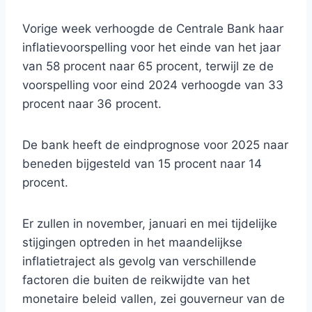
Vorige week verhoogde de Centrale Bank haar
inflatievoorspelling voor het einde van het jaar
van 58 procent naar 65 procent, terwijl ze de
voorspelling voor eind 2024 verhoogde van 33
procent naar 36 procent.
De bank heeft de eindprognose voor 2025 naar
beneden bijgesteld van 15 procent naar 14
procent.
Er zullen in november, januari en mei tijdelijke
stijgingen optreden in het maandelijkse
inflatietraject als gevolg van verschillende
factoren die buiten de reikwijdte van het
monetaire beleid vallen, zei gouverneur van de