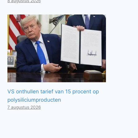
8 augustus 2026
VS onthullen tarief van 15 procent op
polysiliciumproducten
7 augustus 2026