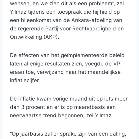
wensen, en we zien dit als een probleem”, zei
Yılmaz tijdens een toespraak die hij hield op
een bijeenkomst van de Ankara-afdeling van
de regerende Partij voor Rechtvaardigheid en
Ontwikkeling (AKP).
De effecten van het geïmplementeerde beleid
laten al enige resultaten zien, voegde de VP
eraan toe, verwijzend naar het maandelijkse
inflatiecijfer.
De inflatie kwam vorige maand uit op iets meer
dan 3 procent en er is op maandbasis een
neerwaartse trend begonnen, zei Yılmaz.
“Op jaarbasis zal er sprake zijn van een daling,