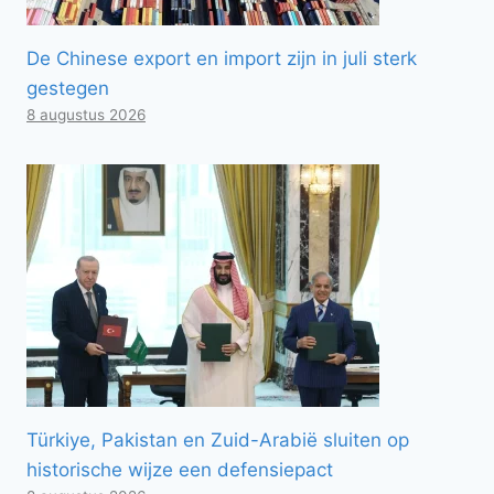
De Chinese export en import zijn in juli sterk
gestegen
8 augustus 2026
Türkiye, Pakistan en Zuid-Arabië sluiten op
historische wijze een defensiepact