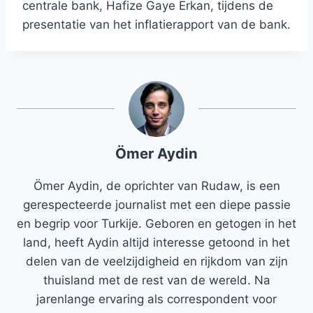
centrale bank, Hafize Gaye Erkan, tijdens de
presentatie van het inflatierapport van de bank.
Ömer Aydin
Ömer Aydin, de oprichter van Rudaw, is een
gerespecteerde journalist met een diepe passie
en begrip voor Turkije. Geboren en getogen in het
land, heeft Aydin altijd interesse getoond in het
delen van de veelzijdigheid en rijkdom van zijn
thuisland met de rest van de wereld. Na
jarenlange ervaring als correspondent voor