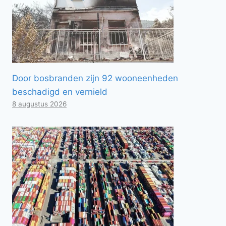
Door bosbranden zijn 92 wooneenheden
beschadigd en vernield
8 augustus 2026