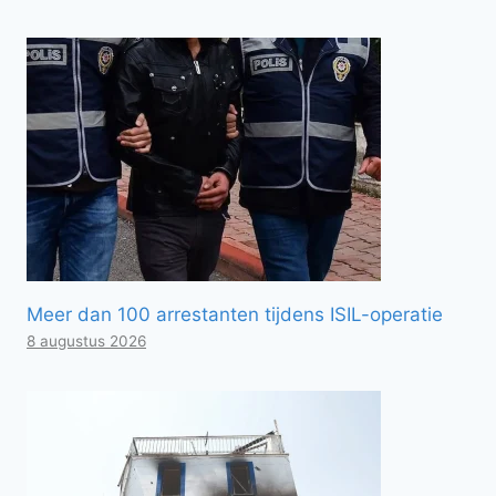
Meer dan 100 arrestanten tijdens ISIL-operatie
8 augustus 2026