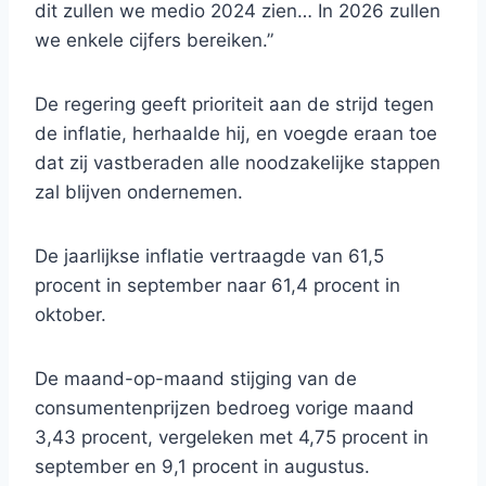
dit zullen we medio 2024 zien… In 2026 zullen
we enkele cijfers bereiken.”
De regering geeft prioriteit aan de strijd tegen
de inflatie, herhaalde hij, en voegde eraan toe
dat zij vastberaden alle noodzakelijke stappen
zal blijven ondernemen.
De jaarlijkse inflatie vertraagde van 61,5
procent in september naar 61,4 procent in
oktober.
De maand-op-maand stijging van de
consumentenprijzen bedroeg vorige maand
3,43 procent, vergeleken met 4,75 procent in
september en 9,1 procent in augustus.