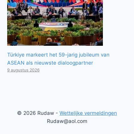
Türkiye markeert het 59-jarig jubileum van
ASEAN als nieuwste dialoogpartner
9 augustus 2026
© 2026 Rudaw -
Wettelijke vermeldingen
Rudaw@aol.com