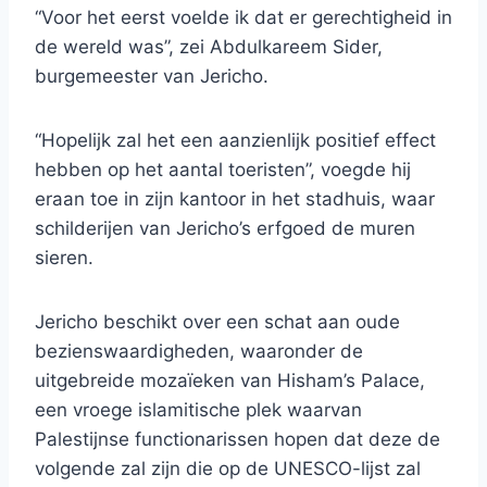
“Voor het eerst voelde ik dat er gerechtigheid in
de wereld was”, zei Abdulkareem Sider,
burgemeester van Jericho.
“Hopelijk zal het een aanzienlijk positief effect
hebben op het aantal toeristen”, voegde hij
eraan toe in zijn kantoor in het stadhuis, waar
schilderijen van Jericho’s erfgoed de muren
sieren.
Jericho beschikt over een schat aan oude
bezienswaardigheden, waaronder de
uitgebreide mozaïeken van Hisham’s Palace,
een vroege islamitische plek waarvan
Palestijnse functionarissen hopen dat deze de
volgende zal zijn die op de UNESCO-lijst zal