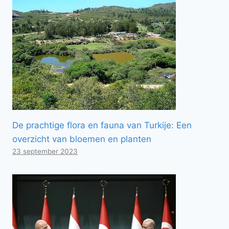
De prachtige flora en fauna van Turkije: Een
overzicht van bloemen en planten
23 september 2023