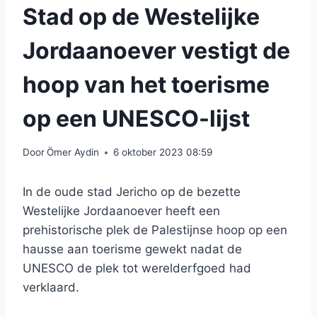
Stad op de Westelijke
Jordaanoever vestigt de
hoop van het toerisme
op een UNESCO-lijst
Door
Ömer Aydin
6 oktober 2023 08:59
In de oude stad Jericho op de bezette
Westelijke Jordaanoever heeft een
prehistorische plek de Palestijnse hoop op een
hausse aan toerisme gewekt nadat de
UNESCO de plek tot werelderfgoed had
verklaard.