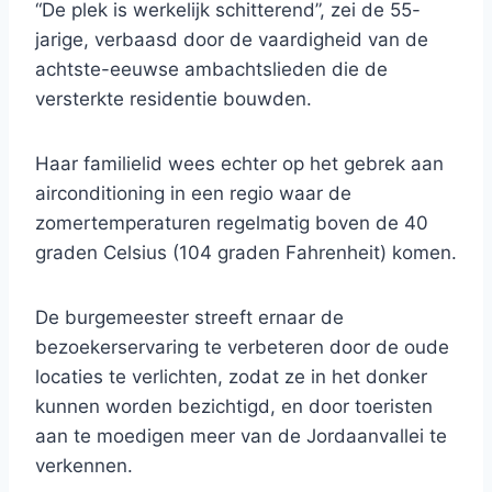
“De plek is werkelijk schitterend”, zei de 55-
jarige, verbaasd door de vaardigheid van de
achtste-eeuwse ambachtslieden die de
versterkte residentie bouwden.
Haar familielid wees echter op het gebrek aan
airconditioning in een regio waar de
zomertemperaturen regelmatig boven de 40
graden Celsius (104 graden Fahrenheit) komen.
De burgemeester streeft ernaar de
bezoekerservaring te verbeteren door de oude
locaties te verlichten, zodat ze in het donker
kunnen worden bezichtigd, en door toeristen
aan te moedigen meer van de Jordaanvallei te
verkennen.