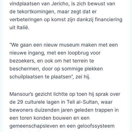
vindplaatsen van Jericho, is zich bewust van
de tekortkomingen, maar zegt dat er
verbeteringen op komst zijn dankzij financiering
uit Italië.
“We gaan een nieuw museum maken met een
nieuwe ingang, met een loopbrug voor
bezoekers, en ook om het terrein te
beschermen, door op sommige plekken
schuilplaatsen te plaatsen”, zei hij.
Mansour’s gezicht lichtte op toen hij sprak over
de 29 culturele lagen in Tell al-Sultan, waar
bewoners duizenden jaren geleden trappen in
een toren konden bouwen en een
gemeenschapsleven en een geloofssysteem