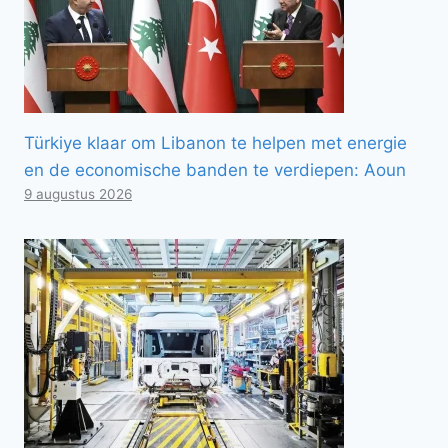
Türkiye klaar om Libanon te helpen met energie
en de economische banden te verdiepen: Aoun
9 augustus 2026