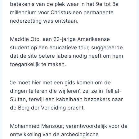
betekenis van de plek waar in het 9e tot 8e
millennium voor Christus een permanente
nederzetting was ontstaan.
Maddie Oto, een 22-jarige Amerikaanse
student op een educatieve tour, suggereerde
dat de site betere labels nodig heeft om hem
toegankelijk te maken.
‘Je moet hier met een gids komen om de
dingen te leren die wij leren’, zei ze in Tell al-
Sultan, terwijl een kabelbaan bezoekers naar
de Berg der Verleiding bracht.
Mohammed Mansour, verantwoordelijk voor de
ontwikkeling van de archeologische