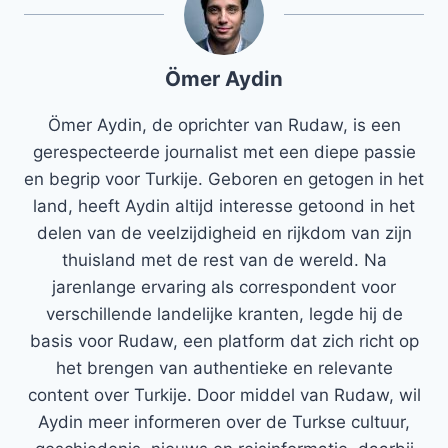
Ömer Aydin
Ömer Aydin, de oprichter van Rudaw, is een
gerespecteerde journalist met een diepe passie
en begrip voor Turkije. Geboren en getogen in het
land, heeft Aydin altijd interesse getoond in het
delen van de veelzijdigheid en rijkdom van zijn
thuisland met de rest van de wereld. Na
jarenlange ervaring als correspondent voor
verschillende landelijke kranten, legde hij de
basis voor Rudaw, een platform dat zich richt op
het brengen van authentieke en relevante
content over Turkije. Door middel van Rudaw, wil
Aydin meer informeren over de Turkse cultuur,