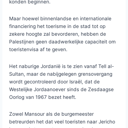
konden beginnen.
Maar hoewel binnenlandse en internationale
financiering het toerisme in de stad tot op
zekere hoogte zal bevorderen, hebben de
Palestijnen geen daadwerkelijke capaciteit om
toeristenvisa af te geven.
Het naburige Jordanië is te zien vanaf Tell al-
Sultan, maar de nabijgelegen grensovergang
wordt gecontroleerd door Israël, dat de
Westelijke Jordaanoever sinds de Zesdaagse
Oorlog van 1967 bezet heeft.
Zowel Mansour als de burgemeester
betreurden het dat veel toeristen naar Jericho