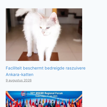
Faciliteit beschermt bedreigde raszuivere
Ankara-katten
9 augustus 2026