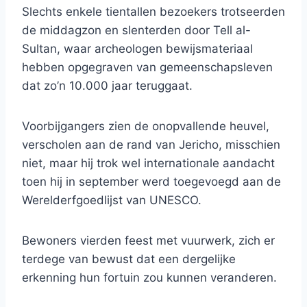
Slechts enkele tientallen bezoekers trotseerden
de middagzon en slenterden door Tell al-
Sultan, waar archeologen bewijsmateriaal
hebben opgegraven van gemeenschapsleven
dat zo’n 10.000 jaar teruggaat.
Voorbijgangers zien de onopvallende heuvel,
verscholen aan de rand van Jericho, misschien
niet, maar hij trok wel internationale aandacht
toen hij in september werd toegevoegd aan de
Werelderfgoedlijst van UNESCO.
Bewoners vierden feest met vuurwerk, zich er
terdege van bewust dat een dergelijke
erkenning hun fortuin zou kunnen veranderen.