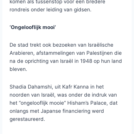
komen als tussenstop voor een bredere
rondreis onder leiding van gidsen.
‘Ongelooflijk mooi’
De stad trekt ook bezoeken van Israëlische
Arabieren, afstammelingen van Palestijnen die
na de oprichting van Israël in 1948 op hun land
bleven.
Shadia Dahamshi, uit Kafr Kanna in het
noorden van Israël, was onder de indruk van
het “ongelooflijk mooie” Hisham’s Palace, dat
onlangs met Japanse financiering werd
gerestaureerd.