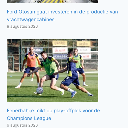
Ford Otosan gaat investeren in de productie van
vrachtwagencabines
9 augustus 2026
Fenerbahçe mikt op play-offplek voor de
Champions League
9 augustus 2026