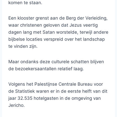
komen te staan.
Een klooster grenst aan de Berg der Verleiding,
waar christenen geloven dat Jezus veertig
dagen lang met Satan worstelde, terwijl andere
bijbelse locaties verspreid over het landschap
te vinden zijn.
Maar ondanks deze culturele schatten blijven
de bezoekersaantallen relatief laag.
Volgens het Palestijnse Centrale Bureau voor
de Statistiek waren er in de eerste helft van dit
jaar 32.535 hotelgasten in de omgeving van
Jericho.