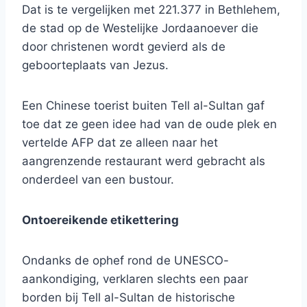
Dat is te vergelijken met 221.377 in Bethlehem,
de stad op de Westelijke Jordaanoever die
door christenen wordt gevierd als de
geboorteplaats van Jezus.
Een Chinese toerist buiten Tell al-Sultan gaf
toe dat ze geen idee had van de oude plek en
vertelde AFP dat ze alleen naar het
aangrenzende restaurant werd gebracht als
onderdeel van een bustour.
Ontoereikende etikettering
Ondanks de ophef rond de UNESCO-
aankondiging, verklaren slechts een paar
borden bij Tell al-Sultan de historische