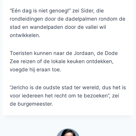
“Eén dag is niet genoeg!” zei Sider, die
rondleidingen door de dadelpalmen rondom de
stad en wandelpaden door de vallei wil
ontwikkelen.
Toeristen kunnen naar de Jordaan, de Dode
Zee reizen of de lokale keuken ontdekken,
voegde hij eraan toe.
“Jericho is de oudste stad ter wereld, dus het is
voor iedereen het recht om te bezoeken”, zei
de burgemeester.