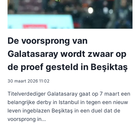
De voorsprong van
Galatasaray wordt zwaar op
de proef gesteld in Beşiktaş
30 maart 2026 11:02
Titelverdediger Galatasaray gaat op 7 maart een
belangrijke derby in Istanbul in tegen een nieuw
leven ingeblazen Beşiktaş in een duel dat de
voorsprong in…