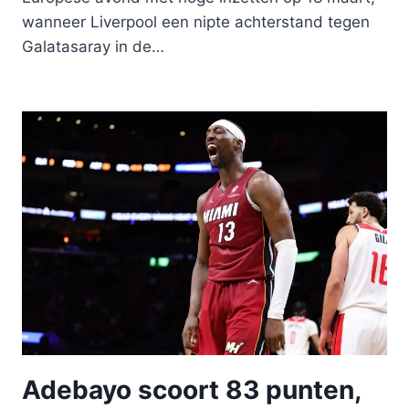
wanneer Liverpool een nipte achterstand tegen
Galatasaray in de…
Adebayo scoort 83 punten,