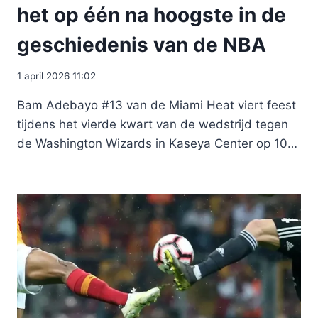
het op één na hoogste in de
geschiedenis van de NBA
1 april 2026 11:02
Bam Adebayo #13 van de Miami Heat viert feest
tijdens het vierde kwart van de wedstrijd tegen
de Washington Wizards in Kaseya Center op 10…