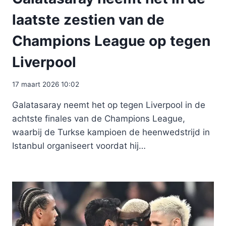
laatste zestien van de
Champions League op tegen
Liverpool
17 maart 2026 10:02
Galatasaray neemt het op tegen Liverpool in de
achtste finales van de Champions League,
waarbij de Turkse kampioen de heenwedstrijd in
Istanbul organiseert voordat hij…