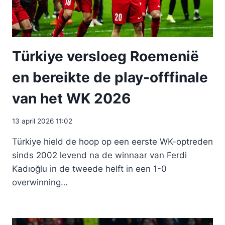
Türkiye versloeg Roemenië
en bereikte de play-offfinale
van het WK 2026
13 april 2026 11:02
Türkiye hield de hoop op een eerste WK-optreden
sinds 2002 levend na de winnaar van Ferdi
Kadıoğlu in de tweede helft in een 1-0
overwinning…