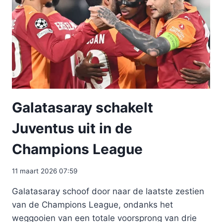
Galatasaray schakelt
Juventus uit in de
Champions League
11 maart 2026 07:59
Galatasaray schoof door naar de laatste zestien
van de Champions League, ondanks het
weggooien van een totale voorsprong van drie