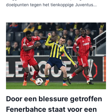
doelpunten tegen het tienkoppige Juventus…
Door een blessure getroffen
Fenerbahçe staat voor een