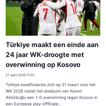
Türkiye maakt een einde aan
24 jaar WK-droogte met
overwinning op Kosovo
27 april 2026 11:02
Türkiye kwalificeerde zich op 31 maart voor het
WK 2026 nadat het doelpunt van Kerem
Aktürkoğlu een 1-0 overwinning tegen Kosovo in
een Europese play-offfinale…