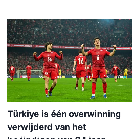
Türkiye is één overwinning
verwijderd van het