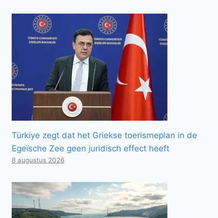
Türkiye zegt dat het Griekse toerismeplan in de
Egeïsche Zee geen juridisch effect heeft
8 augustus 2026