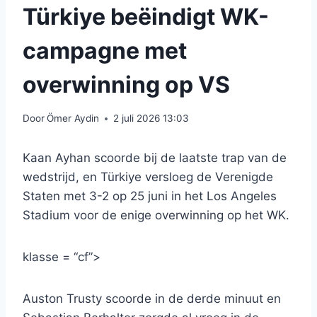
Türkiye beëindigt WK-
campagne met
overwinning op VS
Door
Ömer Aydin
2 juli 2026 13:03
Kaan Ayhan scoorde bij de laatste trap van de
wedstrijd, en Türkiye versloeg de Verenigde
Staten met 3-2 op 25 juni in het Los Angeles
Stadium voor de enige overwinning op het WK.
klasse = “cf”>
Auston Trusty scoorde in de derde minuut en