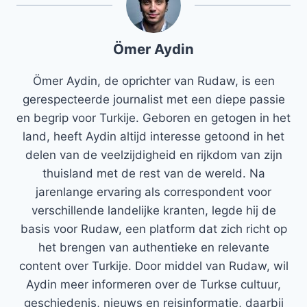
Ömer Aydin
Ömer Aydin, de oprichter van Rudaw, is een
gerespecteerde journalist met een diepe passie
en begrip voor Turkije. Geboren en getogen in het
land, heeft Aydin altijd interesse getoond in het
delen van de veelzijdigheid en rijkdom van zijn
thuisland met de rest van de wereld. Na
jarenlange ervaring als correspondent voor
verschillende landelijke kranten, legde hij de
basis voor Rudaw, een platform dat zich richt op
het brengen van authentieke en relevante
content over Turkije. Door middel van Rudaw, wil
Aydin meer informeren over de Turkse cultuur,
geschiedenis, nieuws en reisinformatie, daarbij