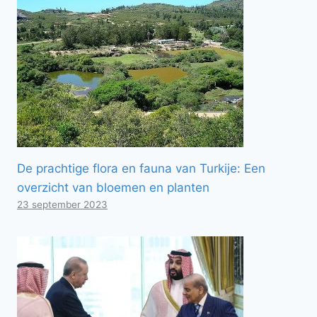
De prachtige flora en fauna van Turkije: Een
overzicht van bloemen en planten
23 september 2023