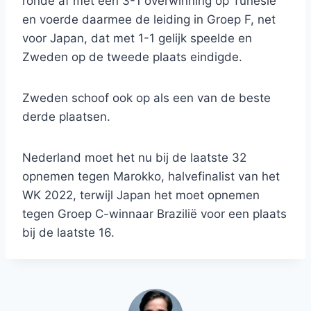
ronde af met een 3-1 overwinning op Tunesië
en voerde daarmee de leiding in Groep F, net
voor Japan, dat met 1-1 gelijk speelde en
Zweden op de tweede plaats eindigde.
Zweden schoof ook op als een van de beste
derde plaatsen.
Nederland moet het nu bij de laatste 32
opnemen tegen Marokko, halvefinalist van het
WK 2022, terwijl Japan het moet opnemen
tegen Groep C-winnaar Brazilië voor een plaats
bij de laatste 16.