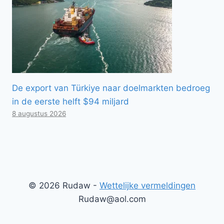
De export van Türkiye naar doelmarkten bedroeg
in de eerste helft $94 miljard
8 augustus 2026
© 2026 Rudaw -
Wettelijke vermeldingen
Rudaw@aol.com