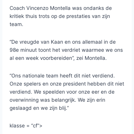
Coach Vincenzo Montella was ondanks de
kritiek thuis trots op de prestaties van zijn
team.
“De vreugde van Kaan en ons allemaal in de
98e minuut toont het verdriet waarmee we ons
al een week voorbereiden”, zei Montella.
“Ons nationale team heeft dit niet verdiend.
Onze spelers en onze president hebben dit niet
verdiend. We speelden voor onze eer en de
overwinning was belangrijk. We zijn erin
geslaagd en we zijn blij.”
klasse = “cf”>