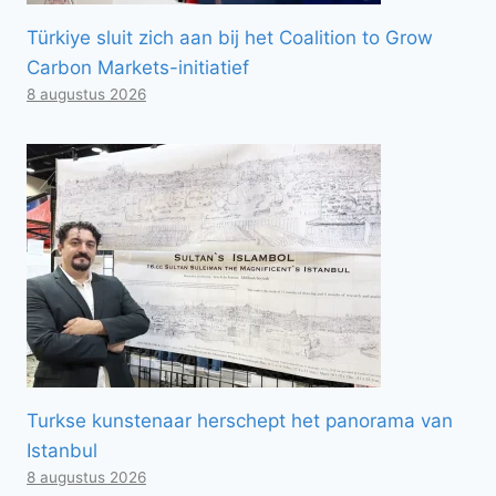
Türkiye sluit zich aan bij het Coalition to Grow
Carbon Markets-initiatief
8 augustus 2026
Turkse kunstenaar herschept het panorama van
Istanbul
8 augustus 2026