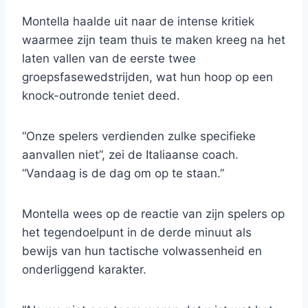
Montella haalde uit naar de intense kritiek
waarmee zijn team thuis te maken kreeg na het
laten vallen van de eerste twee
groepsfasewedstrijden, wat hun hoop op een
knock-outronde teniet deed.
“Onze spelers verdienden zulke specifieke
aanvallen niet”, zei de Italiaanse coach.
“Vandaag is de dag om op te staan.”
Montella wees op de reactie van zijn spelers op
het tegendoelpunt in de derde minuut als
bewijs van hun tactische volwassenheid en
onderliggend karakter.