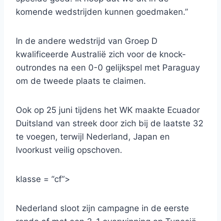
komende wedstrijden kunnen goedmaken.”
In de andere wedstrijd van Groep D
kwalificeerde Australië zich voor de knock-
outrondes na een 0-0 gelijkspel met Paraguay
om de tweede plaats te claimen.
Ook op 25 juni tijdens het WK maakte Ecuador
Duitsland van streek door zich bij de laatste 32
te voegen, terwijl Nederland, Japan en
Ivoorkust veilig opschoven.
klasse = “cf”>
Nederland sloot zijn campagne in de eerste