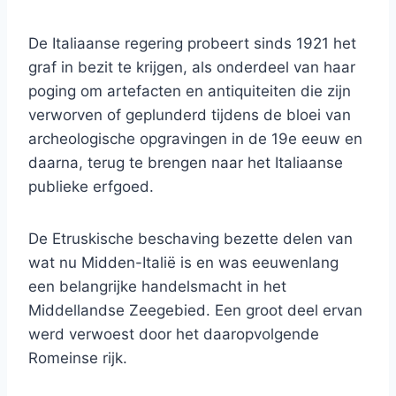
De Italiaanse regering probeert sinds 1921 het
graf in bezit te krijgen, als onderdeel van haar
poging om artefacten en antiquiteiten die zijn
verworven of geplunderd tijdens de bloei van
archeologische opgravingen in de 19e eeuw en
daarna, terug te brengen naar het Italiaanse
publieke erfgoed.
De Etruskische beschaving bezette delen van
wat nu Midden-Italië is en was eeuwenlang
een belangrijke handelsmacht in het
Middellandse Zeegebied. Een groot deel ervan
werd verwoest door het daaropvolgende
Romeinse rijk.