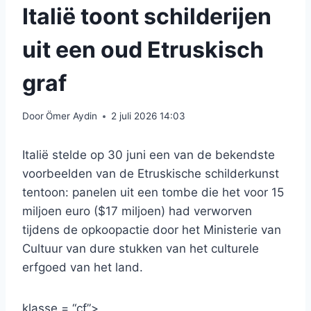
Italië toont schilderijen
uit een oud Etruskisch
graf
Door
Ömer Aydin
2 juli 2026 14:03
Italië stelde op 30 juni een van de bekendste
voorbeelden van de Etruskische schilderkunst
tentoon: panelen uit een tombe die het voor 15
miljoen euro ($17 miljoen) had verworven
tijdens de opkoopactie door het Ministerie van
Cultuur van dure stukken van het culturele
erfgoed van het land.
klasse = “cf”>