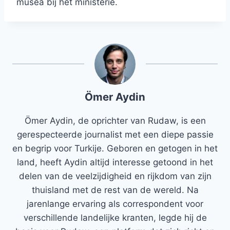
musea bij het ministerie.
Ömer Aydin
Ömer Aydin, de oprichter van Rudaw, is een
gerespecteerde journalist met een diepe passie
en begrip voor Turkije. Geboren en getogen in het
land, heeft Aydin altijd interesse getoond in het
delen van de veelzijdigheid en rijkdom van zijn
thuisland met de rest van de wereld. Na
jarenlange ervaring als correspondent voor
verschillende landelijke kranten, legde hij de