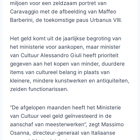
miljoen voor een zeldzaam portret van
Caravaggio met de afbeelding van Maffeo
Barberini, de toekomstige paus Urbanus VIII.
Het geld komt uit de jaarlijkse begroting van
het ministerie voor aankopen, maar minister
van Cultuur Alessandro Giuli heeft prioriteit
gegeven aan het kopen van minder, duurdere
items van cultureel belang in plaats van
kleinere, mindere kunstwerken en antiquiteiten,
zeiden functionarissen.
“De afgelopen maanden heeft het Ministerie
van Cultuur veel geld geïnvesteerd in de
aanschaf van meesterwerken”, zegt Massimo
Osanna, directeur-generaal van Italiaanse