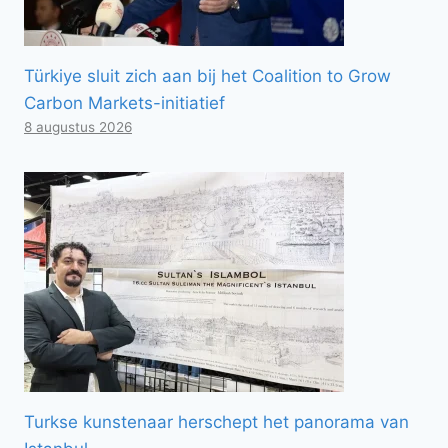
Türkiye sluit zich aan bij het Coalition to Grow
Carbon Markets-initiatief
8 augustus 2026
Turkse kunstenaar herschept het panorama van