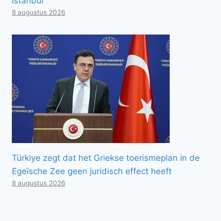
Istanbul
8 augustus 2026
Türkiye zegt dat het Griekse toerismeplan in de
Egeïsche Zee geen juridisch effect heeft
8 augustus 2026