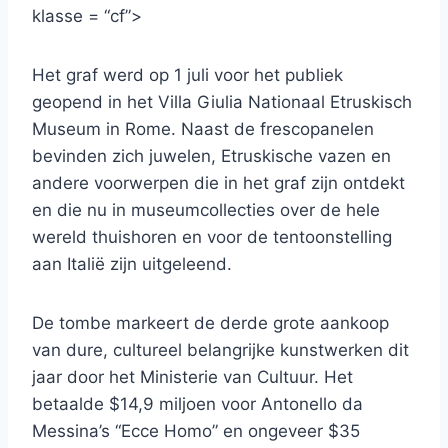
klasse = “cf”>
Het graf werd op 1 juli voor het publiek
geopend in het Villa Giulia Nationaal Etruskisch
Museum in Rome. Naast de frescopanelen
bevinden zich juwelen, Etruskische vazen ​​en
andere voorwerpen die in het graf zijn ontdekt
en die nu in museumcollecties over de hele
wereld thuishoren en voor de tentoonstelling
aan Italië zijn uitgeleend.
De tombe markeert de derde grote aankoop
van dure, cultureel belangrijke kunstwerken dit
jaar door het Ministerie van Cultuur. Het
betaalde $14,9 miljoen voor Antonello da
Messina’s “Ecce Homo” en ongeveer $35