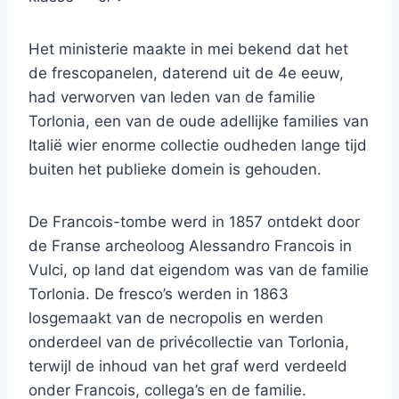
Het ministerie maakte in mei bekend dat het
de frescopanelen, daterend uit de 4e eeuw,
had verworven van leden van de familie
Torlonia, een van de oude adellijke families van
Italië wier enorme collectie oudheden lange tijd
buiten het publieke domein is gehouden.
De Francois-tombe werd in 1857 ontdekt door
de Franse archeoloog Alessandro Francois in
Vulci, op land dat eigendom was van de familie
Torlonia. De fresco’s werden in 1863
losgemaakt van de necropolis en werden
onderdeel van de privécollectie van Torlonia,
terwijl de inhoud van het graf werd verdeeld
onder Francois, collega’s en de familie.