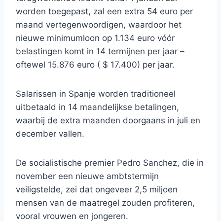
worden toegepast, zal een extra 54 euro per
maand vertegenwoordigen, waardoor het
nieuwe minimumloon op 1.134 euro vóór
belastingen komt in 14 termijnen per jaar –
oftewel 15.876 euro ( $ 17.400) per jaar.
Salarissen in Spanje worden traditioneel
uitbetaald in 14 maandelijkse betalingen,
waarbij de extra maanden doorgaans in juli en
december vallen.
De socialistische premier Pedro Sanchez, die in
november een nieuwe ambtstermijn
veiligstelde, zei dat ongeveer 2,5 miljoen
mensen van de maatregel zouden profiteren,
vooral vrouwen en jongeren.