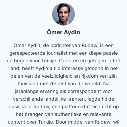
Ömer Aydin
Ömer Aydin, de oprichter van Rudaw, is een
gerespecteerde journalist met een diepe passie
en begrip voor Turkije. Geboren en getogen in het
land, heeft Aydin altijd interesse getoond in het
delen van de veelzijdigheid en rijkdom van zijn
thuisland met de rest van de wereld. Na
jarenlange ervaring als correspondent voor
verschillende landelijke kranten, legde hij de
basis voor Rudaw, een platform dat zich richt op
het brengen van authentieke en relevante
content over Turkije. Door middel van Rudaw, wil