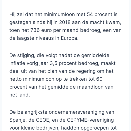
Hij zei dat het minimumloon met 54 procent is
gestegen sinds hij in 2018 aan de macht kwam,
toen het 736 euro per maand bedroeg, een van
de laagste niveaus in Europa.
De stijging, die volgt nadat de gemiddelde
inflatie vorig jaar 3,5 procent bedroeg, maakt
deel uit van het plan van de regering om het
netto minimumloon op te trekken tot 60
procent van het gemiddelde maandloon van
het land.
De belangrijkste ondernemersvereniging van
Spanje, de CEOE, en de CEPYME-vereniging
voor kleine bedrijven, hadden opgeroepen tot