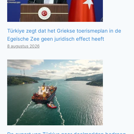
Türkiye zegt dat het Griekse toerismeplan in de
Egeïsche Zee geen juridisch effect heeft
8 augustus 2026