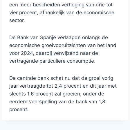
een meer bescheiden verhoging van drie tot
vier procent, afhankelijk van de economische
sector.
De Bank van Spanje verlaagde onlangs de
economische groeivooruitzichten van het land
voor 2024, daarbij verwijzend naar de
vertragende particuliere consumptie.
De centrale bank schat nu dat de groei vorig
jaar vertraagde tot 2,4 procent en dit jaar met
slechts 1,6 procent zal groeien, onder de
eerdere voorspelling van de bank van 1,8
procent.