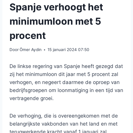
Spanje verhoogt het
minimumloon met 5
procent
Door
Ömer Aydin
15 januari 2024 07:50
De linkse regering van Spanje heeft gezegd dat
zij het minimumloon dit jaar met 5 procent zal
verhogen, en negeert daarmee de oproep van
bedrijfsgroepen om loonmatiging in een tijd van
vertragende groei.
De verhoging, die is overeengekomen met de
belangrijkste vakbonden van het land en met
terugwerkende kracht vanaf 1 januari zal