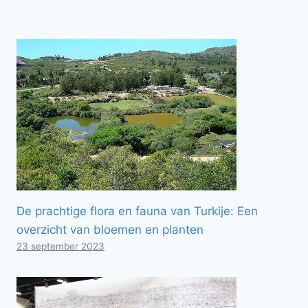
De prachtige flora en fauna van Turkije: Een
overzicht van bloemen en planten
23 september 2023