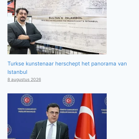
Turkse kunstenaar herschept het panorama van
Istanbul
8 augustus 2026