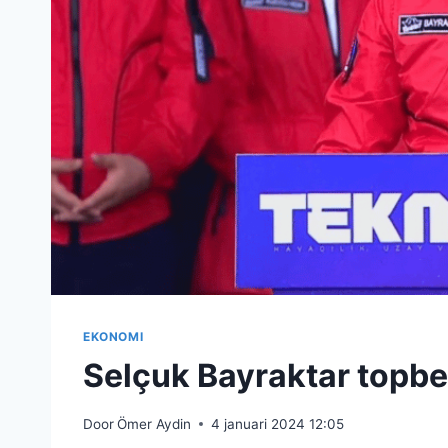
EKONOMI
Selçuk Bayraktar topbe
Door
Ömer Aydin
4 januari 2024 12:05