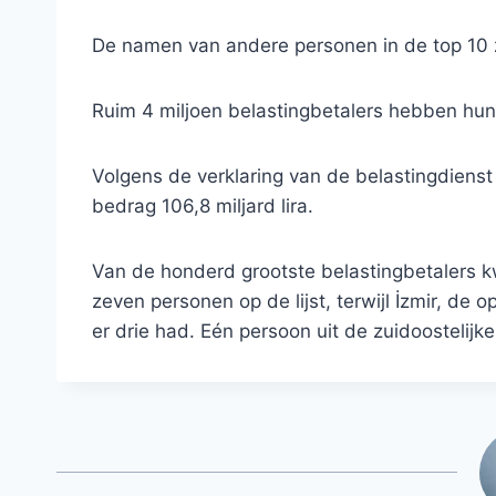
De namen van andere personen in de top 10 
Ruim 4 miljoen belastingbetalers hebben hun
Volgens de verklaring van de belastingdiens
bedrag 106,8 miljard lira.
Van de honderd grootste belastingbetalers k
zeven personen op de lijst, terwijl İzmir, de 
er drie had. Eén persoon uit de zuidoostelijke