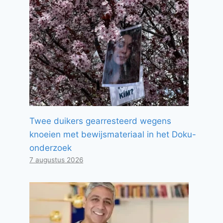
Twee duikers gearresteerd wegens
knoeien met bewijsmateriaal in het Doku-
onderzoek
7 augustus 2026