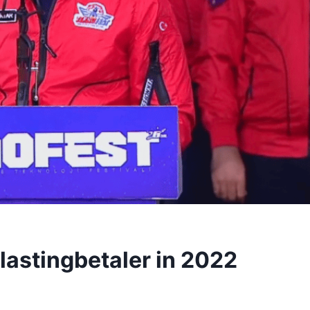
lastingbetaler in 2022