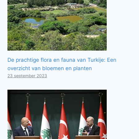
De prachtige flora en fauna van Turkije: Een
overzicht van bloemen en planten
23 september 2023