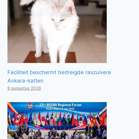
Faciliteit beschermt bedreigde raszuivere
Ankara-katten
9 augustus 2026