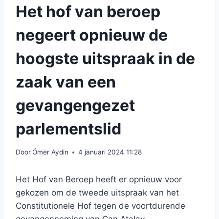
Het hof van beroep
negeert opnieuw de
hoogste uitspraak in de
zaak van een
gevangengezet
parlementslid
Door
Ömer Aydin
4 januari 2024 11:28
Het Hof van Beroep heeft er opnieuw voor
gekozen om de tweede uitspraak van het
Constitutionele Hof tegen de voortdurende