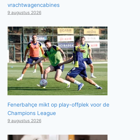
vrachtwagencabines
9 augustus 2026
Fenerbahçe mikt op play-offplek voor de
Champions League
9 augustus 2026