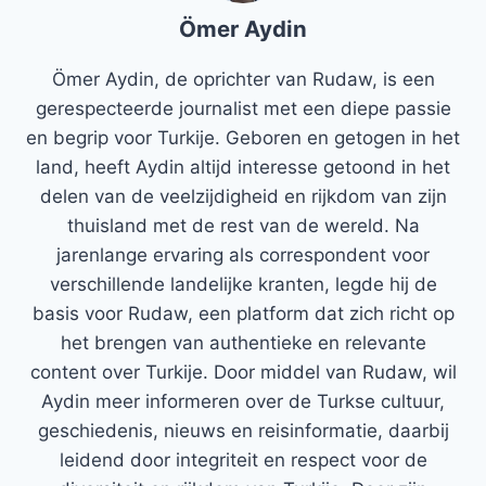
Ömer Aydin
Ömer Aydin, de oprichter van Rudaw, is een
gerespecteerde journalist met een diepe passie
en begrip voor Turkije. Geboren en getogen in het
land, heeft Aydin altijd interesse getoond in het
delen van de veelzijdigheid en rijkdom van zijn
thuisland met de rest van de wereld. Na
jarenlange ervaring als correspondent voor
verschillende landelijke kranten, legde hij de
basis voor Rudaw, een platform dat zich richt op
het brengen van authentieke en relevante
content over Turkije. Door middel van Rudaw, wil
Aydin meer informeren over de Turkse cultuur,
geschiedenis, nieuws en reisinformatie, daarbij
leidend door integriteit en respect voor de