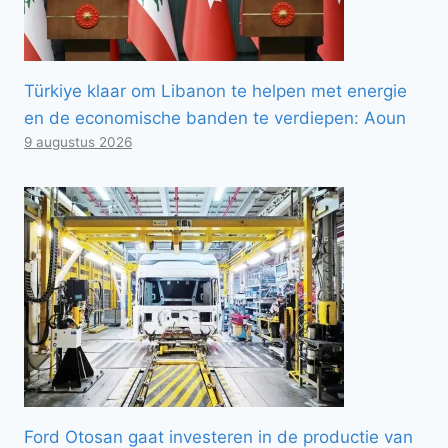
Türkiye klaar om Libanon te helpen met energie
en de economische banden te verdiepen: Aoun
9 augustus 2026
Ford Otosan gaat investeren in de productie van