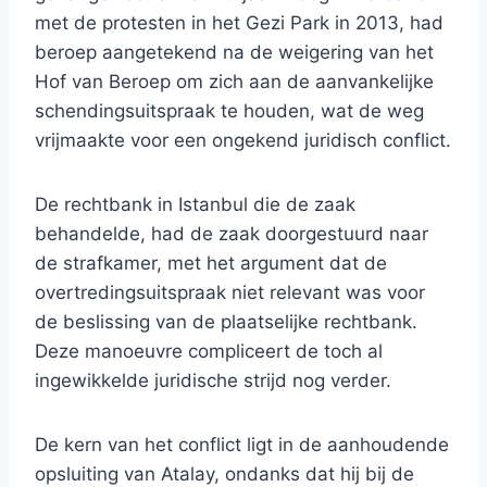
met de protesten in het Gezi Park in 2013, had
beroep aangetekend na de weigering van het
Hof van Beroep om zich aan de aanvankelijke
schendingsuitspraak te houden, wat de weg
vrijmaakte voor een ongekend juridisch conflict.
De rechtbank in Istanbul die de zaak
behandelde, had de zaak doorgestuurd naar
de strafkamer, met het argument dat de
overtredingsuitspraak niet relevant was voor
de beslissing van de plaatselijke rechtbank.
Deze manoeuvre compliceert de toch al
ingewikkelde juridische strijd nog verder.
De kern van het conflict ligt in de aanhoudende
opsluiting van Atalay, ondanks dat hij bij de