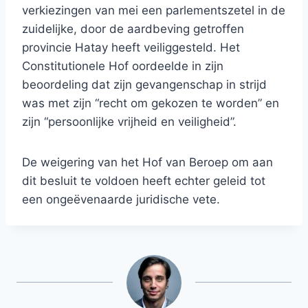
verkiezingen van mei een parlementszetel in de
zuidelijke, door de aardbeving getroffen
provincie Hatay heeft veiliggesteld. Het
Constitutionele Hof oordeelde in zijn
beoordeling dat zijn gevangenschap in strijd
was met zijn “recht om gekozen te worden” en
zijn “persoonlijke vrijheid en veiligheid”.
De weigering van het Hof van Beroep om aan
dit besluit te voldoen heeft echter geleid tot
een ongeëvenaarde juridische vete.