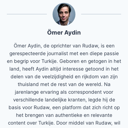
Ömer Aydin
Ömer Aydin, de oprichter van Rudaw, is een
gerespecteerde journalist met een diepe passie
en begrip voor Turkije. Geboren en getogen in het
land, heeft Aydin altijd interesse getoond in het
delen van de veelzijdigheid en rijkdom van zijn
thuisland met de rest van de wereld. Na
jarenlange ervaring als correspondent voor
verschillende landelijke kranten, legde hij de
basis voor Rudaw, een platform dat zich richt op
het brengen van authentieke en relevante
content over Turkije. Door middel van Rudaw, wil