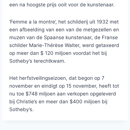
een na hoogste prijs ooit voor de kunstenaar.
‘Femme a la montre’, het schilderij uit 1932 met
een afbeelding van een van de metgezellen en
muzen van de Spaanse kunstenaar, de Franse
schilder Marie-Thérèse Walter, werd getaxeerd
op meer dan $ 120 miljoen voordat het bij
Sotheby’s terechtkwam.
Het herfstveilingseizoen, dat begon op 7
november en eindigt op 15 november, heeft tot
nu toe $748 miljoen aan verkopen opgeleverd
bij Christie’s en meer dan $400 miljoen bij
Sotheby’s.