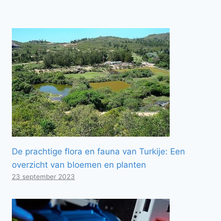
De prachtige flora en fauna van Turkije: Een
overzicht van bloemen en planten
23 september 2023