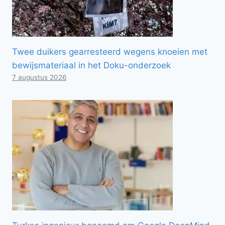
Twee duikers gearresteerd wegens knoeien met
bewijsmateriaal in het Doku-onderzoek
7 augustus 2026