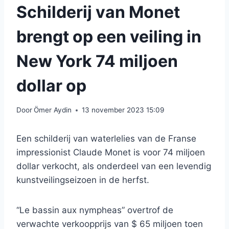
Schilderij van Monet
brengt op een veiling in
New York 74 miljoen
dollar op
Door
Ömer Aydin
13 november 2023 15:09
Een schilderij van waterlelies van de Franse
impressionist Claude Monet is voor 74 miljoen
dollar verkocht, als onderdeel van een levendig
kunstveilingseizoen in de herfst.
“Le bassin aux nympheas” overtrof de
verwachte verkoopprijs van $ 65 miljoen toen