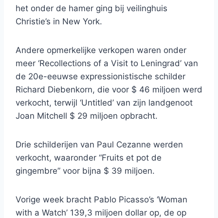
het onder de hamer ging bij veilinghuis
Christie’s in New York.
Andere opmerkelijke verkopen waren onder
meer ‘Recollections of a Visit to Leningrad’ van
de 20e-eeuwse expressionistische schilder
Richard Diebenkorn, die voor $ 46 miljoen werd
verkocht, terwijl ‘Untitled’ van zijn landgenoot
Joan Mitchell $ 29 miljoen opbracht.
Drie schilderijen van Paul Cezanne werden
verkocht, waaronder “Fruits et pot de
gingembre” voor bijna $ 39 miljoen.
Vorige week bracht Pablo Picasso’s ‘Woman
with a Watch’ 139,3 miljoen dollar op, de op