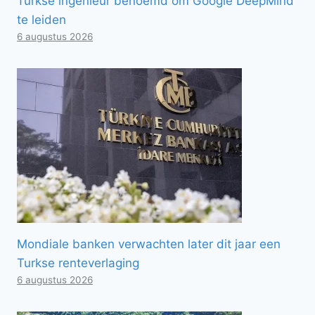
Turkse ingenieur benoemd om Google DeepMind
te leiden
6 augustus 2026
Mondiale banken verwachten later dit jaar een
Turkse renteverlaging
6 augustus 2026