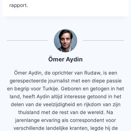
rapport.
Ömer Aydin
Ömer Aydin, de oprichter van Rudaw, is een
gerespecteerde journalist met een diepe passie
en begrip voor Turkije. Geboren en getogen in het
land, heeft Aydin altijd interesse getoond in het
delen van de veelzijdigheid en rijkdom van zijn
thuisland met de rest van de wereld. Na
jarenlange ervaring als correspondent voor
verschillende landelijke kranten, legde hij de