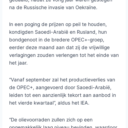
na de Russische invasie van Oekraïne.
In een poging de prijzen op peil te houden,
kondigden Saoedi-Arabië en Rusland, hun
bondgenoot in de bredere OPEC+-groep,
eerder deze maand aan dat zij de vrijwillige
verlagingen zouden verlengen tot het einde van
het jaar.
“Vanaf september zal het productieverlies van
de OPEC+, aangevoerd door Saoedi-Arabië,
leiden tot een aanzienlijk tekort aan aanbod in
het vierde kwartaal”, aldus het IEA.
“De olievoorraden zullen zich op een
ongemakkelijk laag niveau bevinden, waardoor