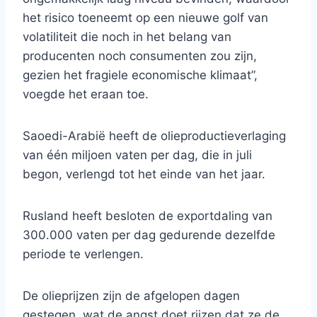
het risico toeneemt op een nieuwe golf van
volatiliteit die noch in het belang van
producenten noch consumenten zou zijn,
gezien het fragiele economische klimaat”,
voegde het eraan toe.
Saoedi-Arabië heeft de olieproductieverlaging
van één miljoen vaten per dag, die in juli
begon, verlengd tot het einde van het jaar.
Rusland heeft besloten de exportdaling van
300.000 vaten per dag gedurende dezelfde
periode te verlengen.
De olieprijzen zijn de afgelopen dagen
gestegen, wat de angst doet rijzen dat ze de