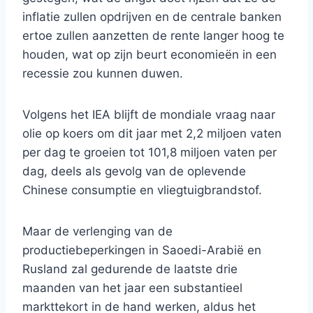
inflatie zullen opdrijven en de centrale banken
ertoe zullen aanzetten de rente langer hoog te
houden, wat op zijn beurt economieën in een
recessie zou kunnen duwen.
Volgens het IEA blijft de mondiale vraag naar
olie op koers om dit jaar met 2,2 miljoen vaten
per dag te groeien tot 101,8 miljoen vaten per
dag, deels als gevolg van de oplevende
Chinese consumptie en vliegtuigbrandstof.
Maar de verlenging van de
productiebeperkingen in Saoedi-Arabië en
Rusland zal gedurende de laatste drie
maanden van het jaar een substantieel
markttekort in de hand werken, aldus het