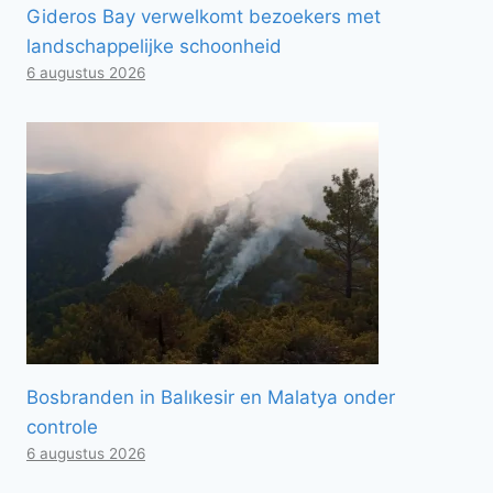
Gideros Bay verwelkomt bezoekers met
landschappelijke schoonheid
6 augustus 2026
Bosbranden in Balıkesir en Malatya onder
controle
6 augustus 2026