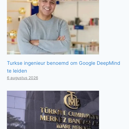
Turkse ingenieur benoemd om Google DeepMind
te leiden
6 augustus 2026