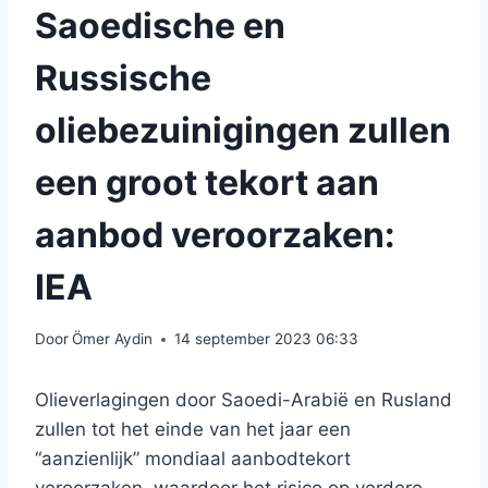
Saoedische en
Russische
oliebezuinigingen zullen
een groot tekort aan
aanbod veroorzaken:
IEA
Door
Ömer Aydin
14 september 2023 06:33
Olieverlagingen door Saoedi-Arabië en Rusland
zullen tot het einde van het jaar een
“aanzienlijk” mondiaal aanbodtekort