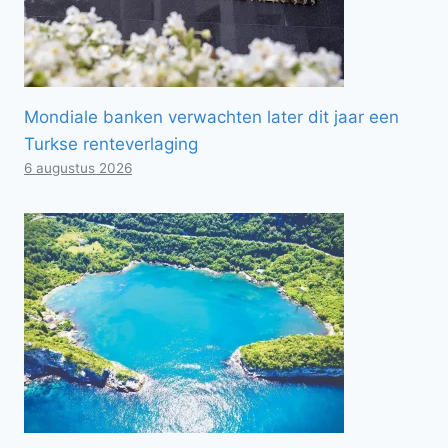
Mondiale banken verwachten later dit jaar een
Turkse renteverlaging
6 augustus 2026