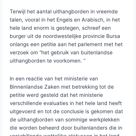
Terwijl het aantal uithangborden in vreemde
talen, vooral in het Engels en Arabisch, in het
hele land enorm is gestegen, schreef een
burger uit de noordwestelijke provincie Bursa
onlangs een petitie aan het parlement met het
verzoek om “het gebruik van buitenlandse
uithangborden te voorkomen. “
In een reactie van het ministerie van
Binnenlandse Zaken met betrekking tot de
petitie werd gesteld dat het ministerie
verschillende evaluaties in het hele land heeft
uitgevoerd en tot de conclusie is gekomen dat
de uithangborden van sommige werkplekken
die worden beheerd door buitenlanders die in