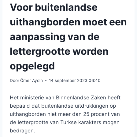
Voor buitenlandse
uithangborden moet een
aanpassing van de
lettergrootte worden
opgelegd
Door
Ömer Aydin
14 september 2023 06:40
Het ministerie van Binnenlandse Zaken heeft
bepaald dat buitenlandse uitdrukkingen op
uithangborden niet meer dan 25 procent van
de lettergrootte van Turkse karakters mogen
bedragen.