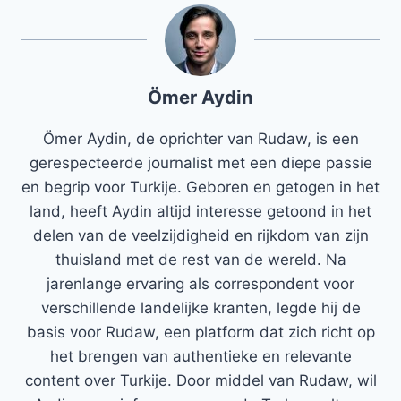
Ömer Aydin
Ömer Aydin, de oprichter van Rudaw, is een
gerespecteerde journalist met een diepe passie
en begrip voor Turkije. Geboren en getogen in het
land, heeft Aydin altijd interesse getoond in het
delen van de veelzijdigheid en rijkdom van zijn
thuisland met de rest van de wereld. Na
jarenlange ervaring als correspondent voor
verschillende landelijke kranten, legde hij de
basis voor Rudaw, een platform dat zich richt op
het brengen van authentieke en relevante
content over Turkije. Door middel van Rudaw, wil