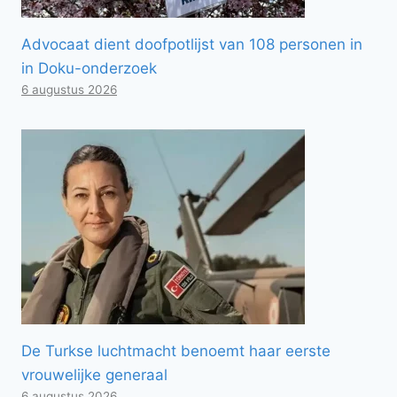
Advocaat dient doofpotlijst van 108 personen in
in Doku-onderzoek
6 augustus 2026
De Turkse luchtmacht benoemt haar eerste
vrouwelijke generaal
6 augustus 2026