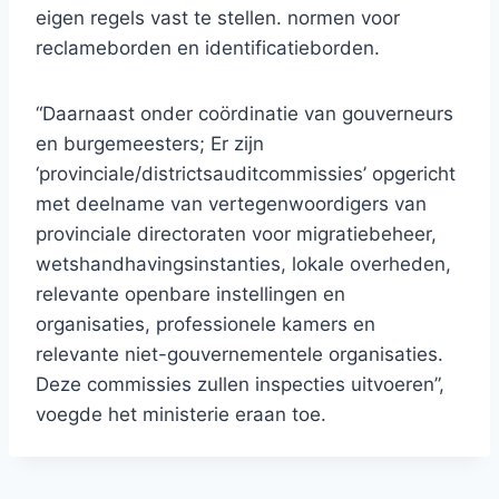
eigen regels vast te stellen. normen voor
reclameborden en identificatieborden.
“Daarnaast onder coördinatie van gouverneurs
en burgemeesters; Er zijn
‘provinciale/districtsauditcommissies’ opgericht
met deelname van vertegenwoordigers van
provinciale directoraten voor migratiebeheer,
wetshandhavingsinstanties, lokale overheden,
relevante openbare instellingen en
organisaties, professionele kamers en
relevante niet-gouvernementele organisaties.
Deze commissies zullen inspecties uitvoeren”,
voegde het ministerie eraan toe.