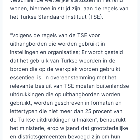
verschillende wettelijke statussen in het land
wonen, hiermee in strijd zijn. aan de regels van
het Turkse Standaard Instituut (TSE).
“Volgens de regels van de TSE voor
uithangborden die worden gebruikt in
instellingen en organisaties; Er wordt gesteld
dat het gebruik van Turkse woorden in de
borden die op de werkplek worden gebruikt
essentieel is. In overeenstemming met het
relevante besluit van TSE moeten buitenlandse
uitdrukkingen die op uithangborden worden
gebruikt, worden geschreven in formaten en
lettertypen die niet meer dan 25 procent van
de Turkse uitdrukkingen uitmaken”, benadrukt
het ministerie, erop wijzend dat grootstedelijke
en districtsgemeenten bevoegd zijn om hun