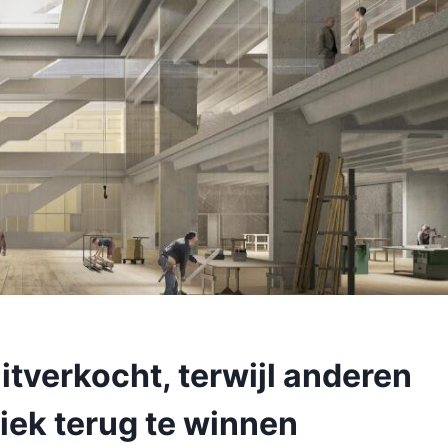
itverkocht, terwijl anderen
ek terug te winnen