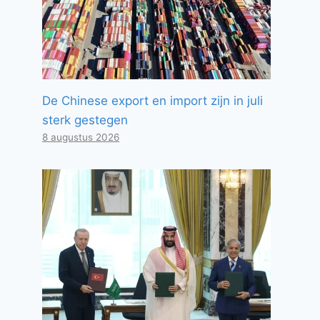
De Chinese export en import zijn in juli
sterk gestegen
8 augustus 2026