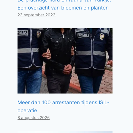
Een overzicht van bloemen en planten
23 september 2023
Meer dan 100 arrestanten tijdens ISIL-
operatie
8 augustus 2026