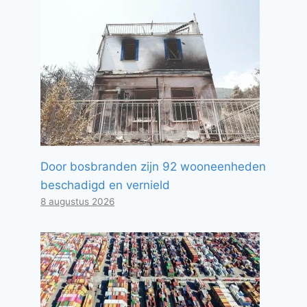
Door bosbranden zijn 92 wooneenheden
beschadigd en vernield
8 augustus 2026