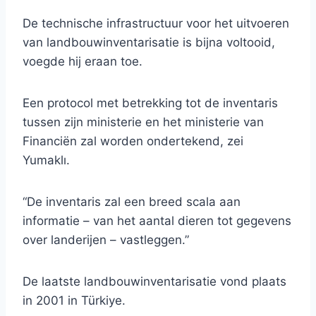
De technische infrastructuur voor het uitvoeren
van landbouwinventarisatie is bijna voltooid,
voegde hij eraan toe.
Een protocol met betrekking tot de inventaris
tussen zijn ministerie en het ministerie van
Financiën zal worden ondertekend, zei
Yumaklı.
“De inventaris zal een breed scala aan
informatie – van het aantal dieren tot gegevens
over landerijen – vastleggen.”
De laatste landbouwinventarisatie vond plaats
in 2001 in Türkiye.