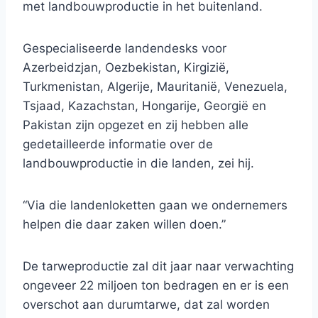
met landbouwproductie in het buitenland.
Gespecialiseerde landendesks voor
Azerbeidzjan, Oezbekistan, Kirgizië,
Turkmenistan, Algerije, Mauritanië, Venezuela,
Tsjaad, Kazachstan, Hongarije, Georgië en
Pakistan zijn opgezet en zij hebben alle
gedetailleerde informatie over de
landbouwproductie in die landen, zei hij.
“Via die landenloketten gaan we ondernemers
helpen die daar zaken willen doen.”
De tarweproductie zal dit jaar naar verwachting
ongeveer 22 miljoen ton bedragen en er is een
overschot aan durumtarwe, dat zal worden