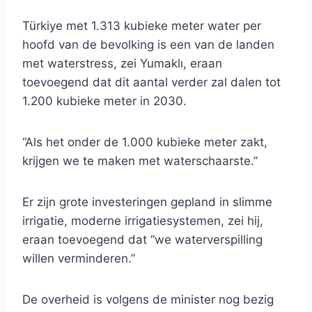
Türkiye met 1.313 kubieke meter water per
hoofd van de bevolking is een van de landen
met waterstress, zei Yumaklı, eraan
toevoegend dat dit aantal verder zal dalen tot
1.200 kubieke meter in 2030.
“Als het onder de 1.000 kubieke meter zakt,
krijgen we te maken met waterschaarste.”
Er zijn grote investeringen gepland in slimme
irrigatie, moderne irrigatiesystemen, zei hij,
eraan toevoegend dat “we waterverspilling
willen verminderen.”
De overheid is volgens de minister nog bezig