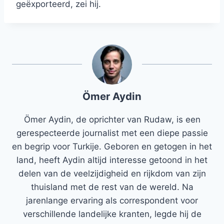
geëxporteerd, zei hij.
Ömer Aydin
Ömer Aydin, de oprichter van Rudaw, is een
gerespecteerde journalist met een diepe passie
en begrip voor Turkije. Geboren en getogen in het
land, heeft Aydin altijd interesse getoond in het
delen van de veelzijdigheid en rijkdom van zijn
thuisland met de rest van de wereld. Na
jarenlange ervaring als correspondent voor
verschillende landelijke kranten, legde hij de