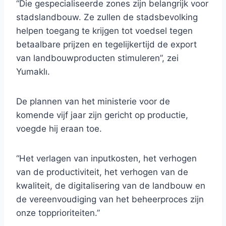
“Die gespecialiseerde zones zijn belangrijk voor
stadslandbouw. Ze zullen de stadsbevolking
helpen toegang te krijgen tot voedsel tegen
betaalbare prijzen en tegelijkertijd de export
van landbouwproducten stimuleren”, zei
Yumaklı.
De plannen van het ministerie voor de
komende vijf jaar zijn gericht op productie,
voegde hij eraan toe.
“Het verlagen van inputkosten, het verhogen
van de productiviteit, het verhogen van de
kwaliteit, de digitalisering van de landbouw en
de vereenvoudiging van het beheerproces zijn
onze topprioriteiten.”