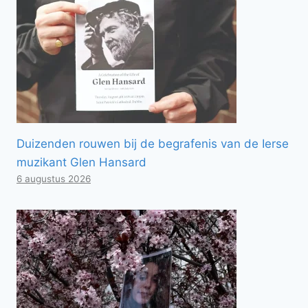
Duizenden rouwen bij de begrafenis van de Ierse
muzikant Glen Hansard
6 augustus 2026