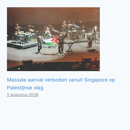
Massale aanval verboden vanuit Singapore op
Palestijnse vlag
5 augustus 2026