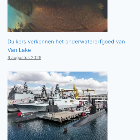
Duikers verkennen het onderwatererfgoed van
Van Lake
6 augustus 2026