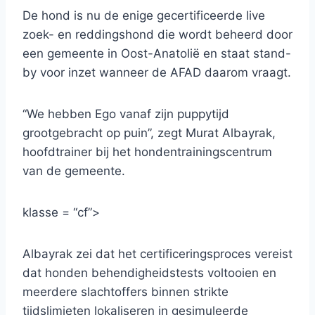
De hond is nu de enige gecertificeerde live
zoek- en reddingshond die wordt beheerd door
een gemeente in Oost-Anatolië en staat stand-
by voor inzet wanneer de AFAD daarom vraagt.
“We hebben Ego vanaf zijn puppytijd
grootgebracht op puin”, zegt Murat Albayrak,
hoofdtrainer bij het hondentrainingscentrum
van de gemeente.
klasse = “cf”>
Albayrak zei dat het certificeringsproces vereist
dat honden behendigheidstests voltooien en
meerdere slachtoffers binnen strikte
tijdslimieten lokaliseren in gesimuleerde