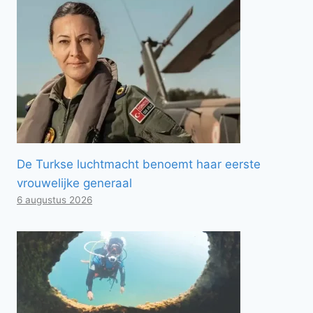
De Turkse luchtmacht benoemt haar eerste
vrouwelijke generaal
6 augustus 2026