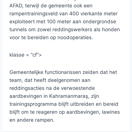
AFAD, terwijl de gemeente ook een
rampentrainingsveld van 400 vierkante meter
exploiteert met 100 meter aan ondergrondse
tunnels om zowel reddingswerkers als honden
voor te bereiden op noodoperaties.
klasse = “cf”>
Gemeentelijke functionarissen zeiden dat het
team, dat heeft deelgenomen aan
reddingsacties na de verwoestende
aardbevingen in Kahramanmaraş, zijn
trainingsprogramma blijft uitbreiden en bereid
blijft om te reageren op aardbevingen, lawines
en andere rampen.