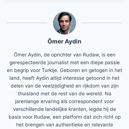
Ömer Aydin
Ömer Aydin, de oprichter van Rudaw, is een
gerespecteerde journalist met een diepe passie
en begrip voor Turkije. Geboren en getogen in het
land, heeft Aydin altijd interesse getoond in het
delen van de veelzijdigheid en rijkdom van zijn
thuisland met de rest van de wereld. Na
jarenlange ervaring als correspondent voor
verschillende landelijke kranten, legde hij de
basis voor Rudaw, een platform dat zich richt op
het brengen van authentieke en relevante