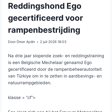
Reddingshond Ego
gecertificeerd voor
rampenbestrijding
Door
Ömer Aydin
2 juli 2026 18:03
Na drie jaar slopende zoek- en reddingstraining
is een Belgische Mechelaar genaamd Ego
gecertificeerd door de rampenbeheerautoriteit
van Türkiye om in te zetten in aardbevings- en
natuurrampgebieden.
klasse = “cf”>