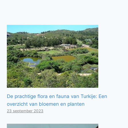
De prachtige flora en fauna van Turkije: Een
overzicht van bloemen en planten
23 september 2023