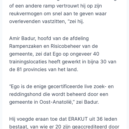
of een andere ramp vertrouwt hij op zijn
reukvermogen om snel aan te geven waar
overlevenden vastzitten, “zei hij.
Amir Badur, hoofd van de afdeling
Rampenzaken en Risicobeheer van de
gemeente, zei dat Ego op ongeveer 40
trainingslocaties heeft gewerkt in bijna 30 van
de 81 provincies van het land.
“Ego is de enige gecertificeerde live zoek- en
reddingshond die wordt beheerd door een
gemeente in Oost-Anatolië,” zei Badur.
Hij voegde eraan toe dat ERAKUT uit 36 ​​leden
bestaat, van wie er 20 zijn geaccrediteerd door