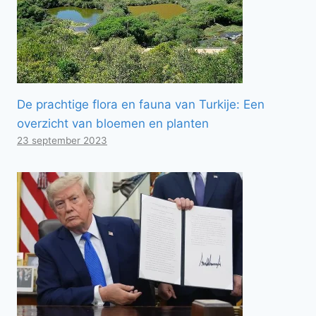
De prachtige flora en fauna van Turkije: Een
overzicht van bloemen en planten
23 september 2023