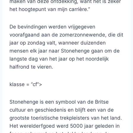
maken van deze ontdekking, want het is zeker
het hoogtepunt van mijn carrière.”
De bevindingen werden vrijgegeven
voorafgaand aan de zomerzonnewende, die dit
jaar op zondag valt, wanneer duizenden
mensen elk jaar naar Stonehenge gaan om de
langste dag van het jaar op het noordelijk
halfrond te vieren.
klasse = “cf”>
Stonehenge is een symbool van de Britse
cultuur en geschiedenis en blijft een van de
grootste toeristische trekpleisters van het land.
Het werelderfgoed werd 5000 jaar geleden in