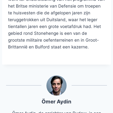
het Britse ministerie van Defensie om troepen
te huisvesten die de afgelopen jaren zijn
teruggetrokken uit Duitsland, waar het leger
tientallen jaren een grote voetafdruk had. Het
gebied rond Stonehenge is een van de
grootste militaire oefenterreinen en in Groot-
Brittannië en Bulford staat een kazerne.
Ömer Aydin