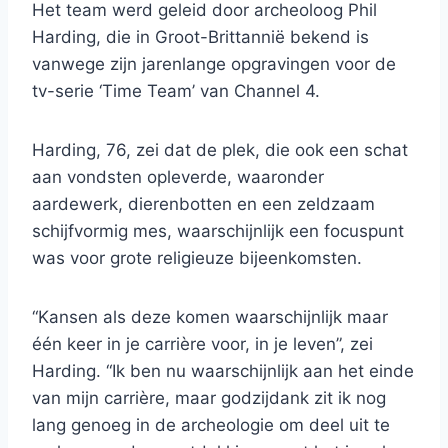
Het team werd geleid door archeoloog Phil
Harding, die in Groot-Brittannië bekend is
vanwege zijn jarenlange opgravingen voor de
tv-serie ‘Time Team’ van Channel 4.
Harding, 76, zei dat de plek, die ook een schat
aan vondsten opleverde, waaronder
aardewerk, dierenbotten en een zeldzaam
schijfvormig mes, waarschijnlijk een focuspunt
was voor grote religieuze bijeenkomsten.
“Kansen als deze komen waarschijnlijk maar
één keer in je carrière voor, in je leven”, zei
Harding. “Ik ben nu waarschijnlijk aan het einde
van mijn carrière, maar godzijdank zit ik nog
lang genoeg in de archeologie om deel uit te