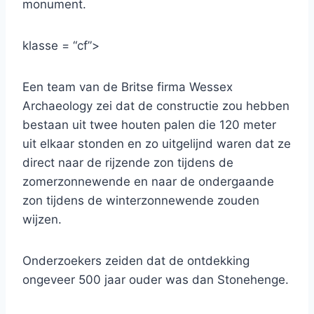
monument.
klasse = “cf”>
Een team van de Britse firma Wessex
Archaeology zei dat de constructie zou hebben
bestaan ​​uit twee houten palen die 120 meter
uit elkaar stonden en zo uitgelijnd waren dat ze
direct naar de rijzende zon tijdens de
zomerzonnewende en naar de ondergaande
zon tijdens de winterzonnewende zouden
wijzen.
Onderzoekers zeiden dat de ontdekking
ongeveer 500 jaar ouder was dan Stonehenge.