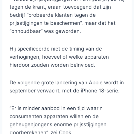
tegen de krant, eraan toevoegend dat zijn
bedrijf “probeerde klanten tegen de
prijsstijgingen te beschermen”, maar dat het
“onhoudbaar” was geworden.
Hij specificeerde niet de timing van de
verhogingen, hoeveel of welke apparaten
hierdoor zouden worden beïnvloed.
De volgende grote lancering van Apple wordt in
september verwacht, met de iPhone 18-serie.
“Er is minder aanbod in een tijd waarin
consumenten apparaten willen en de
geheugenjongens enorme prijsstijgingen
doorberekenen”, zei Cook.