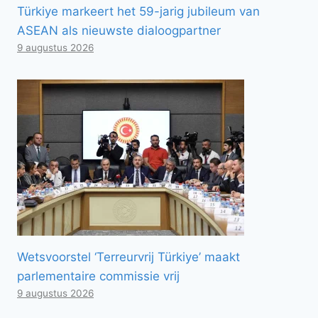
Türkiye markeert het 59-jarig jubileum van
ASEAN als nieuwste dialoogpartner
9 augustus 2026
Wetsvoorstel ‘Terreurvrij Türkiye’ maakt
parlementaire commissie vrij
9 augustus 2026