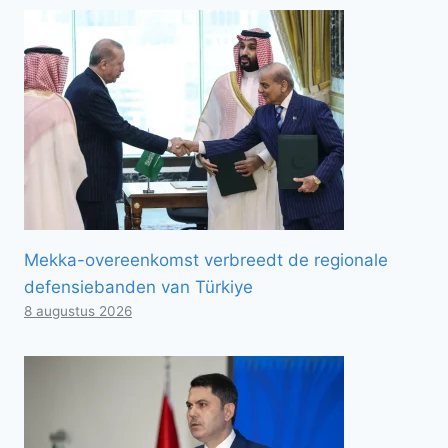
Mekka-overeenkomst verbreedt de regionale
defensiebanden van Türkiye
8 augustus 2026