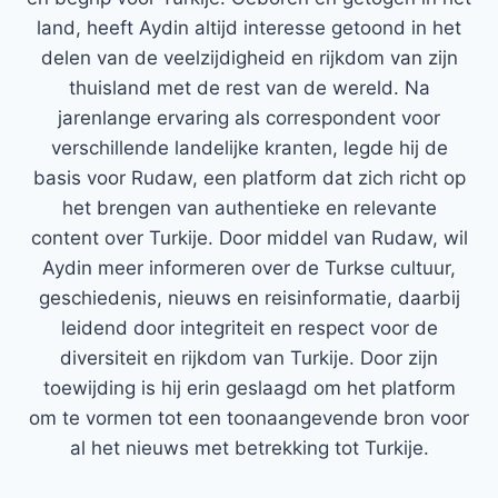
land, heeft Aydin altijd interesse getoond in het
delen van de veelzijdigheid en rijkdom van zijn
thuisland met de rest van de wereld. Na
jarenlange ervaring als correspondent voor
verschillende landelijke kranten, legde hij de
basis voor Rudaw, een platform dat zich richt op
het brengen van authentieke en relevante
content over Turkije. Door middel van Rudaw, wil
Aydin meer informeren over de Turkse cultuur,
geschiedenis, nieuws en reisinformatie, daarbij
leidend door integriteit en respect voor de
diversiteit en rijkdom van Turkije. Door zijn
toewijding is hij erin geslaagd om het platform
om te vormen tot een toonaangevende bron voor
al het nieuws met betrekking tot Turkije.