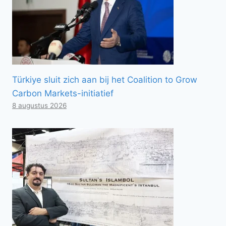
Türkiye sluit zich aan bij het Coalition to Grow
Carbon Markets-initiatief
8 augustus 2026