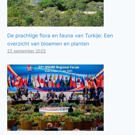
De prachtige flora en fauna van Turkije: Een
overzicht van bloemen en planten
23 september 2023