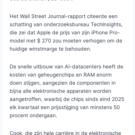
Het Wall Street Journal-rapport citeerde een
schatting van onderzoeksbureau TechInsights,
die zei dat Apple de prijs van zijn iPhone Pro-
model met $ 270 zou moeten verhogen om de
huidige winstmarge te behouden.
De snelle uitbouw van AI-datacenters heeft de
kosten van geheugenchips en RAM enorm
doen stijgen, aangezien de componenten in
bijna alle elektronische apparaten worden
aangetroffen, waarbij de chips sinds eind 2025
elk kwartaal een prijsstijging van minstens 50
procent ondergaan.
Cook, die zijn hele carrière in de elektronische