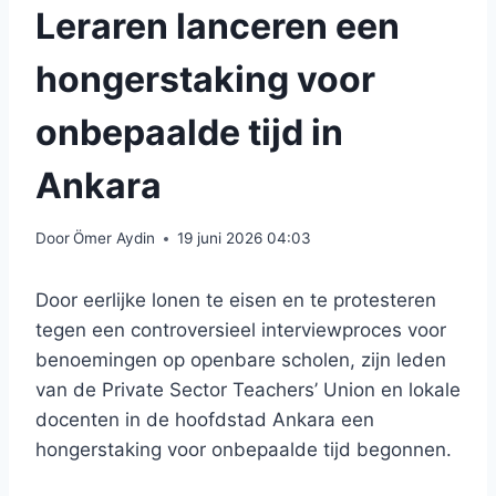
Leraren lanceren een
hongerstaking voor
onbepaalde tijd in
Ankara
Door
Ömer Aydin
19 juni 2026 04:03
Door eerlijke lonen te eisen en te protesteren
tegen een controversieel interviewproces voor
benoemingen op openbare scholen, zijn leden
van de Private Sector Teachers’ Union en lokale
docenten in de hoofdstad Ankara een
hongerstaking voor onbepaalde tijd begonnen.