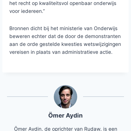
het recht op kwaliteitsvol openbaar onderwijs
voor iedereen.”
Bronnen dicht bij het ministerie van Onderwijs
beweren echter dat de door de demonstranten
aan de orde gestelde kwesties wetswijzigingen
vereisen in plaats van administratieve actie.
Ömer Aydin
Ömer Aydin, de oprichter van Rudaw, is een