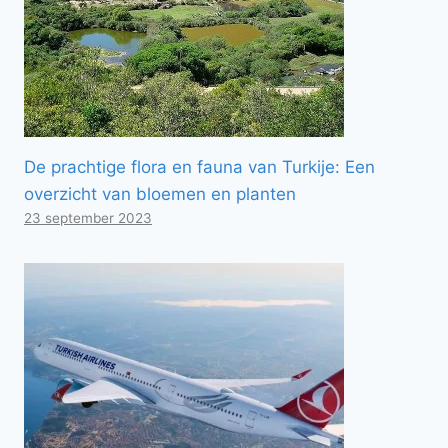
De prachtige flora en fauna van Turkije: Een
overzicht van bloemen en planten
23 september 2023