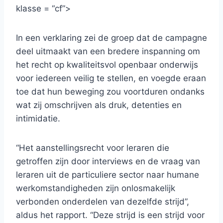
klasse = “cf”>
In een verklaring zei de groep dat de campagne
deel uitmaakt van een bredere inspanning om
het recht op kwaliteitsvol openbaar onderwijs
voor iedereen veilig te stellen, en voegde eraan
toe dat hun beweging zou voortduren ondanks
wat zij omschrijven als druk, detenties en
intimidatie.
“Het aanstellingsrecht voor leraren die
getroffen zijn door interviews en de vraag van
leraren uit de particuliere sector naar humane
werkomstandigheden zijn onlosmakelijk
verbonden onderdelen van dezelfde strijd”,
aldus het rapport. “Deze strijd is een strijd voor