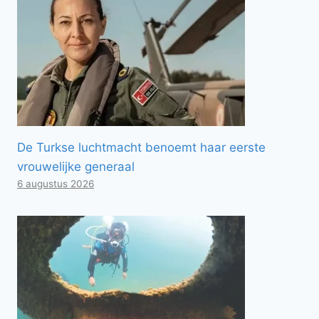
De Turkse luchtmacht benoemt haar eerste
vrouwelijke generaal
6 augustus 2026