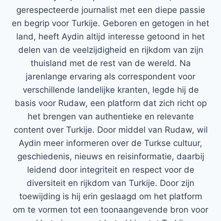
gerespecteerde journalist met een diepe passie
en begrip voor Turkije. Geboren en getogen in het
land, heeft Aydin altijd interesse getoond in het
delen van de veelzijdigheid en rijkdom van zijn
thuisland met de rest van de wereld. Na
jarenlange ervaring als correspondent voor
verschillende landelijke kranten, legde hij de
basis voor Rudaw, een platform dat zich richt op
het brengen van authentieke en relevante
content over Turkije. Door middel van Rudaw, wil
Aydin meer informeren over de Turkse cultuur,
geschiedenis, nieuws en reisinformatie, daarbij
leidend door integriteit en respect voor de
diversiteit en rijkdom van Turkije. Door zijn
toewijding is hij erin geslaagd om het platform
om te vormen tot een toonaangevende bron voor