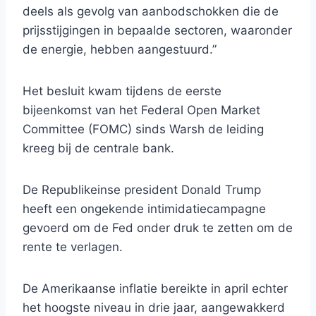
deels als gevolg van aanbodschokken die de
prijsstijgingen in bepaalde sectoren, waaronder
de energie, hebben aangestuurd.”
Het besluit kwam tijdens de eerste
bijeenkomst van het Federal Open Market
Committee (FOMC) sinds Warsh de leiding
kreeg bij de centrale bank.
De Republikeinse president Donald Trump
heeft een ongekende intimidatiecampagne
gevoerd om de Fed onder druk te zetten om de
rente te verlagen.
De Amerikaanse inflatie bereikte in april echter
het hoogste niveau in drie jaar, aangewakkerd