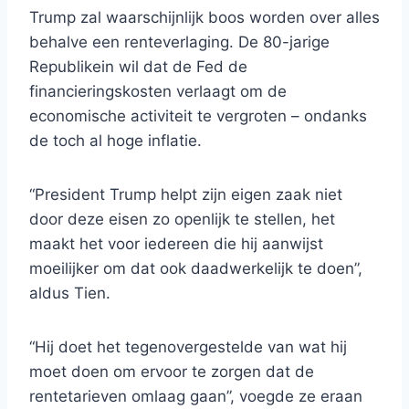
Trump zal waarschijnlijk boos worden over alles
behalve een renteverlaging. De 80-jarige
Republikein wil dat de Fed de
financieringskosten verlaagt om de
economische activiteit te vergroten – ondanks
de toch al hoge inflatie.
“President Trump helpt zijn eigen zaak niet
door deze eisen zo openlijk te stellen, het
maakt het voor iedereen die hij aanwijst
moeilijker om dat ook daadwerkelijk te doen”,
aldus Tien.
“Hij doet het tegenovergestelde van wat hij
moet doen om ervoor te zorgen dat de
rentetarieven omlaag gaan”, voegde ze eraan