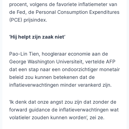
procent, volgens de favoriete inflatiemeter van
de Fed, de Personal Consumption Expenditures
(PCE) prijsindex.
‘Hij helpt zijn zaak niet’
Pao-Lin Tien, hoogleraar economie aan de
George Washington Universiteit, vertelde AFP
dat een stap naar een ondoorzichtiger monetair
beleid zou kunnen betekenen dat de
inflatieverwachtingen minder verankerd zijn.
‘Ik denk dat onze angst zou zijn dat zonder de
forward guidance de inflatieverwachtingen wat
volatieler zouden kunnen worden’, zei ze.