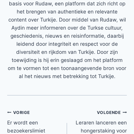
basis voor Rudaw, een platform dat zich richt op
het brengen van authentieke en relevante
content over Turkije. Door middel van Rudaw, wil
Aydin meer informeren over de Turkse cultuur,
geschiedenis, nieuws en reisinformatie, daarbij
leidend door integriteit en respect voor de
diversiteit en rijkdom van Turkije. Door zijn
toewijding is hij erin geslaagd om het platform
om te vormen tot een toonaangevende bron voor
al het nieuws met betrekking tot Turkije.
Bericht
VORIGE
VOLGENDE
Er wordt een
Leraren lanceren een
navigatie
bezoekerslimiet
hongerstaking voor