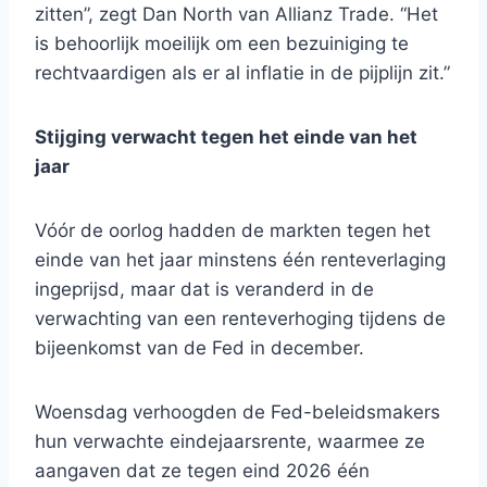
zitten”, zegt Dan North van Allianz Trade. “Het
is behoorlijk moeilijk om een ​​bezuiniging te
rechtvaardigen als er al inflatie in de pijplijn zit.”
Stijging verwacht tegen het einde van het
jaar
Vóór de oorlog hadden de markten tegen het
einde van het jaar minstens één renteverlaging
ingeprijsd, maar dat is veranderd in de
verwachting van een renteverhoging tijdens de
bijeenkomst van de Fed in december.
Woensdag verhoogden de Fed-beleidsmakers
hun verwachte eindejaarsrente, waarmee ze
aangaven dat ze tegen eind 2026 één