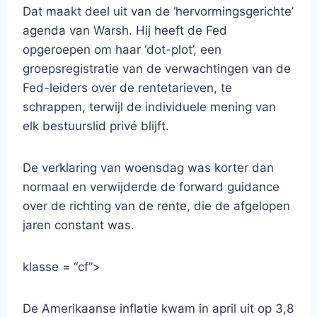
Dat maakt deel uit van de ‘hervormingsgerichte’
agenda van Warsh. Hij heeft de Fed
opgeroepen om haar ‘dot-plot’, een
groepsregistratie van de verwachtingen van de
Fed-leiders over de rentetarieven, te
schrappen, terwijl de individuele mening van
elk bestuurslid privé blijft.
De verklaring van woensdag was korter dan
normaal en verwijderde de forward guidance
over de richting van de rente, die de afgelopen
jaren constant was.
klasse = “cf”>
De Amerikaanse inflatie kwam in april uit op 3,8