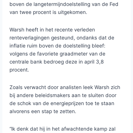
boven de langetermijndoelstelling van de Fed
van twee procent is uitgekomen.
Warsh heeft in het recente verleden
renteverlagingen gesteund, ondanks dat de
inflatie ruim boven de doelstelling bleef:
volgens de favoriete graadmeter van de
centrale bank bedroeg deze in april 3,8
procent.
Zoals verwacht door analisten leek Warsh zich
bij andere beleidsmakers aan te sluiten door
de schok van de energieprijzen toe te staan ​​
alvorens een stap te zetten.
“Ik denk dat hij in het afwachtende kamp zal