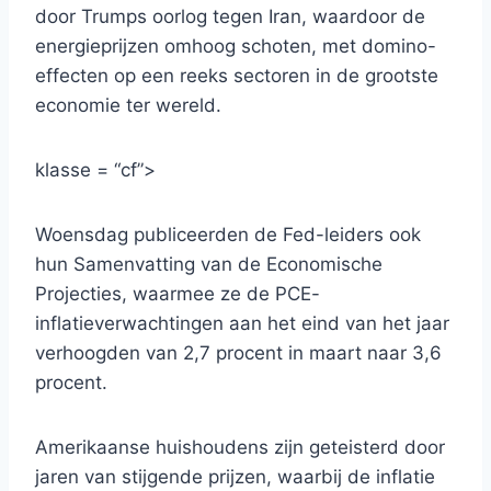
door Trumps oorlog tegen Iran, waardoor de
energieprijzen omhoog schoten, met domino-
effecten op een reeks sectoren in de grootste
economie ter wereld.
klasse = “cf”>
Woensdag publiceerden de Fed-leiders ook
hun Samenvatting van de Economische
Projecties, waarmee ze de PCE-
inflatieverwachtingen aan het eind van het jaar
verhoogden van 2,7 procent in maart naar 3,6
procent.
Amerikaanse huishoudens zijn geteisterd door
jaren van stijgende prijzen, waarbij de inflatie