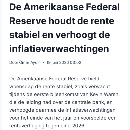
De Amerikaanse Federal
Reserve houdt de rente
stabiel en verhoogt de
inflatieverwachtingen
Door
Ömer Aydin
19 juni 2026 03:02
De Amerikaanse Federal Reserve hield
woensdag de rente stabiel, zoals verwacht
tijdens de eerste bijeenkomst van Kevin Warsh,
die de leiding had over de centrale bank, en
verhoogde daarmee de inflatieverwachtingen
voor het einde van het jaar en voorspelde een
renteverhoging tegen eind 2026.