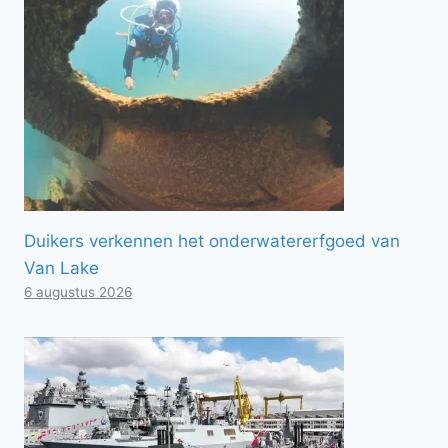
Duikers verkennen het onderwatererfgoed van
Van Lake
6 augustus 2026