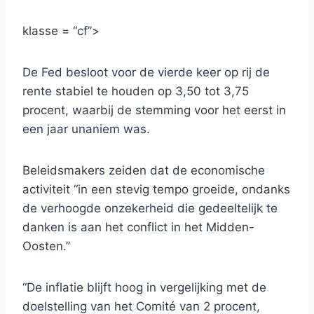
klasse = “cf”>
De Fed besloot voor de vierde keer op rij de
rente stabiel te houden op 3,50 tot 3,75
procent, waarbij de stemming voor het eerst in
een jaar unaniem was.
Beleidsmakers zeiden dat de economische
activiteit “in een stevig tempo groeide, ondanks
de verhoogde onzekerheid die gedeeltelijk te
danken is aan het conflict in het Midden-
Oosten.”
“De inflatie blijft hoog in vergelijking met de
doelstelling van het Comité van 2 procent,