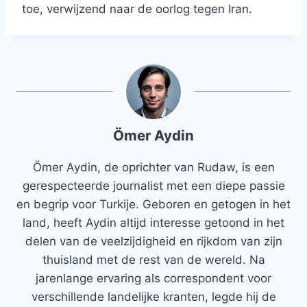
toe, verwijzend naar de oorlog tegen Iran.
Ömer Aydin
Ömer Aydin, de oprichter van Rudaw, is een
gerespecteerde journalist met een diepe passie
en begrip voor Turkije. Geboren en getogen in het
land, heeft Aydin altijd interesse getoond in het
delen van de veelzijdigheid en rijkdom van zijn
thuisland met de rest van de wereld. Na
jarenlange ervaring als correspondent voor
verschillende landelijke kranten, legde hij de