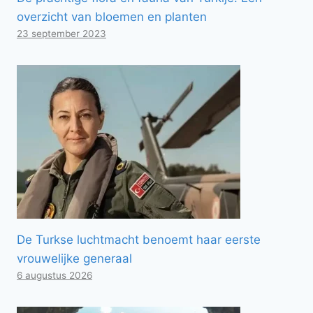
overzicht van bloemen en planten
23 september 2023
De Turkse luchtmacht benoemt haar eerste
vrouwelijke generaal
6 augustus 2026