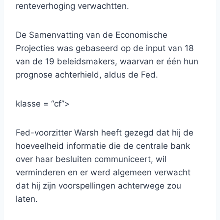
renteverhoging verwachtten.
De Samenvatting van de Economische
Projecties was gebaseerd op de input van 18
van de 19 beleidsmakers, waarvan er één hun
prognose achterhield, aldus de Fed.
klasse = “cf”>
Fed-voorzitter Warsh heeft gezegd dat hij de
hoeveelheid informatie die de centrale bank
over haar besluiten communiceert, wil
verminderen en er werd algemeen verwacht
dat hij zijn voorspellingen achterwege zou
laten.