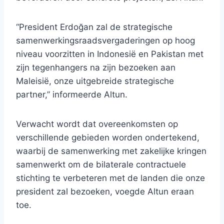
“President Erdoğan zal de strategische
samenwerkingsraadsvergaderingen op hoog
niveau voorzitten in Indonesië en Pakistan met
zijn tegenhangers na zijn bezoeken aan
Maleisië, onze uitgebreide strategische
partner,” informeerde Altun.
Verwacht wordt dat overeenkomsten op
verschillende gebieden worden ondertekend,
waarbij de samenwerking met zakelijke kringen
samenwerkt om de bilaterale contractuele
stichting te verbeteren met de landen die onze
president zal bezoeken, voegde Altun eraan
toe.