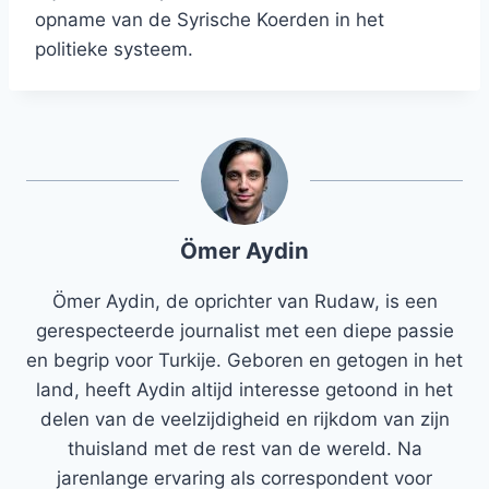
opname van de Syrische Koerden in het
politieke systeem.
Ömer Aydin
Ömer Aydin, de oprichter van Rudaw, is een
gerespecteerde journalist met een diepe passie
en begrip voor Turkije. Geboren en getogen in het
land, heeft Aydin altijd interesse getoond in het
delen van de veelzijdigheid en rijkdom van zijn
thuisland met de rest van de wereld. Na
jarenlange ervaring als correspondent voor