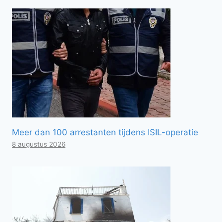
Meer dan 100 arrestanten tijdens ISIL-operatie
8 augustus 2026