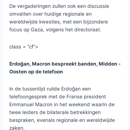
De vergaderingen zullen ook een discussie
omvatten over huidige regionale en
wereldwijde kwesties, met een bijzondere
focus op Gaza, volgens het directoraat.
class = “cf”>
Erdoğan, Macron bespreekt banden, Midden -
Oosten op de telefoon
In de tussentijd ruilde Erdoğan een
telefoongesprek met de Franse president
Emmanuel Macron in het weekend waarin de
twee leiders de bilaterale betrekkingen
bespraken, evenals regionale en wereldwijde
zaken.