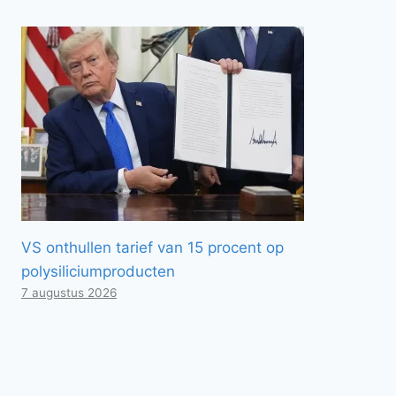
VS onthullen tarief van 15 procent op
polysiliciumproducten
7 augustus 2026