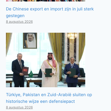
De Chinese export en import zijn in juli sterk
gestegen
8 augustus 2026
Türkiye, Pakistan en Zuid-Arabië sluiten op
historische wijze een defensiepact
8 augustus 2026