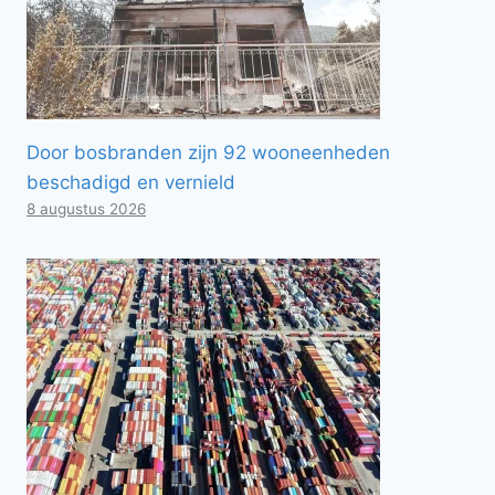
Door bosbranden zijn 92 wooneenheden
beschadigd en vernield
8 augustus 2026