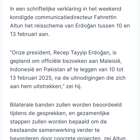
In een schriftelijke verklaring in het weekend
kondigde communicatiedirecteur Fahrettin
Altun het reisschema van Erdoğan tussen 10 en
13 februari aan.
“Onze president, Recep Tayyip Erdoğan, is
gepland om officiële bezoeken aan Maleisië,
Indonesië en Pakistan af te leggen van 10 tot
13 februari 2025, na de uitnodigingen die zich
aan hem uitstrekken,” zei hij.
Bilaterale banden zullen worden beoordeeld
tijdens de gesprekken, en gezamenlijke
stappen zullen worden bepaald om de
bestaande samenwerking verder te
bevorderen door concrete projecten, zei Altun.