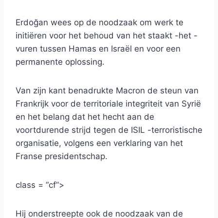
Erdoğan wees op de noodzaak om werk te
initiëren voor het behoud van het staakt -het -
vuren tussen Hamas en Israël en voor een
permanente oplossing.
Van zijn kant benadrukte Macron de steun van
Frankrijk voor de territoriale integriteit van Syrië
en het belang dat het hecht aan de
voortdurende strijd tegen de ISIL -terroristische
organisatie, volgens een verklaring van het
Franse presidentschap.
class = “cf”>
Hij onderstreepte ook de noodzaak van de