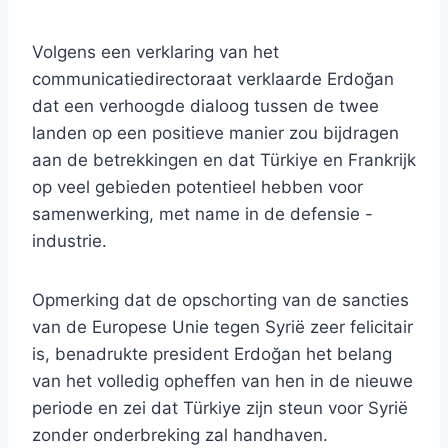
Volgens een verklaring van het
communicatiedirectoraat verklaarde Erdoğan
dat een verhoogde dialoog tussen de twee
landen op een positieve manier zou bijdragen
aan de betrekkingen en dat Türkiye en Frankrijk
op veel gebieden potentieel hebben voor
samenwerking, met name in de defensie -
industrie.
Opmerking dat de opschorting van de sancties
van de Europese Unie tegen Syrië zeer felicitair
is, benadrukte president Erdoğan het belang
van het volledig opheffen van hen in de nieuwe
periode en zei dat Türkiye zijn steun voor Syrië
zonder onderbreking zal handhaven.