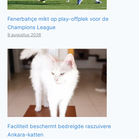
Fenerbahçe mikt op play-offplek voor de
Champions League
9 augustus 2026
Faciliteit beschermt bedreigde raszuivere
Ankara-katten