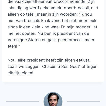
die vaak zijn afkeer van broccoli noemde. Zijn
inhuldiging werd gekenmerkt door broccoli, niet
alleen op tafel, maar in zijn woorden: “Ik hou
niet van broccoli. En ik vond het niet meer leuk
sinds ik een klein kind was. En mijn moeder liet
me het opeten. Nu ben ik president van de
Verenigde Staten en ga ik geen broccoli meer
eten! “
Nou, elke president heeft zijn eigen eetlust,
zoals we zeggen “Chacun à Son Goût” of tegen
elk zijn eigen!