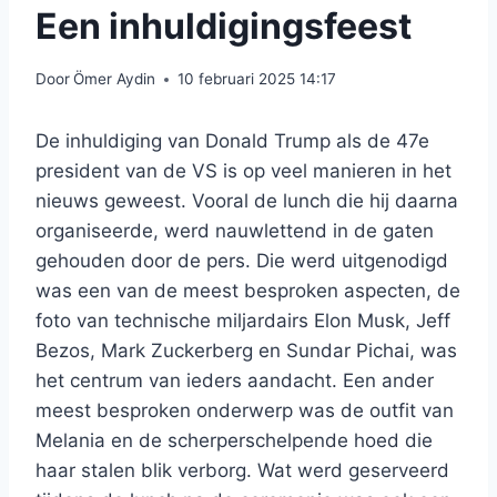
Een inhuldigingsfeest
Door
Ömer Aydin
10 februari 2025 14:17
De inhuldiging van Donald Trump als de 47e
president van de VS is op veel manieren in het
nieuws geweest. Vooral de lunch die hij daarna
organiseerde, werd nauwlettend in de gaten
gehouden door de pers. Die werd uitgenodigd
was een van de meest besproken aspecten, de
foto van technische miljardairs Elon Musk, Jeff
Bezos, Mark Zuckerberg en Sundar Pichai, was
het centrum van ieders aandacht. Een ander
meest besproken onderwerp was de outfit van
Melania en de scherperschelpende hoed die
haar stalen blik verborg. Wat werd geserveerd