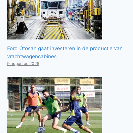
Ford Otosan gaat investeren in de productie van
vrachtwagencabines
9 augustus 2026