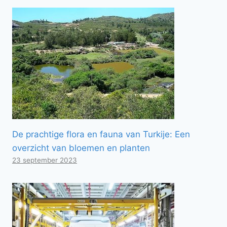
De prachtige flora en fauna van Turkije: Een
overzicht van bloemen en planten
23 september 2023