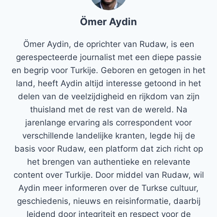
Ömer Aydin
Ömer Aydin, de oprichter van Rudaw, is een
gerespecteerde journalist met een diepe passie
en begrip voor Turkije. Geboren en getogen in het
land, heeft Aydin altijd interesse getoond in het
delen van de veelzijdigheid en rijkdom van zijn
thuisland met de rest van de wereld. Na
jarenlange ervaring als correspondent voor
verschillende landelijke kranten, legde hij de
basis voor Rudaw, een platform dat zich richt op
het brengen van authentieke en relevante
content over Turkije. Door middel van Rudaw, wil
Aydin meer informeren over de Turkse cultuur,
geschiedenis, nieuws en reisinformatie, daarbij
leidend door integriteit en respect voor de