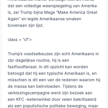
dat een volledige weerspiegeling van Amerika
is, zei Trump bijna Maga “Make America Great
Again” en legde Amerikaanse smaken
bovenaan zijn lijst.
class = “cf”>
Trump’s voedselkeuzes zijn echt Amerikaans in
zijn dagelijkse routine, hij is een
fastfoodfanaat. In dit opzicht kan worden
betoogd dat hij een typische Amerikaan is, en
misschien is dit een van de redenen waarom hij
de massa kan beïnvloeden. Tijdens de
verkiezingscampagne werd zijn bezoek aan
een KFC -ketenwinkel door velen bekritiseerd
als een populistische politieke beweging, maar