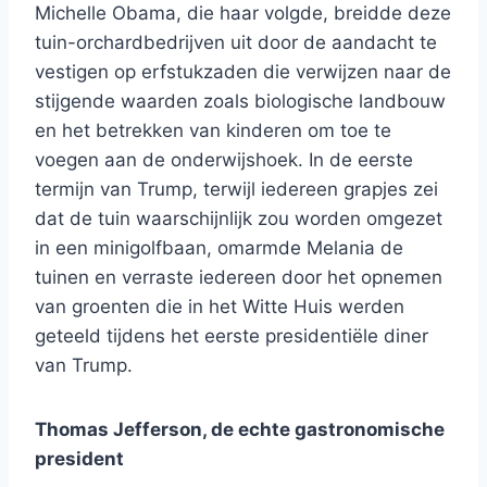
Michelle Obama, die haar volgde, breidde deze
tuin-orchardbedrijven uit door de aandacht te
vestigen op erfstukzaden die verwijzen naar de
stijgende waarden zoals biologische landbouw
en het betrekken van kinderen om toe te
voegen aan de onderwijshoek. In de eerste
termijn van Trump, terwijl iedereen grapjes zei
dat de tuin waarschijnlijk zou worden omgezet
in een minigolfbaan, omarmde Melania de
tuinen en verraste iedereen door het opnemen
van groenten die in het Witte Huis werden
geteeld tijdens het eerste presidentiële diner
van Trump.
Thomas Jefferson, de echte gastronomische
president