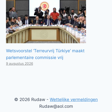
Wetsvoorstel ‘Terreurvrij Türkiye’ maakt
parlementaire commissie vrij
9 augustus 2026
© 2026 Rudaw -
Wettelijke vermeldingen
Rudaw@aol.com