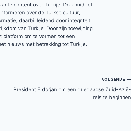
vante content over Turkije. Door middel
informeren over de Turkse cultuur,
rmatie, daarbij leidend door integriteit
rijkdom van Turkije. Door zijn toewijding
et platform om te vormen tot een
et nieuws met betrekking tot Turkije.
VOLGENDE
President Erdoğan om een ​​driedaagse Zuid-Azië-
reis te beginnen