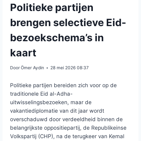
Politieke partijen
brengen selectieve Eid-
bezoekschema’s in
kaart
Door
Ömer Aydin
28 mei 2026 08:37
Politieke partijen bereiden zich voor op de
traditionele Eid al-Adha-
uitwisselingsbezoeken, maar de
vakantiediplomatie van dit jaar wordt
overschaduwd door verdeeldheid binnen de
belangrijkste oppositiepartij, de Republikeinse
Volkspartij (CHP), na de terugkeer van Kemal