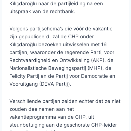
Kılıçdaroğlu naar de partijleiding na een
uitspraak van de rechtbank.
Volgens partijschema’s die vóór de vakantie
zijn gepubliceerd, zal de CHP onder
Kılıçdaroğlu bezoeken uitwisselen met 16
partijen, waaronder de regerende Partij voor
Rechtvaardigheid en Ontwikkeling (AKP), de
Nationalistische Bewegingspartij (MHP), de
Felicity Partij en de Partij voor Democratie en
Vooruitgang (DEVA Partij).
Verschillende partijen zeiden echter dat ze niet
zouden deelnemen aan het
vakantieprogramma van de CHP, uit
steunbetuiging aan de geschorste CHP-leider