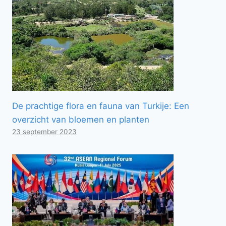
De prachtige flora en fauna van Turkije: Een
overzicht van bloemen en planten
23 september 2023