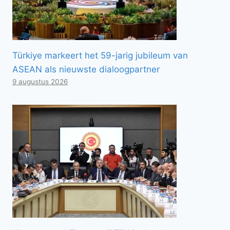
Türkiye markeert het 59-jarig jubileum van
ASEAN als nieuwste dialoogpartner
9 augustus 2026