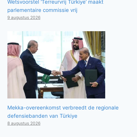
Wetsvoorstel ‘Terreurvrij Türkiye’ maakt
parlementaire commissie vrij
9 augustus 2026
Mekka-overeenkomst verbreedt de regionale
defensiebanden van Türkiye
8 augustus 2026