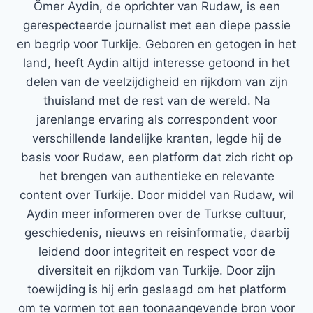
Ömer Aydin, de oprichter van Rudaw, is een
gerespecteerde journalist met een diepe passie
en begrip voor Turkije. Geboren en getogen in het
land, heeft Aydin altijd interesse getoond in het
delen van de veelzijdigheid en rijkdom van zijn
thuisland met de rest van de wereld. Na
jarenlange ervaring als correspondent voor
verschillende landelijke kranten, legde hij de
basis voor Rudaw, een platform dat zich richt op
het brengen van authentieke en relevante
content over Turkije. Door middel van Rudaw, wil
Aydin meer informeren over de Turkse cultuur,
geschiedenis, nieuws en reisinformatie, daarbij
leidend door integriteit en respect voor de
diversiteit en rijkdom van Turkije. Door zijn
toewijding is hij erin geslaagd om het platform
om te vormen tot een toonaangevende bron voor