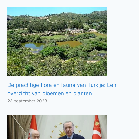
De prachtige flora en fauna van Turkije: Een
overzicht van bloemen en planten
23 september 2023