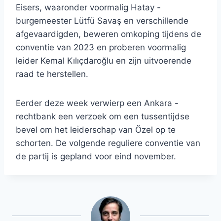
Eisers, waaronder voormalig Hatay -
burgemeester Lütfü Savaş en verschillende
afgevaardigden, beweren omkoping tijdens de
conventie van 2023 en proberen voormalig
leider Kemal Kılıçdaroğlu en zijn uitvoerende
raad te herstellen.
Eerder deze week verwierp een Ankara -
rechtbank een verzoek om een ​​tussentijdse
bevel om het leiderschap van Özel op te
schorten. De volgende reguliere conventie van
de partij is gepland voor eind november.