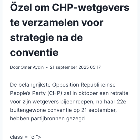
Özel om CHP-wetgevers
te verzamelen voor
strategie na de
conventie
Door
Ömer Aydin
21 september 2025 05:17
De belangrijkste Opposition Republikeinse
People’s Party (CHP) zal in oktober een retraite
voor zijn wetgevers bijeenroepen, na haar 22e
buitengewone conventie op 21 september,
hebben partijbronnen gezegd.
class = “cf”>