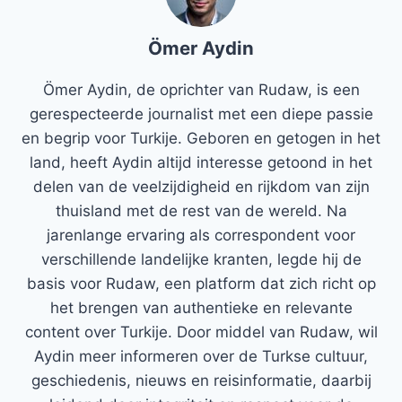
Ömer Aydin
Ömer Aydin, de oprichter van Rudaw, is een
gerespecteerde journalist met een diepe passie
en begrip voor Turkije. Geboren en getogen in het
land, heeft Aydin altijd interesse getoond in het
delen van de veelzijdigheid en rijkdom van zijn
thuisland met de rest van de wereld. Na
jarenlange ervaring als correspondent voor
verschillende landelijke kranten, legde hij de
basis voor Rudaw, een platform dat zich richt op
het brengen van authentieke en relevante
content over Turkije. Door middel van Rudaw, wil
Aydin meer informeren over de Turkse cultuur,
geschiedenis, nieuws en reisinformatie, daarbij