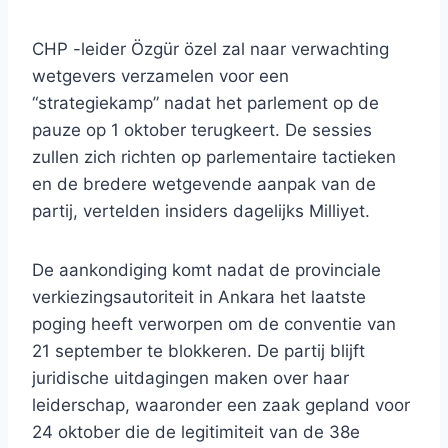
CHP -leider Özgür özel zal naar verwachting
wetgevers verzamelen voor een
“strategiekamp” nadat het parlement op de
pauze op 1 oktober terugkeert. De sessies
zullen zich richten op parlementaire tactieken
en de bredere wetgevende aanpak van de
partij, vertelden insiders dagelijks Milliyet.
De aankondiging komt nadat de provinciale
verkiezingsautoriteit in Ankara het laatste
poging heeft verworpen om de conventie van
21 september te blokkeren. De partij blijft
juridische uitdagingen maken over haar
leiderschap, waaronder een zaak gepland voor
24 oktober die de legitimiteit van de 38e