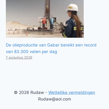
De olieproductie van Gabar bereikt een record
van 83.300 vaten per dag
7 augustus 2026
© 2026 Rudaw -
Wettelijke vermeldingen
Rudaw@aol.com