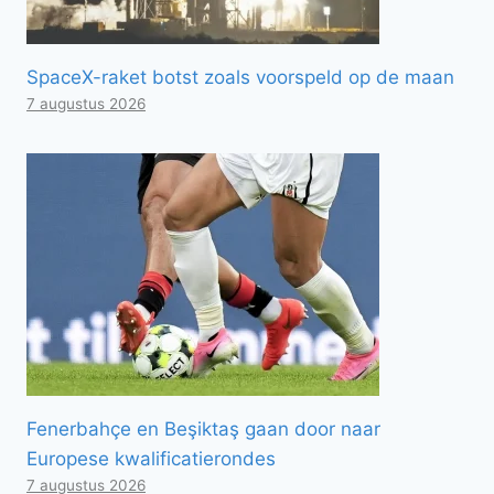
SpaceX-raket botst zoals voorspeld op de maan
7 augustus 2026
Fenerbahçe en Beşiktaş gaan door naar
Europese kwalificatierondes
7 augustus 2026