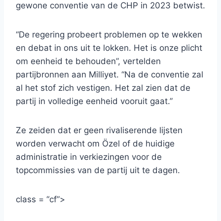
gewone conventie van de CHP in 2023 betwist.
“De regering probeert problemen op te wekken
en debat in ons uit te lokken. Het is onze plicht
om eenheid te behouden”, vertelden
partijbronnen aan Milliyet. “Na de conventie zal
al het stof zich vestigen. Het zal zien dat de
partij in volledige eenheid vooruit gaat.”
Ze zeiden dat er geen rivaliserende lijsten
worden verwacht om Özel of de huidige
administratie in verkiezingen voor de
topcommissies van de partij uit te dagen.
class = “cf”>