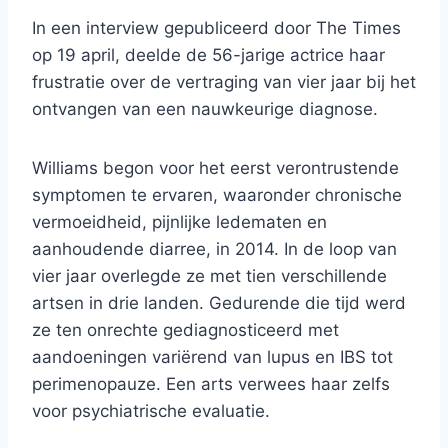
In een interview gepubliceerd door The Times
op 19 april, deelde de 56-jarige actrice haar
frustratie over de vertraging van vier jaar bij het
ontvangen van een nauwkeurige diagnose.
Williams begon voor het eerst verontrustende
symptomen te ervaren, waaronder chronische
vermoeidheid, pijnlijke ledematen en
aanhoudende diarree, in 2014. In de loop van
vier jaar overlegde ze met tien verschillende
artsen in drie landen. Gedurende die tijd werd
ze ten onrechte gediagnosticeerd met
aandoeningen variërend van lupus en IBS tot
perimenopauze. Een arts verwees haar zelfs
voor psychiatrische evaluatie.