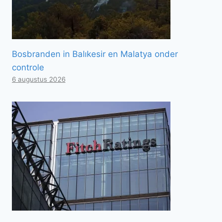
Bosbranden in Balıkesir en Malatya onder
controle
6 augustus 2026