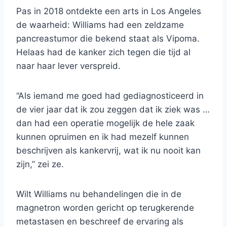
Pas in 2018 ontdekte een arts in Los Angeles
de waarheid: Williams had een zeldzame
pancreastumor die bekend staat als Vipoma.
Helaas had de kanker zich tegen die tijd al
naar haar lever verspreid.
“Als iemand me goed had gediagnosticeerd in
de vier jaar dat ik zou zeggen dat ik ziek was …
dan had een operatie mogelijk de hele zaak
kunnen opruimen en ik had mezelf kunnen
beschrijven als kankervrij, wat ik nu nooit kan
zijn,” zei ze.
Wilt Williams nu behandelingen die in de
magnetron worden gericht op terugkerende
metastasen en beschreef de ervaring als