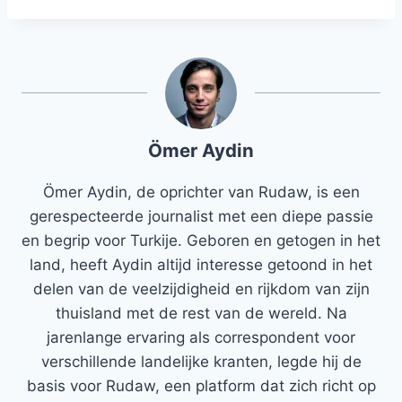
Ömer Aydin
Ömer Aydin, de oprichter van Rudaw, is een
gerespecteerde journalist met een diepe passie
en begrip voor Turkije. Geboren en getogen in het
land, heeft Aydin altijd interesse getoond in het
delen van de veelzijdigheid en rijkdom van zijn
thuisland met de rest van de wereld. Na
jarenlange ervaring als correspondent voor
verschillende landelijke kranten, legde hij de
basis voor Rudaw, een platform dat zich richt op