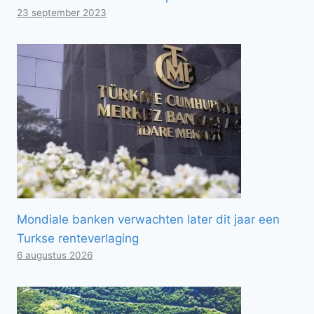
23 september 2023
Mondiale banken verwachten later dit jaar een
Turkse renteverlaging
6 augustus 2026