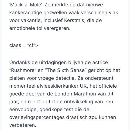
‘Mack-a-Mole’. Ze merkte op dat nieuwe
kankerachtige gezwellen vaak verschijnen vlak
voor vakantie, inclusief Kerstmis, die de
emotionele tol verergeren.
class = “cf”>
Ondanks de uitdagingen blijven de actrice
“Rushmore” en “The Sixth Sense” gericht op het
pleiten voor vroege detectie. Ze ondersteunt
momenteel alvleesklierkanker UK, het officiële
goede doel van de London Marathon van dit
jaar, en roept op tot de ontwikkeling van een
eenvoudige, goedkope test die de
overlevingspercentages drastisch zou kunnen
verbeteren.