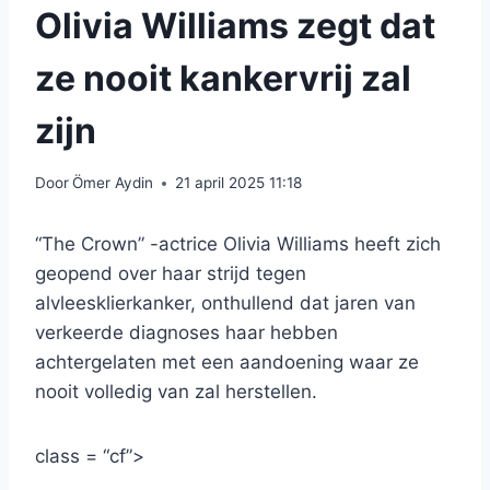
Olivia Williams zegt dat
ze nooit kankervrij zal
zijn
Door
Ömer Aydin
21 april 2025 11:18
“The Crown” -actrice Olivia Williams heeft zich
geopend over haar strijd tegen
alvleesklierkanker, onthullend dat jaren van
verkeerde diagnoses haar hebben
achtergelaten met een aandoening waar ze
nooit volledig van zal herstellen.
class = “cf”>