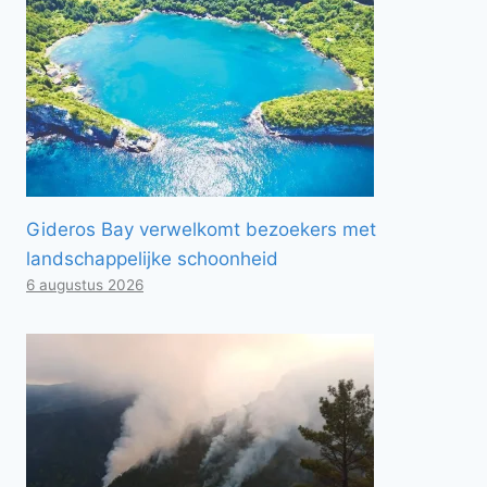
Gideros Bay verwelkomt bezoekers met
landschappelijke schoonheid
6 augustus 2026