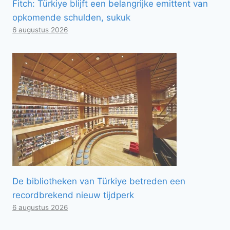
Fitch: Türkiye blijft een belangrijke emittent van
opkomende schulden, sukuk
6 augustus 2026
De bibliotheken van Türkiye betreden een
recordbrekend nieuw tijdperk
6 augustus 2026