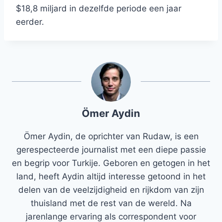
$18,8 miljard in dezelfde periode een jaar
eerder.
Ömer Aydin
Ömer Aydin, de oprichter van Rudaw, is een
gerespecteerde journalist met een diepe passie
en begrip voor Turkije. Geboren en getogen in het
land, heeft Aydin altijd interesse getoond in het
delen van de veelzijdigheid en rijkdom van zijn
thuisland met de rest van de wereld. Na
jarenlange ervaring als correspondent voor