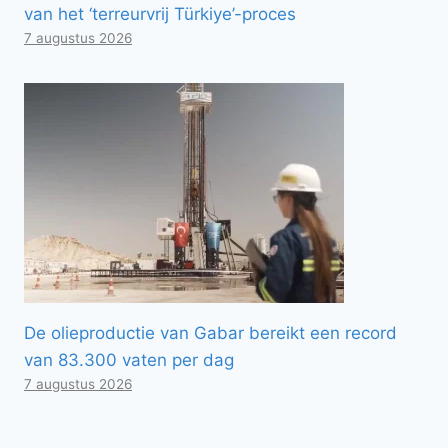
van het ‘terreurvrij Türkiye’-proces
7 augustus 2026
De olieproductie van Gabar bereikt een record
van 83.300 vaten per dag
7 augustus 2026