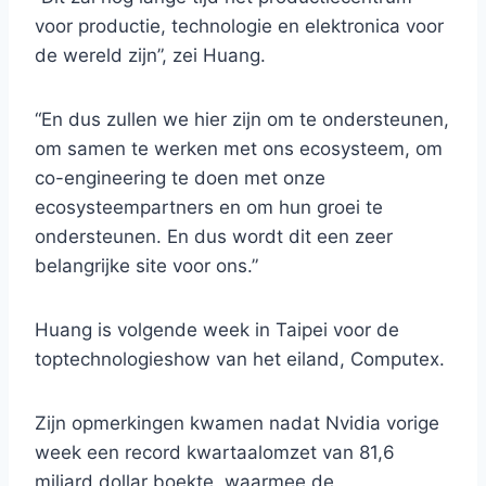
voor productie, technologie en elektronica voor
de wereld zijn”, zei Huang.
“En dus zullen we hier zijn om te ondersteunen,
om samen te werken met ons ecosysteem, om
co-engineering te doen met onze
ecosysteempartners en om hun groei te
ondersteunen. En dus wordt dit een zeer
belangrijke site voor ons.”
Huang is volgende week in Taipei voor de
toptechnologieshow van het eiland, Computex.
Zijn opmerkingen kwamen nadat Nvidia vorige
week een record kwartaalomzet van 81,6
miljard dollar boekte, waarmee de