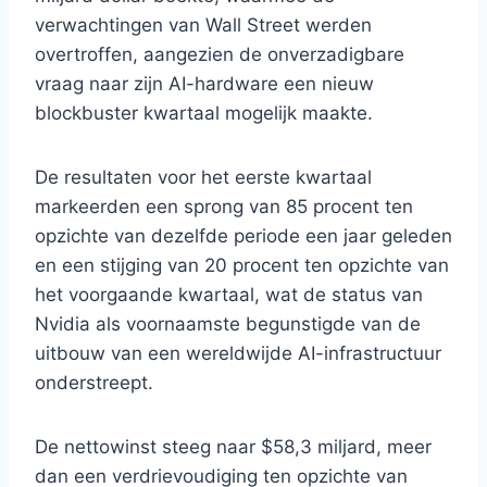
verwachtingen van Wall Street werden
overtroffen, aangezien de onverzadigbare
vraag naar zijn AI-hardware een nieuw
blockbuster kwartaal mogelijk maakte.
De resultaten voor het eerste kwartaal
markeerden een sprong van 85 procent ten
opzichte van dezelfde periode een jaar geleden
en een stijging van 20 procent ten opzichte van
het voorgaande kwartaal, wat de status van
Nvidia als voornaamste begunstigde van de
uitbouw van een wereldwijde AI-infrastructuur
onderstreept.
De nettowinst steeg naar $58,3 miljard, meer
dan een verdrievoudiging ten opzichte van