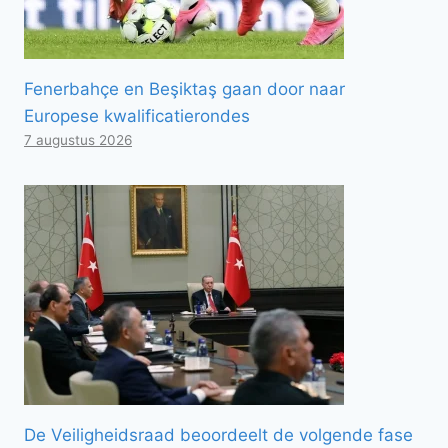
Fenerbahçe en Beşiktaş gaan door naar
Europese kwalificatierondes
7 augustus 2026
De Veiligheidsraad beoordeelt de volgende fase