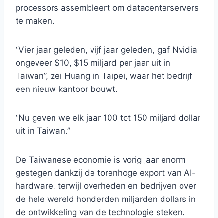
processors assembleert om datacenterservers
te maken.
“Vier jaar geleden, vijf jaar geleden, gaf Nvidia
ongeveer $10, $15 miljard per jaar uit in
Taiwan”, zei Huang in Taipei, waar het bedrijf
een nieuw kantoor bouwt.
“Nu geven we elk jaar 100 tot 150 miljard dollar
uit in Taiwan.”
De Taiwanese economie is vorig jaar enorm
gestegen dankzij de torenhoge export van AI-
hardware, terwijl overheden en bedrijven over
de hele wereld honderden miljarden dollars in
de ontwikkeling van de technologie steken.