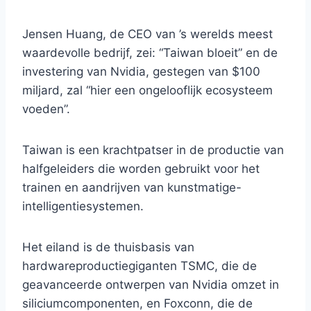
Jensen Huang, de CEO van ’s werelds meest
waardevolle bedrijf, zei: “Taiwan bloeit” en de
investering van Nvidia, gestegen van $100
miljard, zal “hier een ongelooflijk ecosysteem
voeden”.
Taiwan is een krachtpatser in de productie van
halfgeleiders die worden gebruikt voor het
trainen en aandrijven van kunstmatige-
intelligentiesystemen.
Het eiland is de thuisbasis van
hardwareproductiegiganten TSMC, die de
geavanceerde ontwerpen van Nvidia omzet in
siliciumcomponenten, en Foxconn, die de