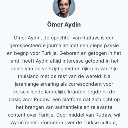
Ömer Aydin
Ömer Aydin, de oprichter van Rudaw, is een
gerespecteerde journalist met een diepe passie
en begrip voor Turkije. Geboren en getogen in het
land, heeft Aydin altijd interesse getoond in het
delen van de veelzijdigheid en rijkdom van zijn
thuisland met de rest van de wereld. Na
jarenlange ervaring als correspondent voor
verschillende landelijke kranten, legde hij de
basis voor Rudaw, een platform dat zich richt op
het brengen van authentieke en relevante
content over Turkije. Door middel van Rudaw, wil
Aydin meer informeren over de Turkse cultuur,