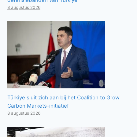
8 augustus 2026
Türkiye sluit zich aan bij het Coalition to Grow
Carbon Markets-initiatief
8 augustus 2026