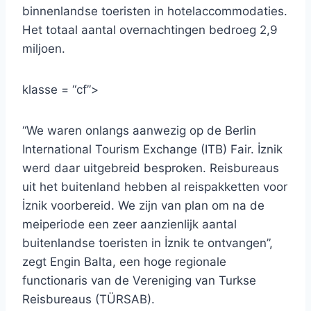
binnenlandse toeristen in hotelaccommodaties.
Het totaal aantal overnachtingen bedroeg 2,9
miljoen.
klasse = “cf”>
“We waren onlangs aanwezig op de Berlin
International Tourism Exchange (ITB) Fair. İznik
werd daar uitgebreid besproken. Reisbureaus
uit het buitenland hebben al reispakketten voor
İznik voorbereid. We zijn van plan om na de
meiperiode een zeer aanzienlijk aantal
buitenlandse toeristen in İznik te ontvangen”,
zegt Engin Balta, een hoge regionale
functionaris van de Vereniging van Turkse
Reisbureaus (TÜRSAB).