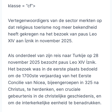
klasse = “cf”>
Vertegenwoordigers van de sector merkten op
dat religieus toerisme nog meer bekendheid
heeft gekregen na het bezoek van paus Leo
XIV aan İznik in november 2025.
Als onderdeel van zijn reis naar Turkije op 28
november 2025 bezocht paus Leo XIV İznik.
Het bezoek was in de eerste plaats bedoeld
om de 1700ste verjaardag van het Eerste
Concilie van Nicea, bijeengeroepen in 325 na
Christus, te herdenken, een cruciale
gebeurtenis in de christelijke geschiedenis, en
om de interkerkelijke eenheid te benadrukken.