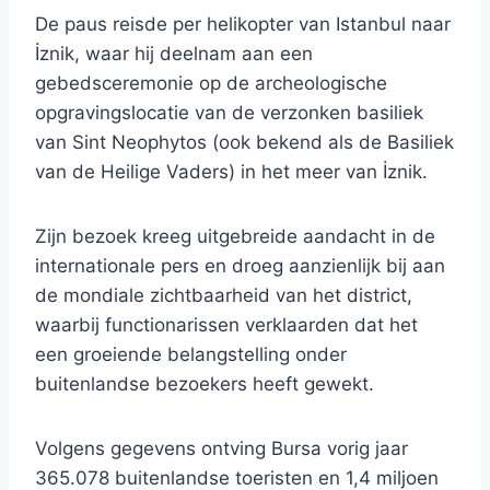
De paus reisde per helikopter van Istanbul naar
İznik, waar hij deelnam aan een
gebedsceremonie op de archeologische
opgravingslocatie van de verzonken basiliek
van Sint Neophytos (ook bekend als de Basiliek
van de Heilige Vaders) in het meer van İznik.
Zijn bezoek kreeg uitgebreide aandacht in de
internationale pers en droeg aanzienlijk bij aan
de mondiale zichtbaarheid van het district,
waarbij functionarissen verklaarden dat het
een groeiende belangstelling onder
buitenlandse bezoekers heeft gewekt.
Volgens gegevens ontving Bursa vorig jaar
365.078 buitenlandse toeristen en 1,4 miljoen