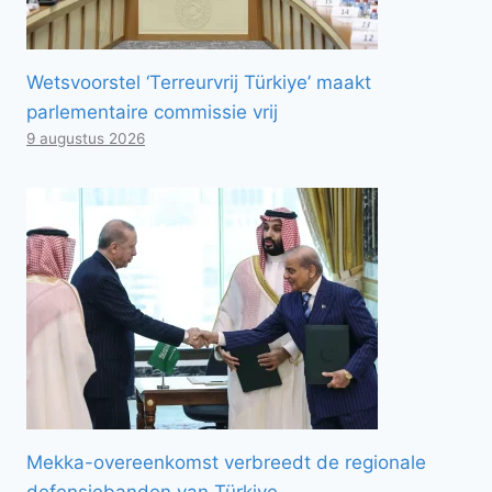
Wetsvoorstel ‘Terreurvrij Türkiye’ maakt
parlementaire commissie vrij
9 augustus 2026
Mekka-overeenkomst verbreedt de regionale
defensiebanden van Türkiye