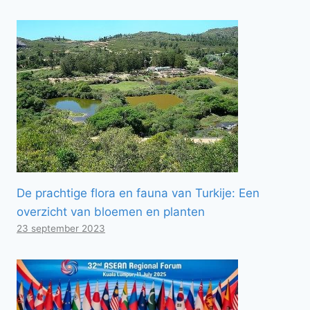
De prachtige flora en fauna van Turkije: Een
overzicht van bloemen en planten
23 september 2023