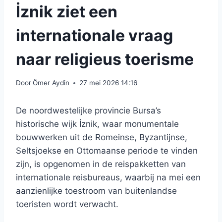
İznik ziet een
internationale vraag
naar religieus toerisme
Door
Ömer Aydin
27 mei 2026 14:16
De noordwestelijke provincie Bursa’s
historische wijk İznik, waar monumentale
bouwwerken uit de Romeinse, Byzantijnse,
Seltsjoekse en Ottomaanse periode te vinden
zijn, is opgenomen in de reispakketten van
internationale reisbureaus, waarbij na mei een
aanzienlijke toestroom van buitenlandse
toeristen wordt verwacht.