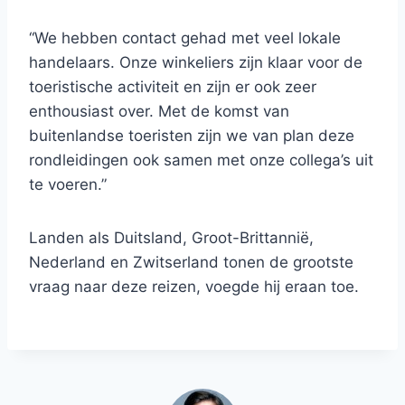
“We hebben contact gehad met veel lokale
handelaars. Onze winkeliers zijn klaar voor de
toeristische activiteit en zijn er ook zeer
enthousiast over. Met de komst van
buitenlandse toeristen zijn we van plan deze
rondleidingen ook samen met onze collega’s uit
te voeren.”
Landen als Duitsland, Groot-Brittannië,
Nederland en Zwitserland tonen de grootste
vraag naar deze reizen, voegde hij eraan toe.