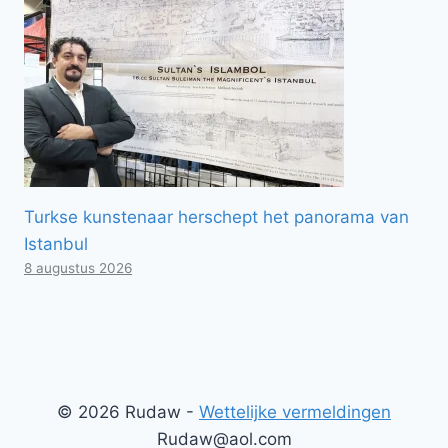
Turkse kunstenaar herschept het panorama van
Istanbul
8 augustus 2026
© 2026 Rudaw -
Wettelijke vermeldingen
Rudaw@aol.com