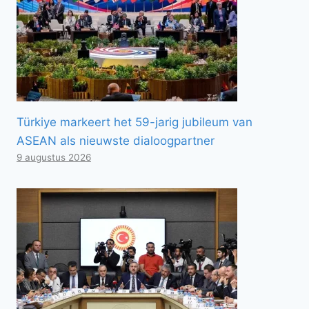
Türkiye markeert het 59-jarig jubileum van
ASEAN als nieuwste dialoogpartner
9 augustus 2026