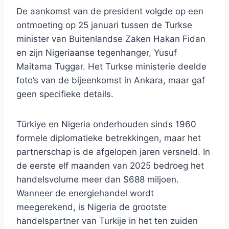
De aankomst van de president volgde op een
ontmoeting op 25 januari tussen de Turkse
minister van Buitenlandse Zaken Hakan Fidan
en zijn Nigeriaanse tegenhanger, Yusuf
Maitama Tuggar. Het Turkse ministerie deelde
foto’s van de bijeenkomst in Ankara, maar gaf
geen specifieke details.
Türkiye en Nigeria onderhouden sinds 1960
formele diplomatieke betrekkingen, maar het
partnerschap is de afgelopen jaren versneld. In
de eerste elf maanden van 2025 bedroeg het
handelsvolume meer dan $688 miljoen.
Wanneer de energiehandel wordt
meegerekend, is Nigeria de grootste
handelspartner van Turkije in het ten zuiden