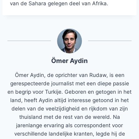
van de Sahara gelegen deel van Afrika.
Ömer Aydin
Ömer Aydin, de oprichter van Rudaw, is een
gerespecteerde journalist met een diepe passie
en begrip voor Turkije. Geboren en getogen in het
land, heeft Aydin altijd interesse getoond in het
delen van de veelzijdigheid en rijkdom van zijn
thuisland met de rest van de wereld. Na
jarenlange ervaring als correspondent voor
verschillende landelijke kranten, legde hij de