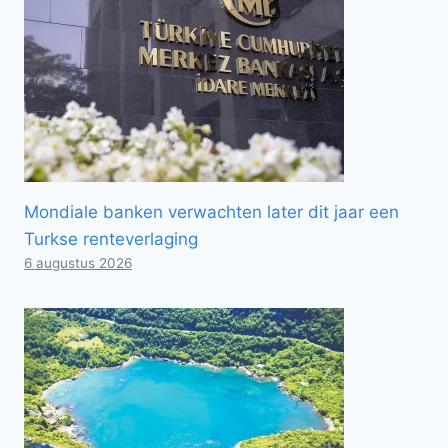
Mondiale banken verwachten later dit jaar een
Turkse renteverlaging
6 augustus 2026