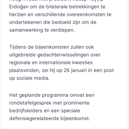
Erdoğan om de bilaterale betrekkingen te
herzien en verschillende overeenkomsten te
ondertekenen die bedoeld zijn om de
samenwerking te verdiepen.
Tijdens de bijeenkomsten zullen ook
uitgebreide gedachtenwisselingen over
regionale en internationale kwesties
plaatsvinden, zei hij op 26 januari in een post
op sociale media.
Het geplande programma omvat een
rondetafelgesprek met prominente
bedrijfsleiders en een speciale
defensiegerelateerde bijeenkomst.