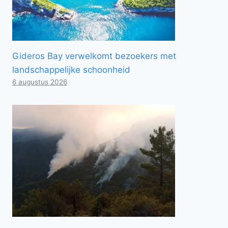
Gideros Bay verwelkomt bezoekers met
landschappelijke schoonheid
6 augustus 2026