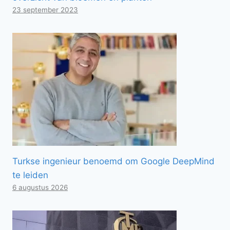
23 september 2023
Turkse ingenieur benoemd om Google DeepMind
te leiden
6 augustus 2026