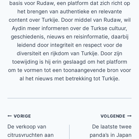
basis voor Rudaw, een platform dat zich richt op
het brengen van authentieke en relevante
content over Turkije. Door middel van Rudaw, wil
Aydin meer informeren over de Turkse cultuur,
geschiedenis, nieuws en reisinformatie, daarbij
leidend door integriteit en respect voor de
diversiteit en rijkdom van Turkije. Door zijn
toewijding is hij erin geslaagd om het platform
om te vormen tot een toonaangevende bron voor
al het nieuws met betrekking tot Turkije.
Bericht
VORIGE
VOLGENDE
De verkoop van
De laatste twee
navigatie
citrusvruchten aan
panda’s in Japan