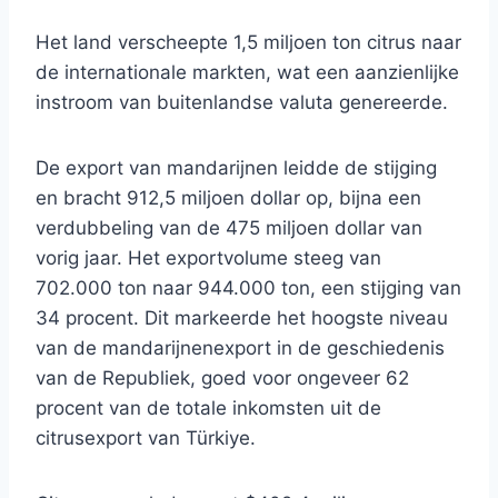
Het land verscheepte 1,5 miljoen ton citrus naar
de internationale markten, wat een aanzienlijke
instroom van buitenlandse valuta genereerde.
De export van mandarijnen leidde de stijging
en bracht 912,5 miljoen dollar op, bijna een
verdubbeling van de 475 miljoen dollar van
vorig jaar. Het exportvolume steeg van
702.000 ton naar 944.000 ton, een stijging van
34 procent. Dit markeerde het hoogste niveau
van de mandarijnenexport in de geschiedenis
van de Republiek, goed voor ongeveer 62
procent van de totale inkomsten uit de
citrusexport van Türkiye.