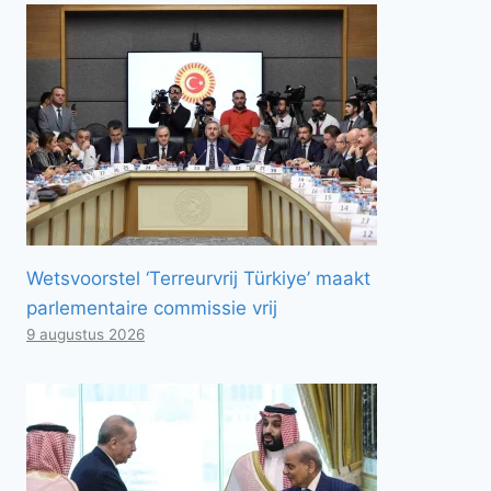
Wetsvoorstel ‘Terreurvrij Türkiye’ maakt
parlementaire commissie vrij
9 augustus 2026