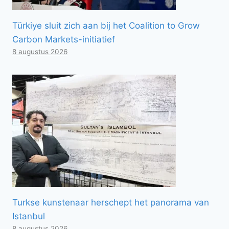
Türkiye sluit zich aan bij het Coalition to Grow
Carbon Markets-initiatief
8 augustus 2026
Turkse kunstenaar herschept het panorama van
Istanbul
8 augustus 2026