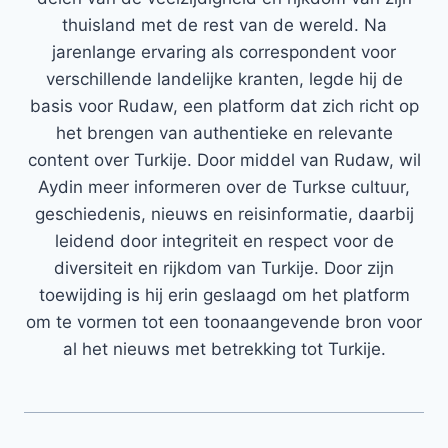
thuisland met de rest van de wereld. Na
jarenlange ervaring als correspondent voor
verschillende landelijke kranten, legde hij de
basis voor Rudaw, een platform dat zich richt op
het brengen van authentieke en relevante
content over Turkije. Door middel van Rudaw, wil
Aydin meer informeren over de Turkse cultuur,
geschiedenis, nieuws en reisinformatie, daarbij
leidend door integriteit en respect voor de
diversiteit en rijkdom van Turkije. Door zijn
toewijding is hij erin geslaagd om het platform
om te vormen tot een toonaangevende bron voor
al het nieuws met betrekking tot Turkije.