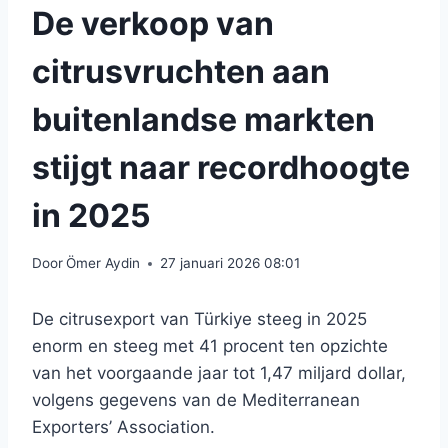
De verkoop van
citrusvruchten aan
buitenlandse markten
stijgt naar recordhoogte
in 2025
Door
Ömer Aydin
27 januari 2026 08:01
De citrusexport van Türkiye steeg in 2025
enorm en steeg met 41 procent ten opzichte
van het voorgaande jaar tot 1,47 miljard dollar,
volgens gegevens van de Mediterranean
Exporters’ Association.