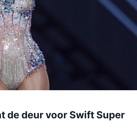
 de deur voor Swift Super