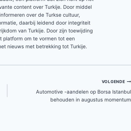
vante content over Turkije. Door middel
informeren over de Turkse cultuur,
rmatie, daarbij leidend door integriteit
rijkdom van Turkije. Door zijn toewijding
et platform om te vormen tot een
et nieuws met betrekking tot Turkije.
VOLGENDE
Automotive -aandelen op Borsa Istanbul
behouden in augustus momentum