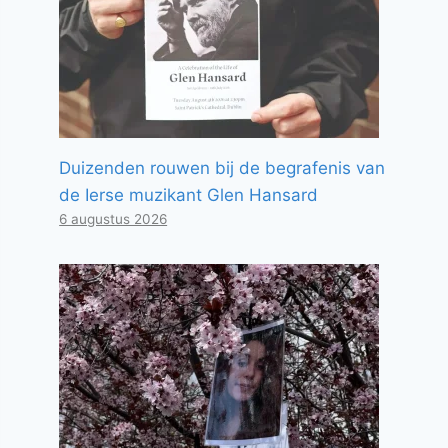
Duizenden rouwen bij de begrafenis van
de Ierse muzikant Glen Hansard
6 augustus 2026