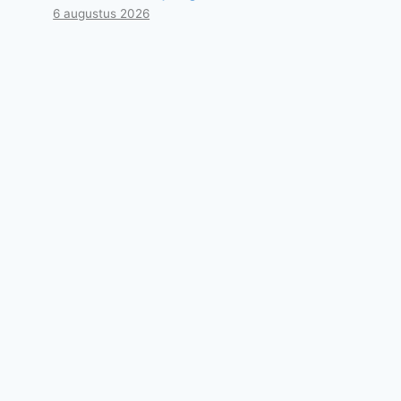
6 augustus 2026