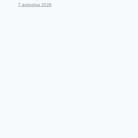
7 augustus 2026