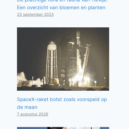
Een overzicht van bloemen en planten
23 september 2023
SpaceX-raket botst zoals voorspeld op
de maan
7 augustus 2026