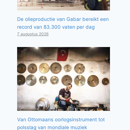
De olieproductie van Gabar bereikt een
record van 83.300 vaten per dag
7 augustus 2026
Van Ottomaans oorlogsinstrument tot
polsslag van mondiale muziek