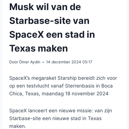
Musk wil van de
Starbase-site van
SpaceX een stad in
Texas maken
Door
Ömer Aydin
14 december 2024 05:17
SpaceX’s megaraket Starship bereidt zich voor
op een testvlucht vanaf Sterrenbasis in Boca
Chica, Texas, maandag 18 november 2024
SpaceX lanceert een nieuwe missie: van zijn
Starbase-site een nieuwe stad in Texas
maken.