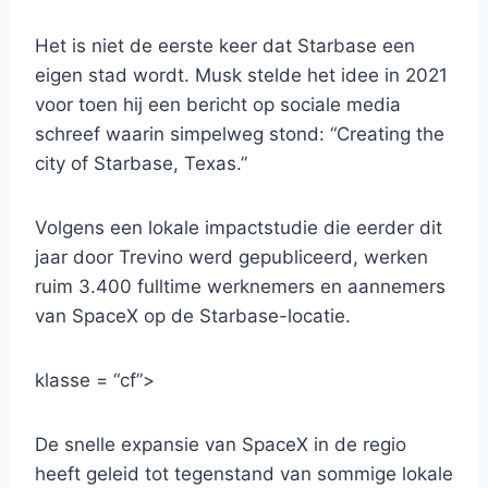
Het is niet de eerste keer dat Starbase een
eigen stad wordt. Musk stelde het idee in 2021
voor toen hij een bericht op sociale media
schreef waarin simpelweg stond: “Creating the
city of Starbase, Texas.”
Volgens een lokale impactstudie die eerder dit
jaar door Trevino werd gepubliceerd, werken
ruim 3.400 fulltime werknemers en aannemers
van SpaceX op de Starbase-locatie.
klasse = “cf”>
De snelle expansie van SpaceX in de regio
heeft geleid tot tegenstand van sommige lokale