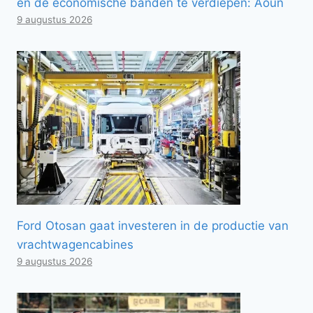
en de economische banden te verdiepen: Aoun
9 augustus 2026
Ford Otosan gaat investeren in de productie van
vrachtwagencabines
9 augustus 2026