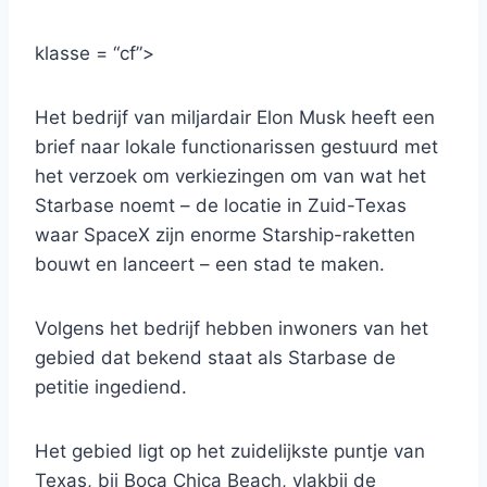
klasse = “cf”>
Het bedrijf van miljardair Elon Musk heeft een
brief naar lokale functionarissen gestuurd met
het verzoek om verkiezingen om van wat het
Starbase noemt – de locatie in Zuid-Texas
waar SpaceX zijn enorme Starship-raketten
bouwt en lanceert – een stad te maken.
Volgens het bedrijf hebben inwoners van het
gebied dat bekend staat als Starbase de
petitie ingediend.
Het gebied ligt op het zuidelijkste puntje van
Texas, bij Boca Chica Beach, vlakbij de