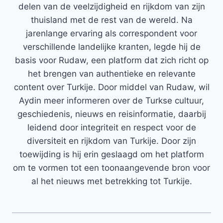
delen van de veelzijdigheid en rijkdom van zijn
thuisland met de rest van de wereld. Na
jarenlange ervaring als correspondent voor
verschillende landelijke kranten, legde hij de
basis voor Rudaw, een platform dat zich richt op
het brengen van authentieke en relevante
content over Turkije. Door middel van Rudaw, wil
Aydin meer informeren over de Turkse cultuur,
geschiedenis, nieuws en reisinformatie, daarbij
leidend door integriteit en respect voor de
diversiteit en rijkdom van Turkije. Door zijn
toewijding is hij erin geslaagd om het platform
om te vormen tot een toonaangevende bron voor
al het nieuws met betrekking tot Turkije.