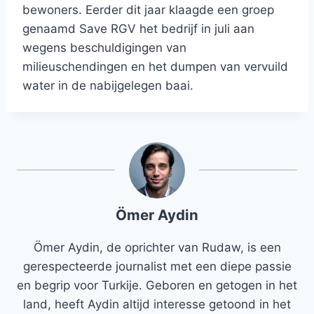
bewoners. Eerder dit jaar klaagde een groep
genaamd Save RGV het bedrijf in juli aan
wegens beschuldigingen van
milieuschendingen en het dumpen van vervuild
water in de nabijgelegen baai.
Ömer Aydin
Ömer Aydin, de oprichter van Rudaw, is een
gerespecteerde journalist met een diepe passie
en begrip voor Turkije. Geboren en getogen in het
land, heeft Aydin altijd interesse getoond in het