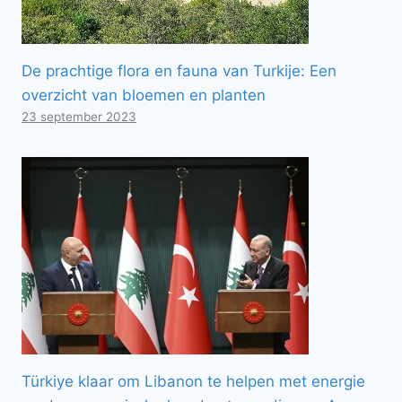
De prachtige flora en fauna van Turkije: Een
overzicht van bloemen en planten
23 september 2023
Türkiye klaar om Libanon te helpen met energie