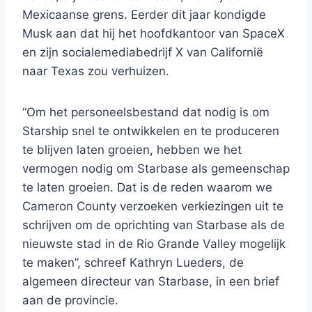
Mexicaanse grens. Eerder dit jaar kondigde
Musk aan dat hij het hoofdkantoor van SpaceX
en zijn socialemediabedrijf X van Californië
naar Texas zou verhuizen.
“Om het personeelsbestand dat nodig is om
Starship snel te ontwikkelen en te produceren
te blijven laten groeien, hebben we het
vermogen nodig om Starbase als gemeenschap
te laten groeien. Dat is de reden waarom we
Cameron County verzoeken verkiezingen uit te
schrijven om de oprichting van Starbase als de
nieuwste stad in de Rio Grande Valley mogelijk
te maken”, schreef Kathryn Lueders, de
algemeen directeur van Starbase, in een brief
aan de provincie.