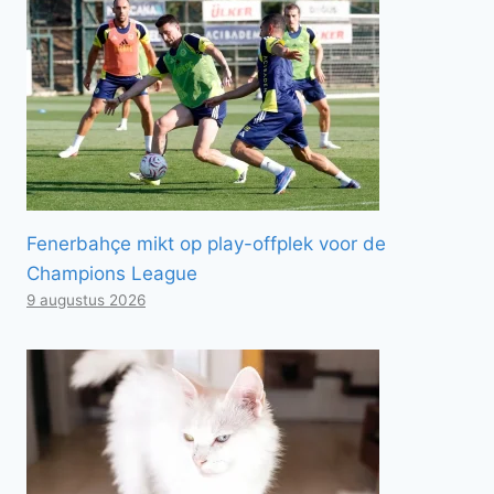
Fenerbahçe mikt op play-offplek voor de
Champions League
9 augustus 2026