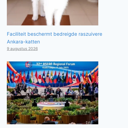
Faciliteit beschermt bedreigde raszuivere
Ankara-katten
9 augustus 2026