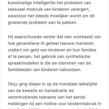
kunstmatige intelligentie het probleem van
seksueel misbruik van kinderen verergert,
waardoor het steeds moeilijker wordt om dit
groeiende probleem aan te pakken.
Hij waarschuwde verder dat een voorbeeld van
hoe generatieve AI geheel nieuwe manieren
creëert om geld van kinderen en hun families
af te persen, het gebruik van synthetische
spraakmodellen is die de stemmen van de
familieleden van kinderen nabootsen.
Okçu ging dieper in op de mondiale reikwijdte
van de kwestie en benadrukte de
verontrustende toename van het aantal
meldingen bij een hotline voor kindermisbruik in