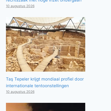
10 augustus 2026
Taş Tepeler krijgt mondiaal profiel door
internationale tentoonstellingen
10 augustus 2026