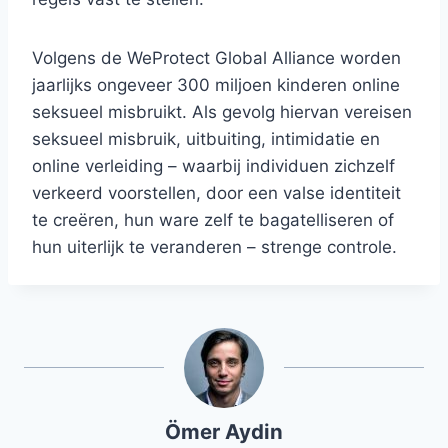
Volgens de WeProtect Global Alliance worden
jaarlijks ongeveer 300 miljoen kinderen online
seksueel misbruikt. Als gevolg hiervan vereisen
seksueel misbruik, uitbuiting, intimidatie en
online verleiding – waarbij individuen zichzelf
verkeerd voorstellen, door een valse identiteit
te creëren, hun ware zelf te bagatelliseren of
hun uiterlijk te veranderen – strenge controle.
Ömer Aydin