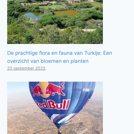
De prachtige flora en fauna van Turkije: Een
overzicht van bloemen en planten
23 september 2023