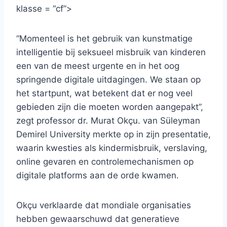
klasse = “cf”>
“Momenteel is het gebruik van kunstmatige
intelligentie bij seksueel misbruik van kinderen
een van de meest urgente en in het oog
springende digitale uitdagingen. We staan ​​op
het startpunt, wat betekent dat er nog veel
gebieden zijn die moeten worden aangepakt”,
zegt professor dr. Murat Okçu. van Süleyman
Demirel University merkte op in zijn presentatie,
waarin kwesties als kindermisbruik, verslaving,
online gevaren en controlemechanismen op
digitale platforms aan de orde kwamen.
Okçu verklaarde dat mondiale organisaties
hebben gewaarschuwd dat generatieve