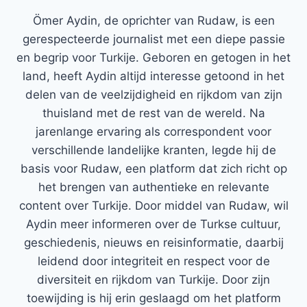
Ömer Aydin, de oprichter van Rudaw, is een
gerespecteerde journalist met een diepe passie
en begrip voor Turkije. Geboren en getogen in het
land, heeft Aydin altijd interesse getoond in het
delen van de veelzijdigheid en rijkdom van zijn
thuisland met de rest van de wereld. Na
jarenlange ervaring als correspondent voor
verschillende landelijke kranten, legde hij de
basis voor Rudaw, een platform dat zich richt op
het brengen van authentieke en relevante
content over Turkije. Door middel van Rudaw, wil
Aydin meer informeren over de Turkse cultuur,
geschiedenis, nieuws en reisinformatie, daarbij
leidend door integriteit en respect voor de
diversiteit en rijkdom van Turkije. Door zijn
toewijding is hij erin geslaagd om het platform