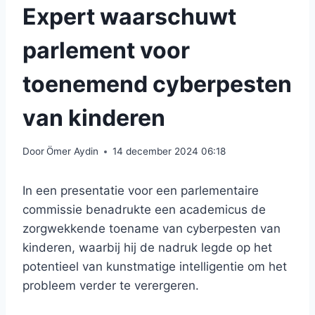
Expert waarschuwt
parlement voor
toenemend cyberpesten
van kinderen
Door
Ömer Aydin
14 december 2024 06:18
In een presentatie voor een parlementaire
commissie benadrukte een academicus de
zorgwekkende toename van cyberpesten van
kinderen, waarbij hij de nadruk legde op het
potentieel van kunstmatige intelligentie om het
probleem verder te verergeren.