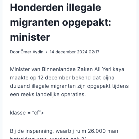
Honderden illegale
migranten opgepakt:
minister
Door
Ömer Aydin
14 december 2024 02:17
Minister van Binnenlandse Zaken Ali Yerlikaya
maakte op 12 december bekend dat bijna
duizend illegale migranten zijn opgepakt tijdens
een reeks landelijke operaties.
klasse = “cf”>
Bij de inspanning, waarbij ruim 26.000 man