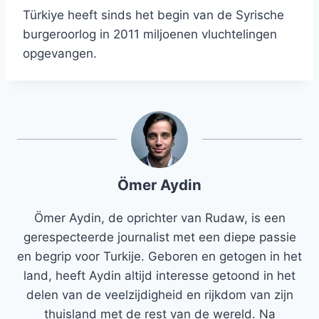
Türkiye heeft sinds het begin van de Syrische
burgeroorlog in 2011 miljoenen vluchtelingen
opgevangen.
Ömer Aydin
Ömer Aydin, de oprichter van Rudaw, is een
gerespecteerde journalist met een diepe passie
en begrip voor Turkije. Geboren en getogen in het
land, heeft Aydin altijd interesse getoond in het
delen van de veelzijdigheid en rijkdom van zijn
thuisland met de rest van de wereld. Na