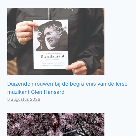
Duizenden rouwen bij de begrafenis van de Ierse
muzikant Glen Hansard
6 augustus 2026