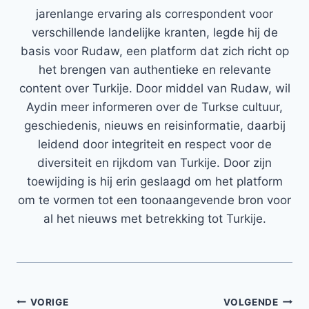
jarenlange ervaring als correspondent voor
verschillende landelijke kranten, legde hij de
basis voor Rudaw, een platform dat zich richt op
het brengen van authentieke en relevante
content over Turkije. Door middel van Rudaw, wil
Aydin meer informeren over de Turkse cultuur,
geschiedenis, nieuws en reisinformatie, daarbij
leidend door integriteit en respect voor de
diversiteit en rijkdom van Turkije. Door zijn
toewijding is hij erin geslaagd om het platform
om te vormen tot een toonaangevende bron voor
al het nieuws met betrekking tot Turkije.
Bericht
VORIGE
VOLGENDE