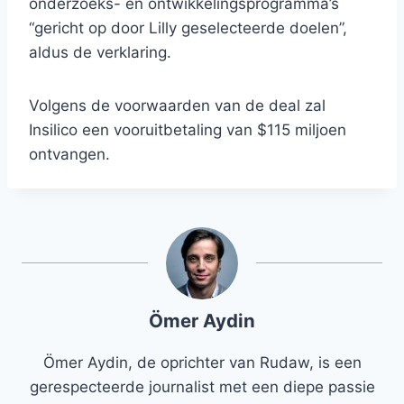
onderzoeks- en ontwikkelingsprogramma’s
“gericht op door Lilly geselecteerde doelen”,
aldus de verklaring.
Volgens de voorwaarden van de deal zal
Insilico een vooruitbetaling van $115 miljoen
ontvangen.
Ömer Aydin
Ömer Aydin, de oprichter van Rudaw, is een
gerespecteerde journalist met een diepe passie