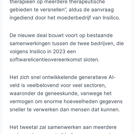
therapieën op meerdere therapeutische
gebieden te versnellen”, aldus de aanvraag
ingediend door het moederbedrijf van Insilico.
De nieuwe deal bouwt voort op bestaande
samenwerkingen tussen de twee bedrijven, die
volgens Insilico in 2023 een
softwarelicentieovereenkomst sloten.
Het zich snel ontwikkelende generatieve AI-
veld is veelbelovend voor veel sectoren,
waaronder de geneeskunde, vanwege het
vermogen om enorme hoeveelheden gegevens
sneller te verwerken dan mensen dat kunnen.
Het tweetal zal samenwerken aan meerdere