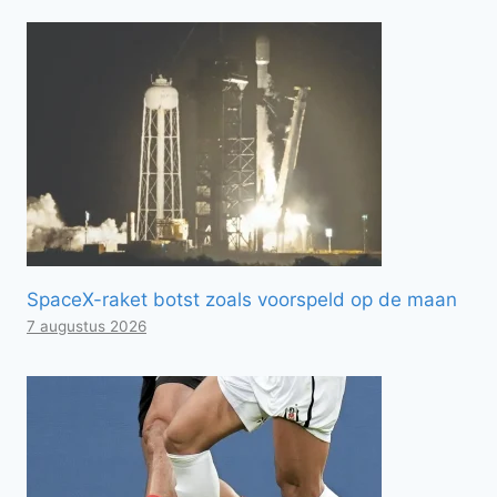
SpaceX-raket botst zoals voorspeld op de maan
7 augustus 2026