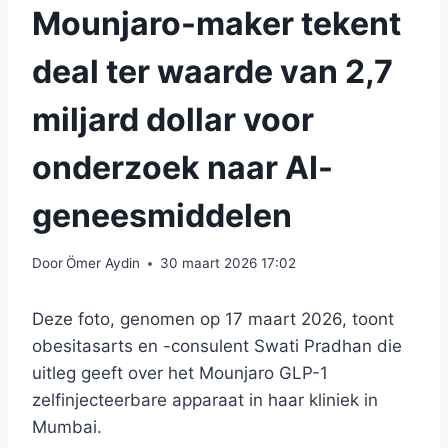
Mounjaro-maker tekent
deal ter waarde van 2,7
miljard dollar voor
onderzoek naar AI-
geneesmiddelen
Door
Ömer Aydin
30 maart 2026 17:02
Deze foto, genomen op 17 maart 2026, toont
obesitasarts en -consulent Swati Pradhan die
uitleg geeft over het Mounjaro GLP-1
zelfinjecteerbare apparaat in haar kliniek in
Mumbai.