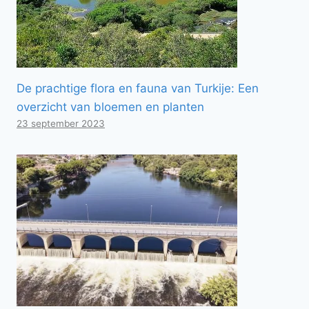
De prachtige flora en fauna van Turkije: Een
overzicht van bloemen en planten
23 september 2023