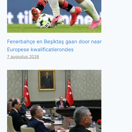
Fenerbahçe en Beşiktaş gaan door naar
Europese kwalificatierondes
7 augustus 2026