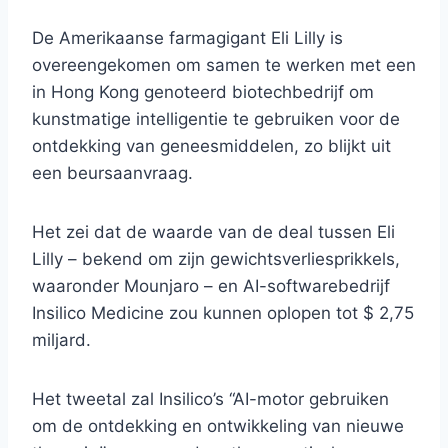
De Amerikaanse farmagigant Eli Lilly is
overeengekomen om samen te werken met een
in Hong Kong genoteerd biotechbedrijf om
kunstmatige intelligentie te gebruiken voor de
ontdekking van geneesmiddelen, zo blijkt uit
een beursaanvraag.
Het zei dat de waarde van de deal tussen Eli
Lilly – bekend om zijn gewichtsverliesprikkels,
waaronder Mounjaro – en AI-softwarebedrijf
Insilico Medicine zou kunnen oplopen tot $ 2,75
miljard.
Het tweetal zal Insilico’s “AI-motor gebruiken
om de ontdekking en ontwikkeling van nieuwe