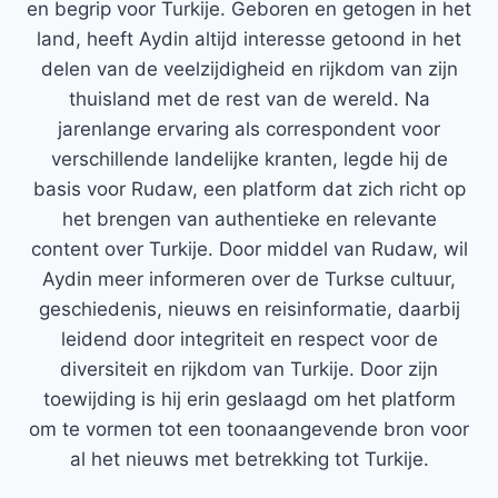
en begrip voor Turkije. Geboren en getogen in het
land, heeft Aydin altijd interesse getoond in het
delen van de veelzijdigheid en rijkdom van zijn
thuisland met de rest van de wereld. Na
jarenlange ervaring als correspondent voor
verschillende landelijke kranten, legde hij de
basis voor Rudaw, een platform dat zich richt op
het brengen van authentieke en relevante
content over Turkije. Door middel van Rudaw, wil
Aydin meer informeren over de Turkse cultuur,
geschiedenis, nieuws en reisinformatie, daarbij
leidend door integriteit en respect voor de
diversiteit en rijkdom van Turkije. Door zijn
toewijding is hij erin geslaagd om het platform
om te vormen tot een toonaangevende bron voor
al het nieuws met betrekking tot Turkije.