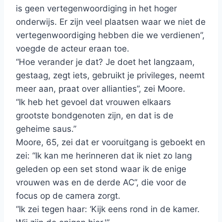
is geen vertegenwoordiging in het hoger
onderwijs. Er zijn veel plaatsen waar we niet de
vertegenwoordiging hebben die we verdienen”,
voegde de acteur eraan toe.
“Hoe verander je dat? Je doet het langzaam,
gestaag, zegt iets, gebruikt je privileges, neemt
meer aan, praat over allianties”, zei Moore.
“Ik heb het gevoel dat vrouwen elkaars
grootste bondgenoten zijn, en dat is de
geheime saus.”
Moore, 65, zei dat er vooruitgang is geboekt en
zei: “Ik kan me herinneren dat ik niet zo lang
geleden op een set stond waar ik de enige
vrouwen was en de derde AC”, die voor de
focus op de camera zorgt.
“Ik zei tegen haar: ‘Kijk eens rond in de kamer.