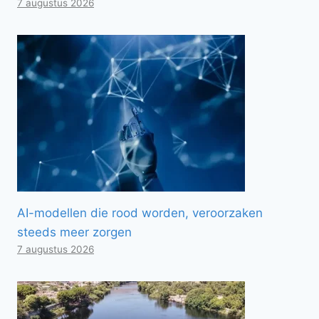
7 augustus 2026
AI-modellen die rood worden, veroorzaken
steeds meer zorgen
7 augustus 2026