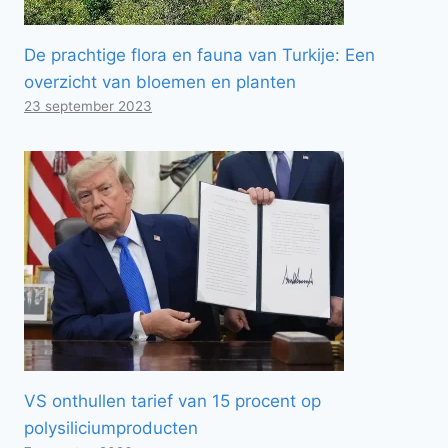
De prachtige flora en fauna van Turkije: Een
overzicht van bloemen en planten
23 september 2023
VS onthullen tarief van 15 procent op
polysiliciumproducten