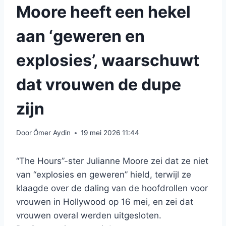
Moore heeft een hekel
aan ‘geweren en
explosies’, waarschuwt
dat vrouwen de dupe
zijn
Door
Ömer Aydin
19 mei 2026 11:44
“The Hours”-ster Julianne Moore zei dat ze niet
van “explosies en geweren” hield, terwijl ze
klaagde over de daling van de hoofdrollen voor
vrouwen in Hollywood op 16 mei, en zei dat
vrouwen overal werden uitgesloten.