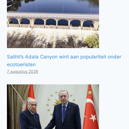
Salihli’s Adala Canyon wint aan populariteit onder
ecotoeristen
7 augustus 2026