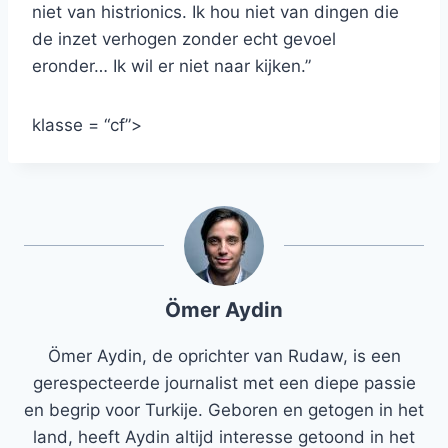
niet van histrionics. Ik hou niet van dingen die
de inzet verhogen zonder echt gevoel
eronder… Ik wil er niet naar kijken.”
klasse = “cf”>
Ömer Aydin
Ömer Aydin, de oprichter van Rudaw, is een
gerespecteerde journalist met een diepe passie
en begrip voor Turkije. Geboren en getogen in het
land, heeft Aydin altijd interesse getoond in het