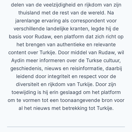
delen van de veelzijdigheid en rijkdom van zijn
thuisland met de rest van de wereld. Na
jarenlange ervaring als correspondent voor
verschillende landelijke kranten, legde hij de
basis voor Rudaw, een platform dat zich richt op
het brengen van authentieke en relevante
content over Turkije. Door middel van Rudaw, wil
Aydin meer informeren over de Turkse cultuur,
geschiedenis, nieuws en reisinformatie, daarbij
leidend door integriteit en respect voor de
diversiteit en rijkdom van Turkije. Door zijn
toewijding is hij erin geslaagd om het platform
om te vormen tot een toonaangevende bron voor
al het nieuws met betrekking tot Turkije.