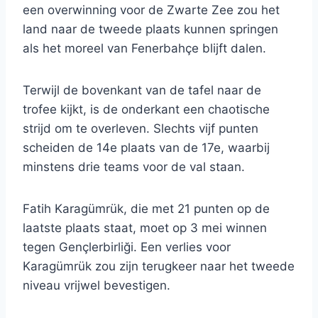
een overwinning voor de Zwarte Zee zou het
land naar de tweede plaats kunnen springen
als het moreel van Fenerbahçe blijft dalen.
Terwijl de bovenkant van de tafel naar de
trofee kijkt, is de onderkant een chaotische
strijd om te overleven. Slechts vijf punten
scheiden de 14e plaats van de 17e, waarbij
minstens drie teams voor de val staan.
Fatih Karagümrük, die met 21 punten op de
laatste plaats staat, moet op 3 mei winnen
tegen Gençlerbirliği. Een verlies voor
Karagümrük zou zijn terugkeer naar het tweede
niveau vrijwel bevestigen.