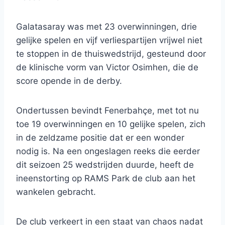
Galatasaray was met 23 overwinningen, drie
gelijke spelen en vijf verliespartijen vrijwel niet
te stoppen in de thuiswedstrijd, gesteund door
de klinische vorm van Victor Osimhen, die de
score opende in de derby.
Ondertussen bevindt Fenerbahçe, met tot nu
toe 19 overwinningen en 10 gelijke spelen, zich
in de zeldzame positie dat er een wonder
nodig is. Na een ongeslagen reeks die eerder
dit seizoen 25 wedstrijden duurde, heeft de
ineenstorting op RAMS Park de club aan het
wankelen gebracht.
De club verkeert in een staat van chaos nadat