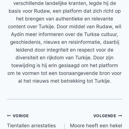
verschillende landelijke kranten, legde hij de
basis voor Rudaw, een platform dat zich richt op
het brengen van authentieke en relevante
content over Turkije. Door middel van Rudaw, wil
Aydin meer informeren over de Turkse cultuur,
geschiedenis, nieuws en reisinformatie, daarbij
leidend door integriteit en respect voor de
diversiteit en rijkdom van Turkije. Door zijn
toewijding is hij erin geslaagd om het platform
om te vormen tot een toonaangevende bron voor
al het nieuws met betrekking tot Turkije.
Bericht
VORIGE
VOLGENDE
Tientallen arrestaties
Moore heeft een hekel