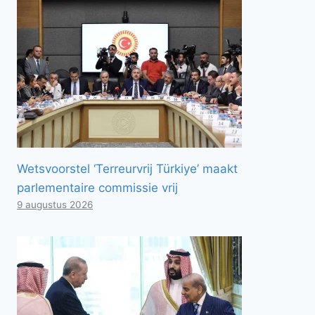
Wetsvoorstel ‘Terreurvrij Türkiye’ maakt
parlementaire commissie vrij
9 augustus 2026