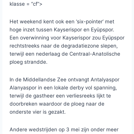
klasse = “cf”>
Het weekend kent ook een ‘six-pointer’ met
hoge inzet tussen Kayserispor en Eyüpspor.
Een overwinning voor Kayserispor zou Eyüpspor
rechtstreeks naar de degradatiezone slepen,
terwijl een nederlaag de Centraal-Anatolische
ploeg strandde.
In de Middellandse Zee ontvangt Antalyaspor
Alanyaspor in een lokale derby vol spanning,
terwijl de gastheer een verliesreeks lijkt te
doorbreken waardoor de ploeg naar de
onderste vier is gezakt.
Andere wedstrijden op 3 mei zijn onder meer