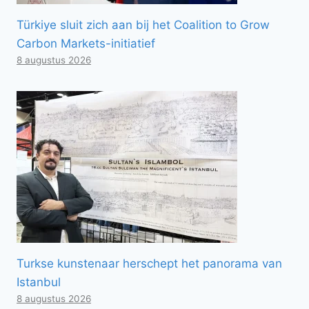
Türkiye sluit zich aan bij het Coalition to Grow
Carbon Markets-initiatief
8 augustus 2026
Turkse kunstenaar herschept het panorama van
Istanbul
8 augustus 2026