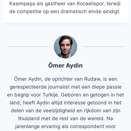
Kasımpaşa als gastheer van Kocaelispor, terwijl
de competitie op een dramatisch einde eindigt.
Ömer Aydin
Ömer Aydin, de oprichter van Rudaw, is een
gerespecteerde journalist met een diepe passie
en begrip voor Turkije. Geboren en getogen in het
land, heeft Aydin altijd interesse getoond in het
delen van de veelzijdigheid en rijkdom van zijn
thuisland met de rest van de wereld. Na
jarenlange ervaring als correspondent voor