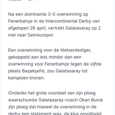
Na een dominante 3-0 overwinning op
Fenerbahçe in de Intercontinental Derby van
afgelopen 26 april, vertrekt Galatasaray op 2
mei naar Samsunspor.
Een overwinning voor de titelverdediger,
gekoppeld aan iets minder dan een
overwinning voor Fenerbahçe tegen de vijfde
plaats Başakşehir, zou Galatasaray tot
kampioen kronen.
Ondanks het grote voordeel van zijn ploeg
waarschuwde Galatasaray-coach Okan Buruk
zijn ploeg dat hoewel de overwinning in de
derby een statement was, de klus onvoltooid