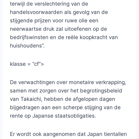
terwijl de verslechtering van de
handelsvoorwaarden als gevolg van de
stijgende prijzen voor ruwe olie een
neerwaartse druk zal uitoefenen op de
bedrijfswinsten en de reële koopkracht van
huishoudens”.
klasse = “cf”>
De verwachtingen over monetaire verkrapping,
samen met zorgen over het begrotingsbeleid
van Takaichi, hebben de afgelopen dagen
bijgedragen aan een scherpe stijging van de
rente op Japanse staatsobligaties.
Er wordt ook aangenomen dat Japan tientallen