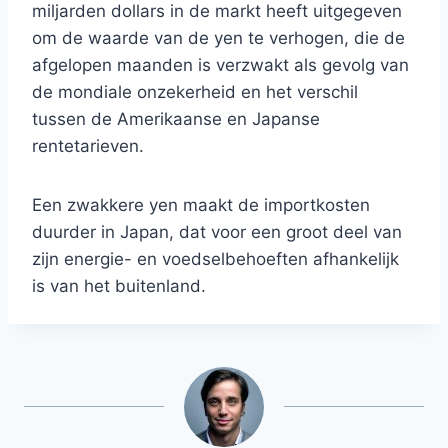
miljarden dollars in de markt heeft uitgegeven
om de waarde van de yen te verhogen, die de
afgelopen maanden is verzwakt als gevolg van
de mondiale onzekerheid en het verschil
tussen de Amerikaanse en Japanse
rentetarieven.
Een zwakkere yen maakt de importkosten
duurder in Japan, dat voor een groot deel van
zijn energie- en voedselbehoeften afhankelijk
is van het buitenland.