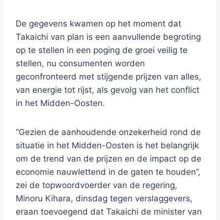
De gegevens kwamen op het moment dat
Takaichi van plan is een aanvullende begroting
op te stellen in een poging de groei veilig te
stellen, nu consumenten worden
geconfronteerd met stijgende prijzen van alles,
van energie tot rijst, als gevolg van het conflict
in het Midden-Oosten.
“Gezien de aanhoudende onzekerheid rond de
situatie in het Midden-Oosten is het belangrijk
om de trend van de prijzen en de impact op de
economie nauwlettend in de gaten te houden”,
zei de topwoordvoerder van de regering,
Minoru Kihara, dinsdag tegen verslaggevers,
eraan toevoegend dat Takaichi de minister van