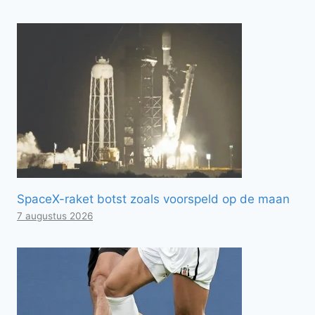
SpaceX-raket botst zoals voorspeld op de maan
7 augustus 2026