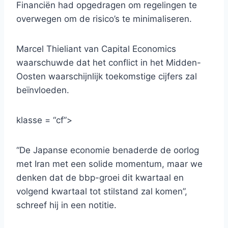
Financiën had opgedragen om regelingen te
overwegen om de risico’s te minimaliseren.
Marcel Thieliant van Capital Economics
waarschuwde dat het conflict in het Midden-
Oosten waarschijnlijk toekomstige cijfers zal
beïnvloeden.
klasse = “cf”>
“De Japanse economie benaderde de oorlog
met Iran met een solide momentum, maar we
denken dat de bbp-groei dit kwartaal en
volgend kwartaal tot stilstand zal komen”,
schreef hij in een notitie.