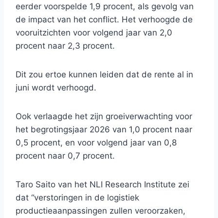
eerder voorspelde 1,9 procent, als gevolg van
de impact van het conflict. Het verhoogde de
vooruitzichten voor volgend jaar van 2,0
procent naar 2,3 procent.
Dit zou ertoe kunnen leiden dat de rente al in
juni wordt verhoogd.
Ook verlaagde het zijn groeiverwachting voor
het begrotingsjaar 2026 van 1,0 procent naar
0,5 procent, en voor volgend jaar van 0,8
procent naar 0,7 procent.
Taro Saito van het NLI Research Institute zei
dat “verstoringen in de logistiek
productieaanpassingen zullen veroorzaken,