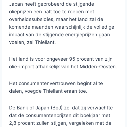
Japan heeft geprobeerd de stijgende
olieprijzen een halt toe te roepen met
overheidssubsidies, maar het land zal de
komende maanden waarschijnlijk de volledige
impact van de stijgende energieprijzen gaan
voelen, zei Thieliant.
Het land is voor ongeveer 95 procent van zijn
olie-import afhankelijk van het Midden-Oosten.
Het consumentenvertrouwen begint al te
dalen, voegde Thieliant eraan toe.
De Bank of Japan (BoJ) zei dat zij verwachtte
dat de consumentenprijzen dit boekjaar met
2,8 procent zullen stijgen, vergeleken met de