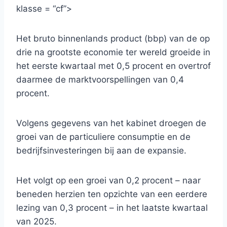
klasse = “cf”>
Het bruto binnenlands product (bbp) van de op
drie na grootste economie ter wereld groeide in
het eerste kwartaal met 0,5 procent en overtrof
daarmee de marktvoorspellingen van 0,4
procent.
Volgens gegevens van het kabinet droegen de
groei van de particuliere consumptie en de
bedrijfsinvesteringen bij aan de expansie.
Het volgt op een groei van 0,2 procent – ​​naar
beneden herzien ten opzichte van een eerdere
lezing van 0,3 procent – ​​in het laatste kwartaal
van 2025.