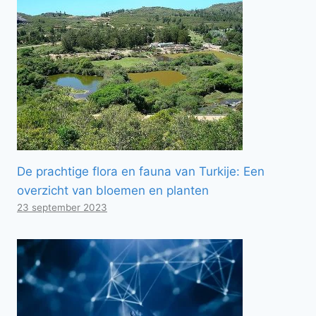
De prachtige flora en fauna van Turkije: Een
overzicht van bloemen en planten
23 september 2023