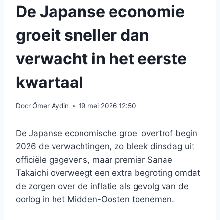
De Japanse economie
groeit sneller dan
verwacht in het eerste
kwartaal
Door
Ömer Aydin
19 mei 2026 12:50
De Japanse economische groei overtrof begin
2026 de verwachtingen, zo bleek dinsdag uit
officiële gegevens, maar premier Sanae
Takaichi overweegt een extra begroting omdat
de zorgen over de inflatie als gevolg van de
oorlog in het Midden-Oosten toenemen.