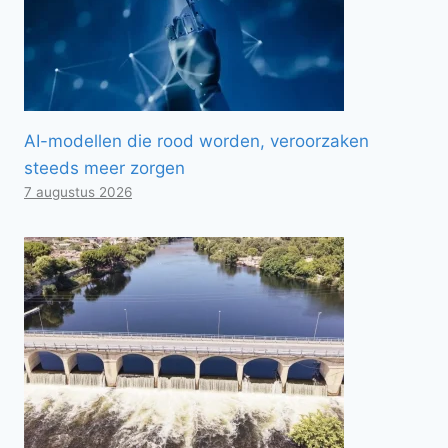
AI-modellen die rood worden, veroorzaken
steeds meer zorgen
7 augustus 2026