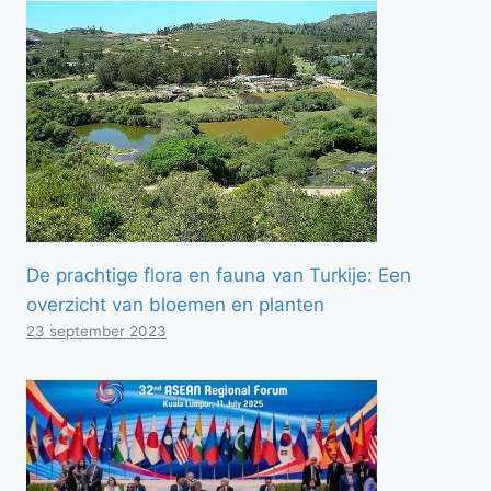
De prachtige flora en fauna van Turkije: Een
overzicht van bloemen en planten
23 september 2023