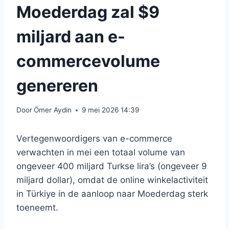
Moederdag zal $9
miljard aan e-
commercevolume
genereren
Door
Ömer Aydin
9 mei 2026 14:39
Vertegenwoordigers van e-commerce
verwachten in mei een totaal volume van
ongeveer 400 miljard Turkse lira’s (ongeveer 9
miljard dollar), omdat de online winkelactiviteit
in Türkiye in de aanloop naar Moederdag sterk
toeneemt.