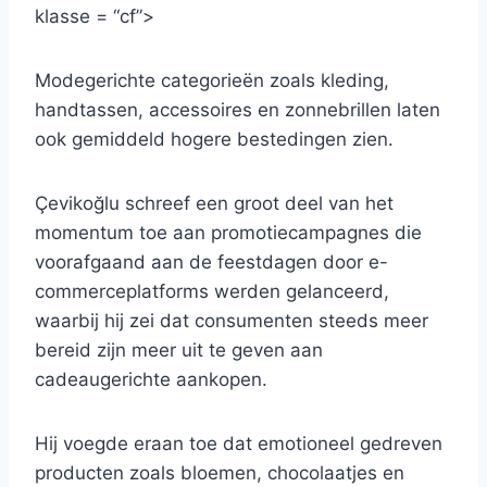
klasse = “cf”>
Modegerichte categorieën zoals kleding,
handtassen, accessoires en zonnebrillen laten
ook gemiddeld hogere bestedingen zien.
Çevikoğlu schreef een groot deel van het
momentum toe aan promotiecampagnes die
voorafgaand aan de feestdagen door e-
commerceplatforms werden gelanceerd,
waarbij hij zei dat consumenten steeds meer
bereid zijn meer uit te geven aan
cadeaugerichte aankopen.
Hij voegde eraan toe dat emotioneel gedreven
producten zoals bloemen, chocolaatjes en