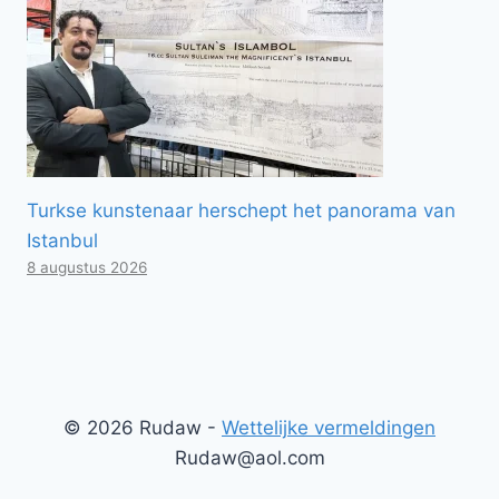
Turkse kunstenaar herschept het panorama van
Istanbul
8 augustus 2026
© 2026 Rudaw -
Wettelijke vermeldingen
Rudaw@aol.com