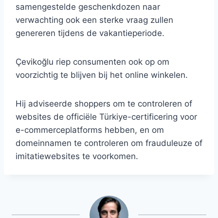
samengestelde geschenkdozen naar
verwachting ook een sterke vraag zullen
genereren tijdens de vakantieperiode.
Çevikoğlu riep consumenten ook op om
voorzichtig te blijven bij het online winkelen.
Hij adviseerde shoppers om te controleren of
websites de officiële Türkiye-certificering voor
e-commerceplatforms hebben, en om
domeinnamen te controleren om frauduleuze of
imitatiewebsites te voorkomen.