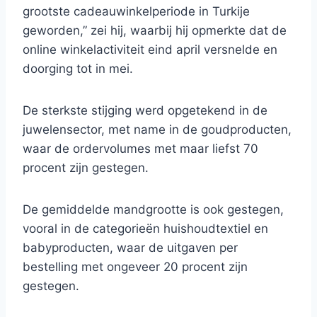
grootste cadeauwinkelperiode in Turkije
geworden,” zei hij, waarbij hij opmerkte dat de
online winkelactiviteit eind april versnelde en
doorging tot in mei.
De sterkste stijging werd opgetekend in de
juwelensector, met name in de goudproducten,
waar de ordervolumes met maar liefst 70
procent zijn gestegen.
De gemiddelde mandgrootte is ook gestegen,
vooral in de categorieën huishoudtextiel en
babyproducten, waar de uitgaven per
bestelling met ongeveer 20 procent zijn
gestegen.