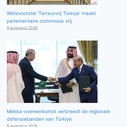
Wetsvoorstel ‘Terreurvrij Türkiye’ maakt
parlementaire commissie vrij
9 augustus 2026
Mekka-overeenkomst verbreedt de regionale
defensiebanden van Türkiye
8 augustus 2026