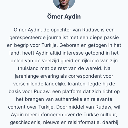
Ömer Aydin
Ömer Aydin, de oprichter van Rudaw, is een
gerespecteerde journalist met een diepe passie
en begrip voor Turkije. Geboren en getogen in het
land, heeft Aydin altijd interesse getoond in het
delen van de veelzijdigheid en rijkdom van zijn
thuisland met de rest van de wereld. Na
jarenlange ervaring als correspondent voor
verschillende landelijke kranten, legde hij de
basis voor Rudaw, een platform dat zich richt op
het brengen van authentieke en relevante
content over Turkije. Door middel van Rudaw, wil
Aydin meer informeren over de Turkse cultuur,
geschiedenis, nieuws en reisinformatie, daarbij