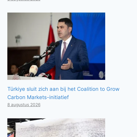
Türkiye sluit zich aan bij het Coalition to Grow
Carbon Markets-initiatief
8 augustus 2026