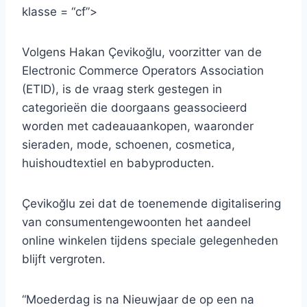
klasse = “cf”>
Volgens Hakan Çevikoğlu, voorzitter van de
Electronic Commerce Operators Association
(ETID), is de vraag sterk gestegen in
categorieën die doorgaans geassocieerd
worden met cadeauaankopen, waaronder
sieraden, mode, schoenen, cosmetica,
huishoudtextiel en babyproducten.
Çevikoğlu zei dat de toenemende digitalisering
van consumentengewoonten het aandeel
online winkelen tijdens speciale gelegenheden
blijft vergroten.
“Moederdag is na Nieuwjaar de op een na