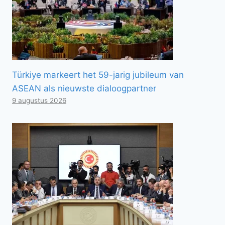
Türkiye markeert het 59-jarig jubileum van
ASEAN als nieuwste dialoogpartner
9 augustus 2026