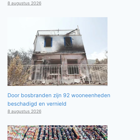
8 augustus 2026
Door bosbranden zijn 92 wooneenheden
beschadigd en vernield
8 augustus 2026