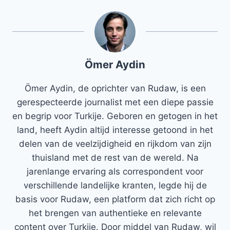
Ömer Aydin
Ömer Aydin, de oprichter van Rudaw, is een
gerespecteerde journalist met een diepe passie
en begrip voor Turkije. Geboren en getogen in het
land, heeft Aydin altijd interesse getoond in het
delen van de veelzijdigheid en rijkdom van zijn
thuisland met de rest van de wereld. Na
jarenlange ervaring als correspondent voor
verschillende landelijke kranten, legde hij de
basis voor Rudaw, een platform dat zich richt op
het brengen van authentieke en relevante
content over Turkije. Door middel van Rudaw, wil