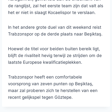
de ranglijst, zal het eerste team zijn dat valt als
het er niet in slaagt Kocaelispor te verslaan.
In het andere grote duel van dit weekend reist
Trabzonspor op de derde plaats naar Beşiktaş.
Hoewel de titel voor beiden buiten bereik ligt,
blijft de rivaliteit hevig terwijl ze strijden om de
laatste Europese kwalificatieplekken.
Trabzonspor heeft een comfortabele
voorsprong van zeven punten op Beşiktaş,
maar zal proberen zich te herstellen van een
recent gelijkspel tegen Göztepe.