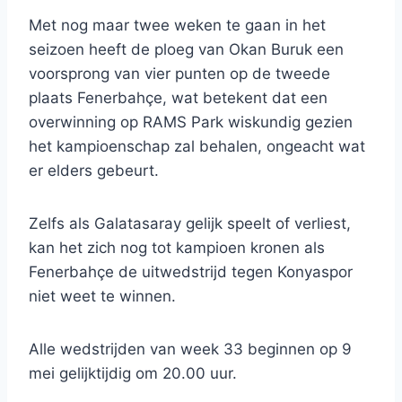
Met nog maar twee weken te gaan in het
seizoen heeft de ploeg van Okan Buruk een
voorsprong van vier punten op de tweede
plaats Fenerbahçe, wat betekent dat een
overwinning op RAMS Park wiskundig gezien
het kampioenschap zal behalen, ongeacht wat
er elders gebeurt.
Zelfs als Galatasaray gelijk speelt of verliest,
kan het zich nog tot kampioen kronen als
Fenerbahçe de uitwedstrijd tegen Konyaspor
niet weet te winnen.
Alle wedstrijden van week 33 beginnen op 9
mei gelijktijdig om 20.00 uur.