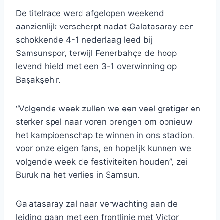
De titelrace werd afgelopen weekend
aanzienlijk verscherpt nadat Galatasaray een
schokkende 4-1 nederlaag leed bij
Samsunspor, terwijl Fenerbahçe de hoop
levend hield met een 3-1 overwinning op
Başakşehir.
“Volgende week zullen we een veel gretiger en
sterker spel naar voren brengen om opnieuw
het kampioenschap te winnen in ons stadion,
voor onze eigen fans, en hopelijk kunnen we
volgende week de festiviteiten houden”, zei
Buruk na het verlies in Samsun.
Galatasaray zal naar verwachting aan de
leiding gaan met een frontlinie met Victor