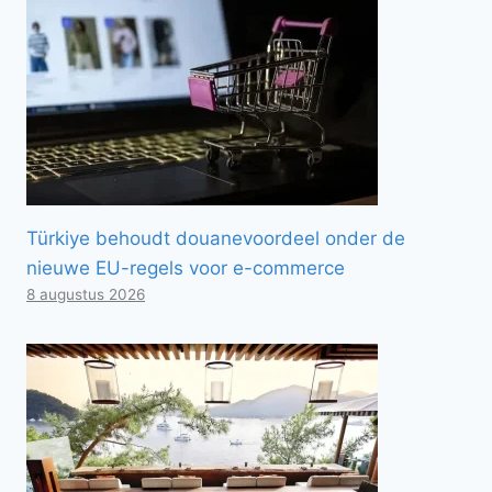
Türkiye behoudt douanevoordeel onder de
nieuwe EU-regels voor e-commerce
8 augustus 2026