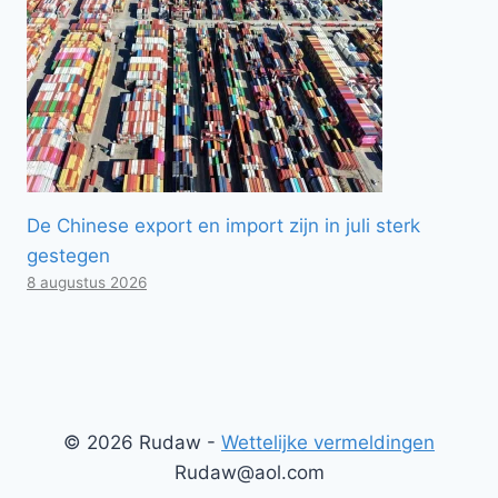
De Chinese export en import zijn in juli sterk
gestegen
8 augustus 2026
© 2026 Rudaw -
Wettelijke vermeldingen
Rudaw@aol.com