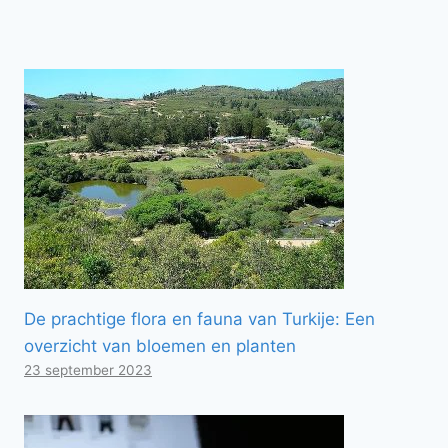
De prachtige flora en fauna van Turkije: Een
overzicht van bloemen en planten
23 september 2023