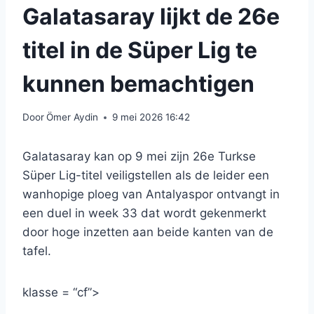
Galatasaray lijkt de 26e
titel in de Süper Lig te
kunnen bemachtigen
Door
Ömer Aydin
9 mei 2026 16:42
Galatasaray kan op 9 mei zijn 26e Turkse
Süper Lig-titel veiligstellen als de leider een
wanhopige ploeg van Antalyaspor ontvangt in
een duel in week 33 dat wordt gekenmerkt
door hoge inzetten aan beide kanten van de
tafel.
klasse = “cf”>