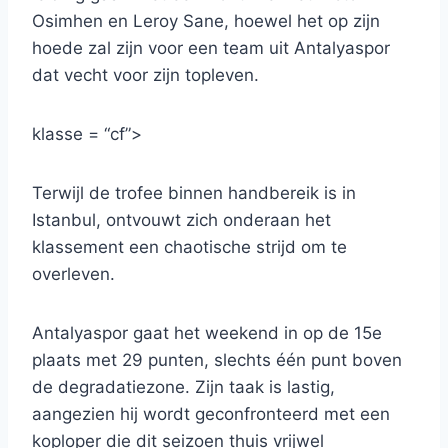
Osimhen en Leroy Sane, hoewel het op zijn
hoede zal zijn voor een team uit Antalyaspor
dat vecht voor zijn topleven.
klasse = “cf”>
Terwijl de trofee binnen handbereik is in
Istanbul, ontvouwt zich onderaan het
klassement een chaotische strijd om te
overleven.
Antalyaspor gaat het weekend in op de 15e
plaats met 29 punten, slechts één punt boven
de degradatiezone. Zijn taak is lastig,
aangezien hij wordt geconfronteerd met een
koploper die dit seizoen thuis vrijwel