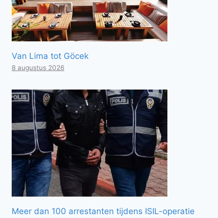
Van Lima tot Göcek
8 augustus 2026
Meer dan 100 arrestanten tijdens ISIL-operatie