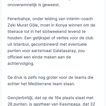
onoverwinnelijk is geweest.
Fenerbahçe, onder leiding van interim-coach
Zeki Murat Göle, moet in Konya winnen om de
titelrace tot in het slotweekend levend te
houden. Een gelijkspel of verlies voor de club
uit Istanbul, gecombineerd met eventuele
punten voor aartsrivaal Galatasaray, zou
officieel een einde maken aan de
achtervolging.
De druk is zelfs nog groter voor de teams die
achter het Mediterrane team staan.
Gençlerbirliği, dat op de 16e plaats staat met
28 punten, is gastheer van Kasımpaşa, dat 32