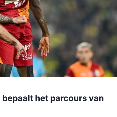
’ bepaalt het parcours van