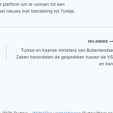
et platform om te vormen tot een
et nieuws met betrekking tot Turkije.
VOLGENDE
Turkse en Iraanse ministers van Buitenlandse
Zaken beoordelen de gesprekken tussen de VS
en Iran