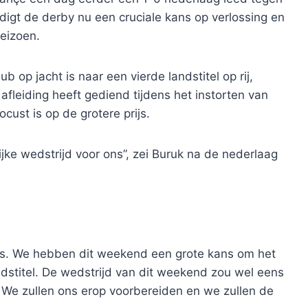
igt de derby nu een cruciale kans op verlossing en
eizoen.
 op jacht is naar een vierde landstitel op rij,
afleiding heeft gediend tijdens het instorten van
cust is op de grotere prijs.
jke wedstrijd voor ons”, zei Buruk na de nederlaag
was. We hebben dit weekend een grote kans om het
dstitel. De wedstrijd van dit weekend zou wel eens
. We zullen ons erop voorbereiden en we zullen de