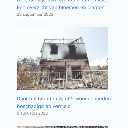
Een overzicht van bloemen en planten
23 september 2023
Door bosbranden zijn 92 wooneenheden
beschadigd en vernield
8 augustus 2026