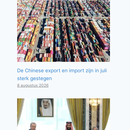
De Chinese export en import zijn in juli
sterk gestegen
8 augustus 2026