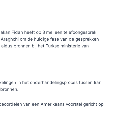
Hakan Fidan heeft op 8 mei een telefoongesprek
 Araghchi om de huidige fase van de gesprekken
aldus bronnen bij het Turkse ministerie van
elingen in het onderhandelingsproces tussen Iran
 bronnen.
beoordelen van een Amerikaans voorstel gericht op