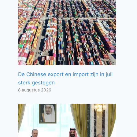
De Chinese export en import zijn in juli
sterk gestegen
8 augustus 2026