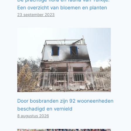
Een overzicht van bloemen en planten
23 september 2023
Door bosbranden zijn 92 wooneenheden
beschadigd en vernield
8 augustus 2026