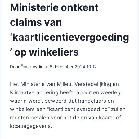
Ministerie ontkent
claims van
‘kaartlicentievergoeding
’ op winkeliers
Door
Ömer Aydin
6 december 2024 10:17
Het Ministerie van Milieu, Verstedelijking en
Klimaatverandering heeft rapporten weerlegd
waarin wordt beweerd dat handelaars en
winkeliers een “kaartlicentievergoeding” zullen
moeten betalen voor het delen van kaart- of
locatiegegevens.