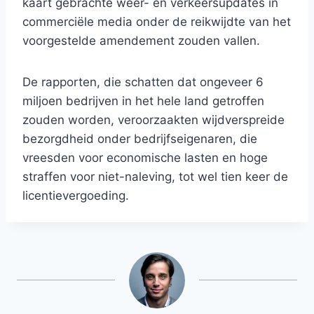
kaart gebrachte weer- en verkeersupdates in
commerciële media onder de reikwijdte van het
voorgestelde amendement zouden vallen.
De rapporten, die schatten dat ongeveer 6
miljoen bedrijven in het hele land getroffen
zouden worden, veroorzaakten wijdverspreide
bezorgdheid onder bedrijfseigenaren, die
vreesden voor economische lasten en hoge
straffen voor niet-naleving, tot wel tien keer de
licentievergoeding.