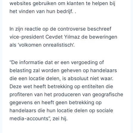
websites gebruiken om klanten te helpen bij
het vinden van hun bedrijf. .
In zijn reactie op de controverse beschreef
vice-president Cevdet Yılmaz de beweringen
als ‘volkomen onrealistisch’.
“De informatie dat er een vergoeding of
belasting zal worden geheven op handelaars
die een locatie delen, is absoluut niet waar.
Deze wet heeft betrekking op entiteiten die
profiteren van het produceren van geografische
gegevens en heeft geen betrekking op
handelaars die hun locatie delen op sociale
media-accounts”, zei hij.