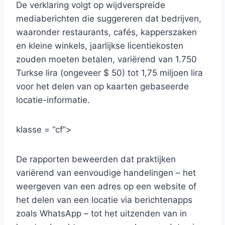
De verklaring volgt op wijdverspreide
mediaberichten die suggereren dat bedrijven,
waaronder restaurants, cafés, kapperszaken
en kleine winkels, jaarlijkse licentiekosten
zouden moeten betalen, variërend van 1.750
Turkse lira (ongeveer $ 50) tot 1,75 miljoen lira
voor het delen van op kaarten gebaseerde
locatie-informatie.
klasse = “cf”>
De rapporten beweerden dat praktijken
variërend van eenvoudige handelingen – het
weergeven van een adres op een website of
het delen van een locatie via berichtenapps
zoals WhatsApp – tot het uitzenden van in