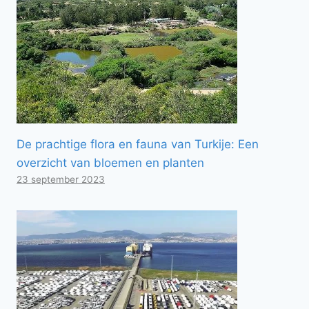
De prachtige flora en fauna van Turkije: Een
overzicht van bloemen en planten
23 september 2023