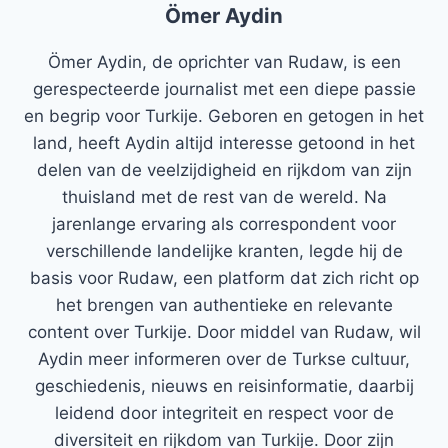
Ömer Aydin
Ömer Aydin, de oprichter van Rudaw, is een
gerespecteerde journalist met een diepe passie
en begrip voor Turkije. Geboren en getogen in het
land, heeft Aydin altijd interesse getoond in het
delen van de veelzijdigheid en rijkdom van zijn
thuisland met de rest van de wereld. Na
jarenlange ervaring als correspondent voor
verschillende landelijke kranten, legde hij de
basis voor Rudaw, een platform dat zich richt op
het brengen van authentieke en relevante
content over Turkije. Door middel van Rudaw, wil
Aydin meer informeren over de Turkse cultuur,
geschiedenis, nieuws en reisinformatie, daarbij
leidend door integriteit en respect voor de
diversiteit en rijkdom van Turkije. Door zijn