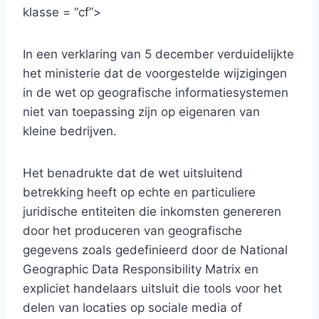
klasse = “cf”>
In een verklaring van 5 december verduidelijkte
het ministerie dat de voorgestelde wijzigingen
in de wet op geografische informatiesystemen
niet van toepassing zijn op eigenaren van
kleine bedrijven.
Het benadrukte dat de wet uitsluitend
betrekking heeft op echte en particuliere
juridische entiteiten die inkomsten genereren
door het produceren van geografische
gegevens zoals gedefinieerd door de National
Geographic Data Responsibility Matrix en
expliciet handelaars uitsluit die tools voor het
delen van locaties op sociale media of