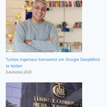
Turkse ingenieur benoemd om Google DeepMind
te leiden
6 augustus 2026