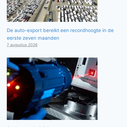
De auto-export bereikt een recordhoogte in de
eerste zeven maanden
7 augustus 2026